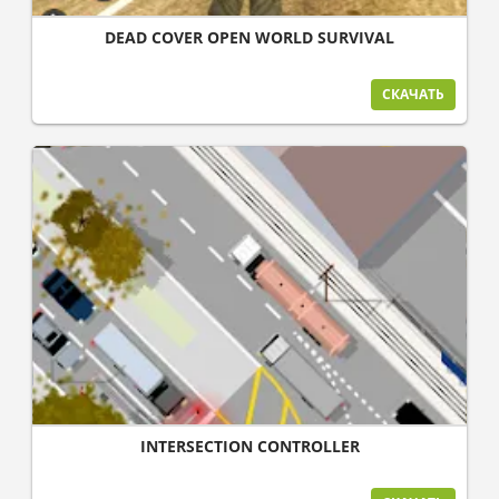
DEAD COVER OPEN WORLD SURVIVAL
СКАЧАТЬ
INTERSECTION CONTROLLER