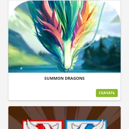
SUMMON DRAGONS
СКАЧАТЬ