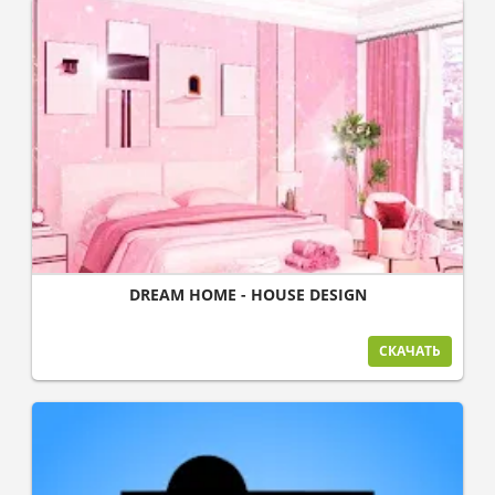
DREAM HOME - HOUSE DESIGN
СКАЧАТЬ