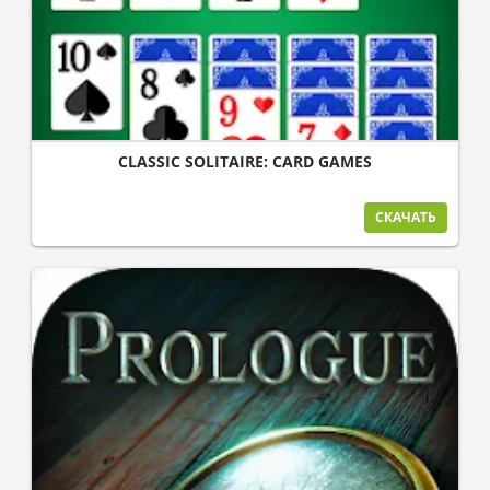
CLASSIC SOLITAIRE: CARD GAMES
СКАЧАТЬ