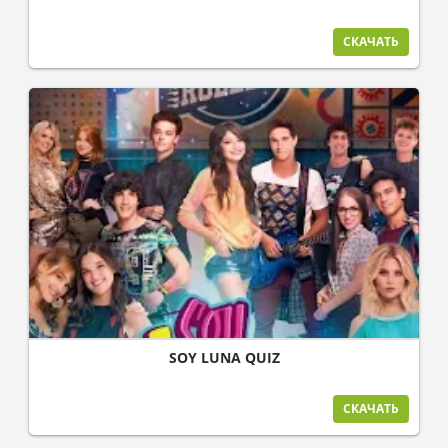
СКАЧАТЬ
SOY LUNA QUIZ
СКАЧАТЬ