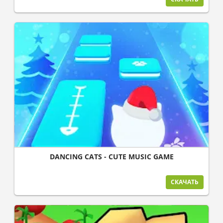
DANCING CATS - CUTE MUSIC GAME
СКАЧАТЬ