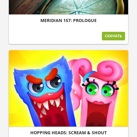
MERIDIAN 157: PROLOGUE
СКАЧАТЬ
HOPPING HEADS: SCREAM & SHOUT