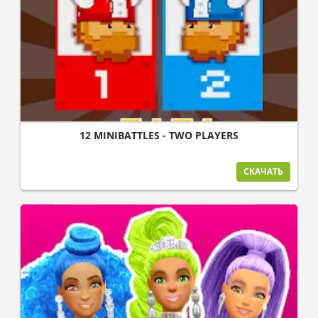
12 MINIBATTLES - TWO PLAYERS
СКАЧАТЬ