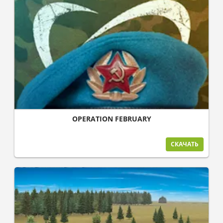
OPERATION FEBRUARY
СКАЧАТЬ