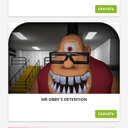
СКАЧАТЬ
MR OBBY'S DETENTION
СКАЧАТЬ