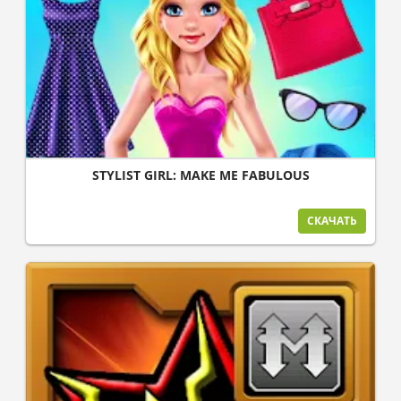
STYLIST GIRL: MAKE ME FABULOUS
СКАЧАТЬ