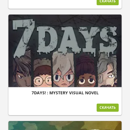
СКАЧАТЬ
7DAYS! : MYSTERY VISUAL NOVEL
СКАЧАТЬ