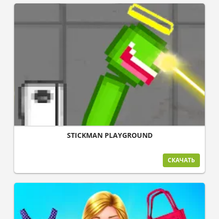
STICKMAN PLAYGROUND
СКАЧАТЬ