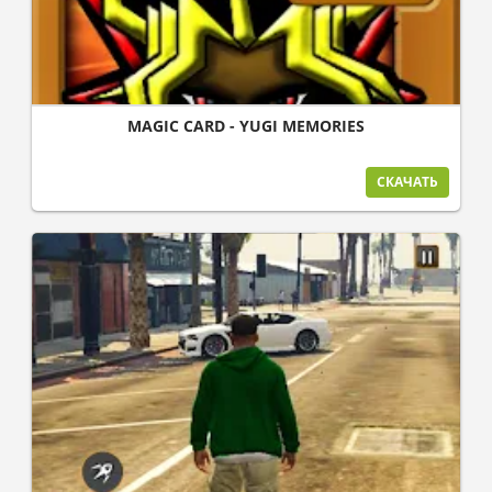
MAGIC CARD - YUGI MEMORIES
СКАЧАТЬ