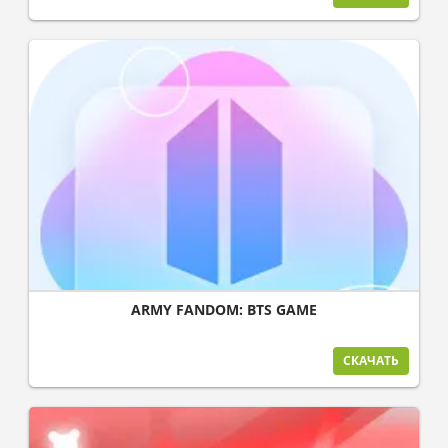
ARMY FANDOM: BTS GAME
СКАЧАТЬ