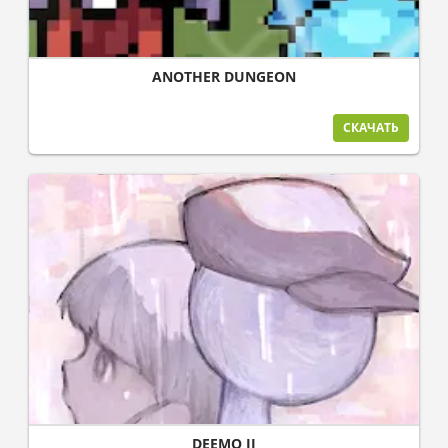
ANOTHER DUNGEON
СКАЧАТЬ
DEEMO II