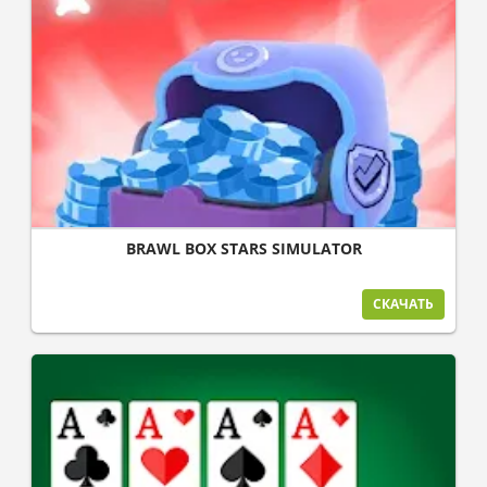
BRAWL BOX STARS SIMULATOR
СКАЧАТЬ