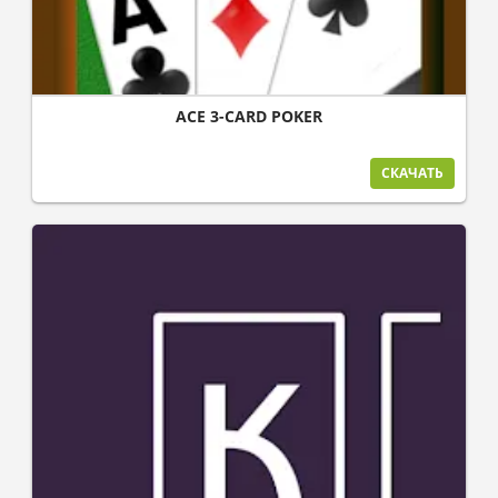
ACE 3-CARD POKER
СКАЧАТЬ