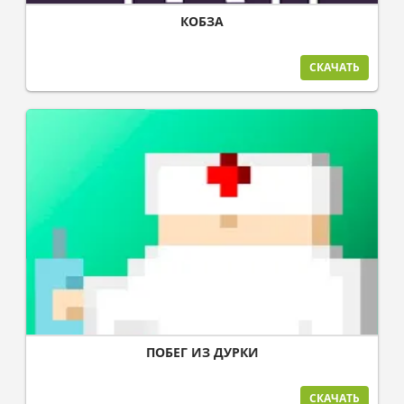
КОБЗА
СКАЧАТЬ
ПОБЕГ ИЗ ДУРКИ
СКАЧАТЬ