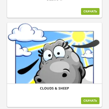
СКАЧАТЬ
CLOUDS & SHEEP
СКАЧАТЬ