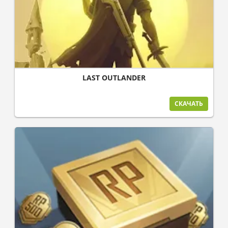
LAST OUTLANDER
СКАЧАТЬ