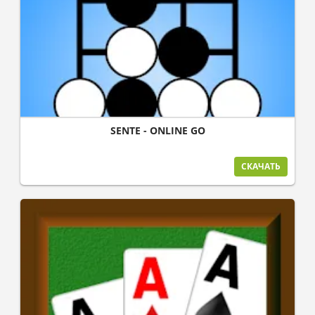
SENTE - ONLINE GO
СКАЧАТЬ