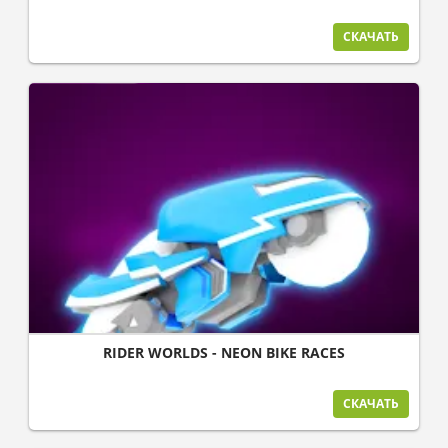
СКАЧАТЬ
RIDER WORLDS - NEON BIKE RACES
СКАЧАТЬ