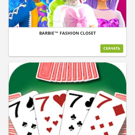
BARBIE™ FASHION CLOSET
СКАЧАТЬ