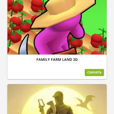
FAMILY FARM LAND 3D
СКАЧАТЬ