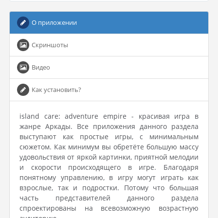
О приложении
Скриншоты
Видео
Как установить?
island care: adventure empire - красивая игра в
жанре Аркады. Все приложения данного раздела
выступают как простые игры, с минимальным
сюжетом. Как минимум вы обретёте большую массу
удовольствия от яркой картинки, приятной мелодии
и скорости происходящего в игре. Благодаря
понятному управлению, в игру могут играть как
взрослые, так и подростки. Потому что большая
часть представителей данного раздела
спроектированы на всевозможную возрастную