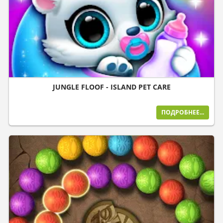
JUNGLE FLOOF - ISLAND PET CARE
ПОДРОБНЕЕ...