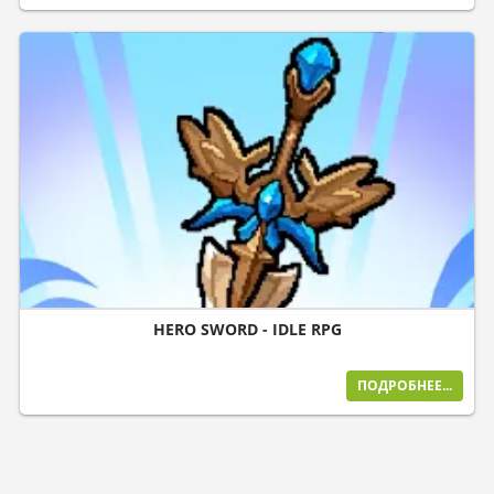
HERO SWORD - IDLE RPG
ПОДРОБНЕЕ...