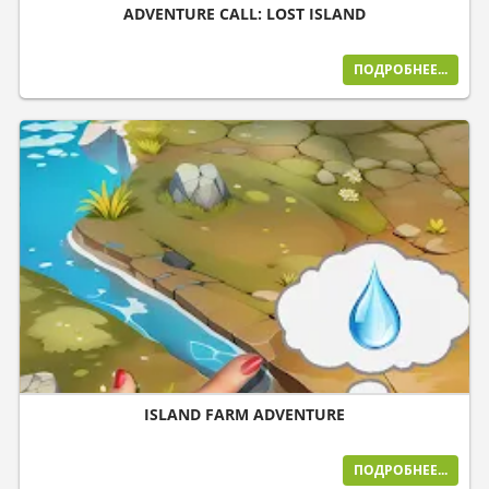
ADVENTURE CALL: LOST ISLAND
ПОДРОБНЕЕ...
ISLAND FARM ADVENTURE
ПОДРОБНЕЕ...