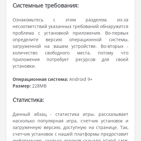
Системные требования:
Ознакомьтесь с этим разделом, из-за
несоответствий указанных требований обнаружится
проблема с установкой приложения. Во-первых
определите версию операционной системы,
загруженной на вашем устройстве. Во-вторых -
количество свободного места, потому что
приложение потребует ресурсов для своей
установки.
Операционная система:
Android 9+
Размер:
228MB
Статистика:
Данный абзац - статистика игры, рассказывает
насколько популярная игра, счетчик установок и
загруженную версию, доступную на странице. Так,
счетчик установок с нашей платформы предоставит
информацию, сколько игроков скачали island care: