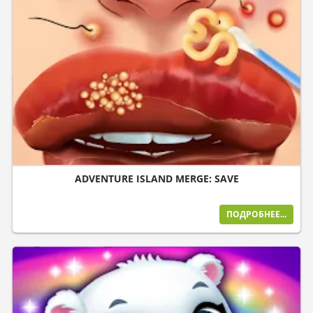
ADVENTURE ISLAND MERGE: SAVE
ПОДРОБНЕЕ...