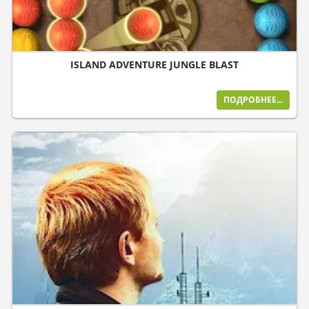
ISLAND ADVENTURE JUNGLE BLAST
ПОДРОБНЕЕ...