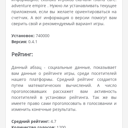
adventure empire . Нужно ли устанавливать текущее
приложения, если вы желаете ориентироваться на
счетчик. А вот информация о версии помогут вам
сверить свой и рекомендуемый вариант игры.
Установок:
740000
Версия:
0.4.1
Рейтинг:
Данный абзац - социальные данные, показывает
вам данные о рейтинге игры, среди посетителей
нашего платформы. Средний рейтинг создается
путем математических вычислений. А число
проголосовавших расскажет вам активность
посетителей в установки рейтинга. Так же вы
имеете право сами проголосовать в голосовании и
изменить конечные результаты.
Средний рейтинг:
4.7
Количество голосов:
1200