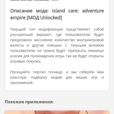
Описание мода: island care: adventure
empire [МОД Unlocked]
Текущий тип модификации представляет собой
улучшенный вариант, где пользователю будет
предложено массивное количество внутриигровой
валюты и другие плюшки. С текущим взломом
пользователю не нужно будет прилагать немалые
усилия для прохождения игры, так же будут открыты
игровые покупки.
Посещайте портал почаще, а мы соберём вам
классную подборку модов для ваших игр и
приложений.
Похожие приложения: