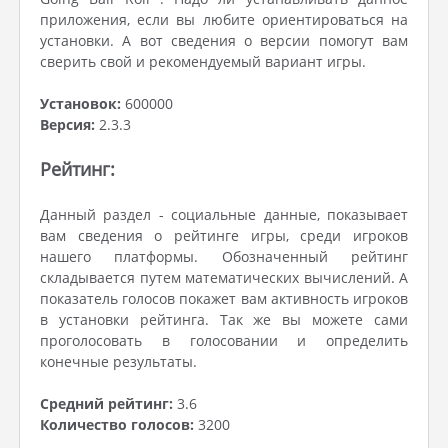
приложения, если вы любите ориентироваться на
установки. А вот сведения о версии помогут вам
сверить свой и рекомендуемый вариант игры.
Установок:
600000
Версия:
2.3.3
Рейтинг:
Данный раздел - социальные данные, показывает
вам сведения о рейтинге игры, среди игроков
нашего платформы. Обозначенный рейтинг
складывается путем математических вычислений. А
показатель голосов покажет вам активность игроков
в установки рейтинга. Так же вы можете сами
проголосовать в голосовании и определить
конечные результаты.
Средний рейтинг:
3.6
Количество голосов:
3200