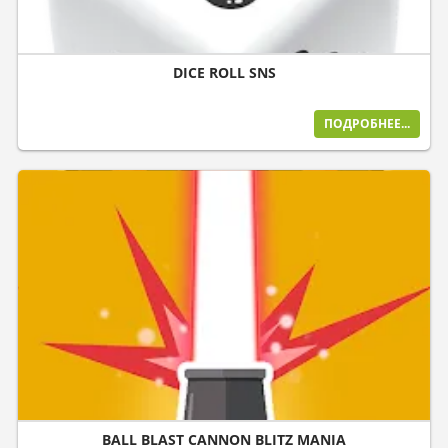
DICE ROLL SNS
ПОДРОБНЕЕ...
BALL BLAST CANNON BLITZ MANIA