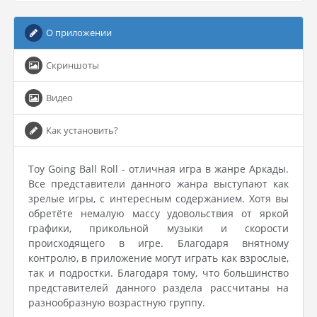
О приложении
Скриншоты
Видео
Как установить?
Toy Going Ball Roll - отличная игра в жанре Аркады.
Все представители данного жанра выступают как
зрелые игры, с интересным содержанием. Хотя вы
обретёте немалую массу удовольствия от яркой
графики, прикольной музыки и скорости
происходящего в игре. Благодаря внятному
контролю, в приложение могут играть как взрослые,
так и подростки. Благодаря тому, что большинство
представителей данного раздела рассчитаны на
разнообразную возрастную группу.