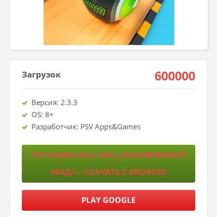
600000
Загрузок
Версия: 2.3.3
OS: 8+
Разработчик: PSV Apps&Games
TOY GOING BALL ROLL (ОБНОВЛЕННЫЙ
МОД) — СКАЧАТЬ С ANDROID
PLAY GOOGLE