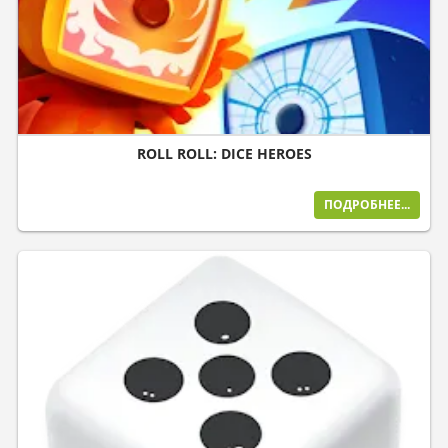
ROLL ROLL: DICE HEROES
ПОДРОБНЕЕ...