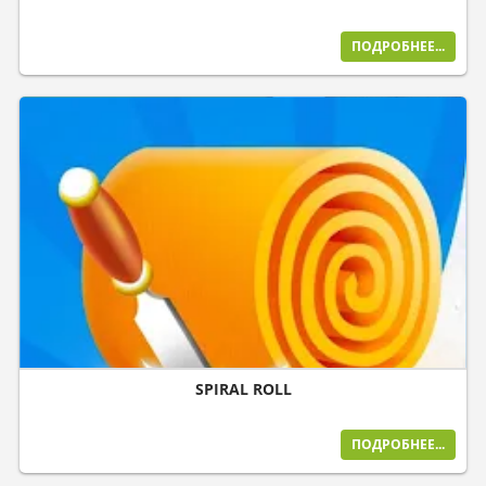
ПОДРОБНЕЕ...
SPIRAL ROLL
ПОДРОБНЕЕ...