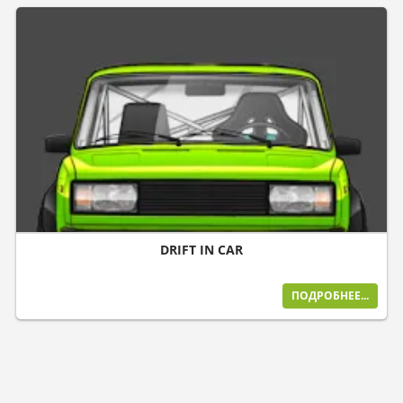
DRIFT IN CAR
ПОДРОБНЕЕ...