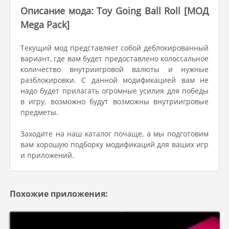
Описание мода: Toy Going Ball Roll [МОД
Mega Pack]
Текущий мод представляет собой деблокированный
вариант, где вам будет предоставлено колоссальное
количество внутриигровой валюты и нужные
разблокировки. С данной модификацией вам не
надо будет прилагать огромные усилия для победы
в игру, возможно будут возможны внутриигровые
предметы.
Заходите на наш каталог почаще, а мы подготовим
вам хорошую подборку модификаций для ваших игр
и приложений.
Похожие приложения: