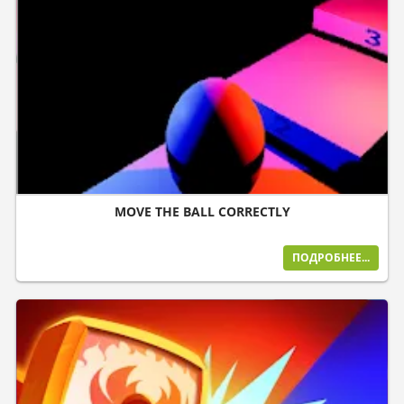
MOVE THE BALL CORRECTLY
ПОДРОБНЕЕ...