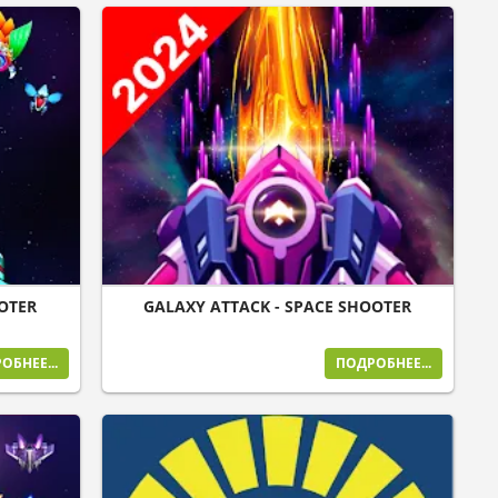
OOTER
GALAXY ATTACK - SPACE SHOOTER
ОБНЕЕ...
ПОДРОБНЕЕ...