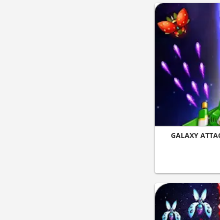
GALAXY ATTA