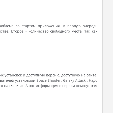
.
проблема со стартом приложения. В первую очередь
тве. Второе - количество свободного места, так как
ик установок и доступную версию, доступную на сайте.
телей установили Space Shooter: Galaxy Attack . Надо
я на счетчик. А вот информация о версии помогут вам