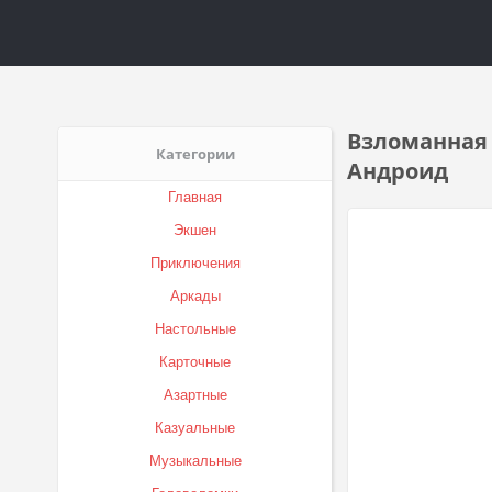
Взломанная S
Категории
Андроид
Главная
Экшен
Приключения
Аркады
Настольные
Карточные
Азартные
Казуальные
Музыкальные