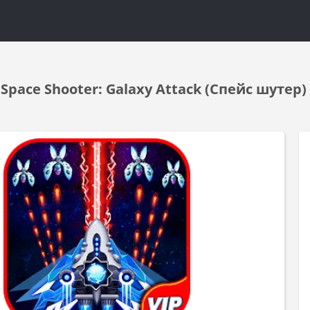
pace Shooter: Galaxy Attack (Спейс шутер)