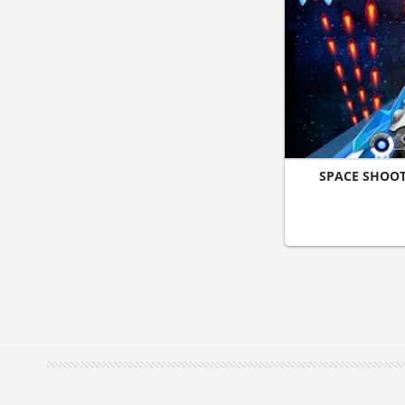
SPACE SHOOT