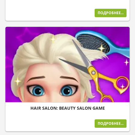
ПОДРОБНЕЕ...
HAIR SALON: BEAUTY SALON GAME
ПОДРОБНЕЕ...