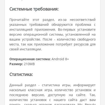
Системные требования:
Прочитайте этот раздел, из-за несоответствий
указанных требований обнаружится проблема с
инсталляцией приложения. Во-первых установите
версию операционной системы, установленной на
вашем устройстве. После - количество свободного
места, так как приложение потребует ресурсов для
своей инсталляции.
Операционная система:
Android 8+
Размер:
210MB
Статистика:
Данный раздел - статистика игры, информирует
насколько классная игра, количество установок и
последнюю версию, доступную на сайте. Так,
количество установок с нашего сайта даст вам
понять, сколько игроков распаковали My Beauty