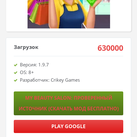
630000
Загрузок
Версия: 1.9.7
OS: 8+
Разработчик: Crikey Games
MY BEAUTY SALON: ПРОВЕРЕННЫЙ
ИСТОЧНИК (СКАЧАТЬ МОД БЕСПЛАТНО)
PLAY GOOGLE