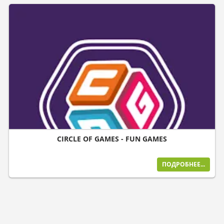
CIRCLE OF GAMES - FUN GAMES
ПОДРОБНЕЕ...