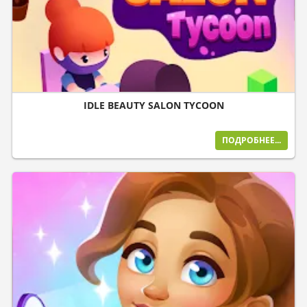
IDLE BEAUTY SALON TYCOON
ПОДРОБНЕЕ...