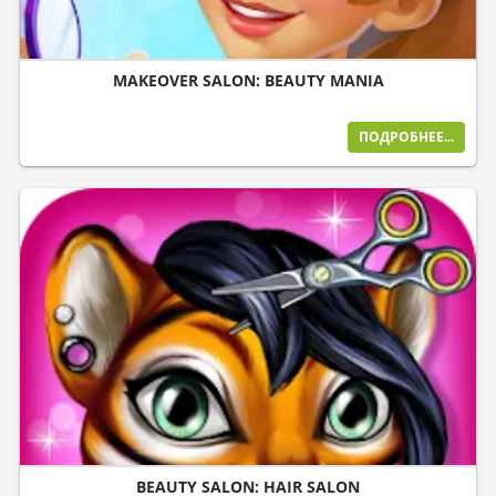
MAKEOVER SALON: BEAUTY MANIA
ПОДРОБНЕЕ...
BEAUTY SALON: HAIR SALON