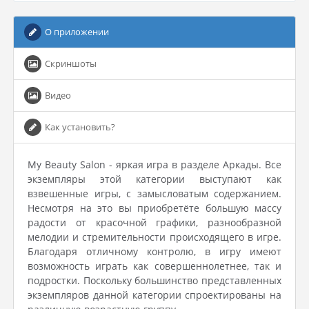
О приложении
Скриншоты
Видео
Как установить?
My Beauty Salon - яркая игра в разделе Аркады. Все
экземпляры этой категории выступают как
взвешенные игры, с замысловатым содержанием.
Несмотря на это вы приобретёте большую массу
радости от красочной графики, разнообразной
мелодии и стремительности происходящего в игре.
Благодаря отличному контролю, в игру имеют
возможность играть как совершеннолетнее, так и
подростки. Поскольку большинство представленных
экземпляров данной категории спроектированы на