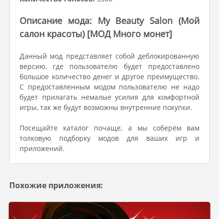
Описание мода: My Beauty Salon (Мой
салон красоты) [МОД Много монет]
Данный мод представляет собой деблокированную
версию, где пользователю будет предоставлено
большое количество денег и другое преимущество.
С предоставленным модом пользователю не надо
будет прилагать немалые усилия для комфортной
игры, так же будут возможны внутренние покупки.
Посещайте каталог почаще, а мы соберём вам
толковую подборку модов для ваших игр и
приложений.
Похожие приложения: