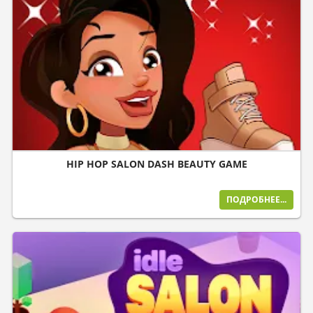
HIP HOP SALON DASH BEAUTY GAME
ПОДРОБНЕЕ...