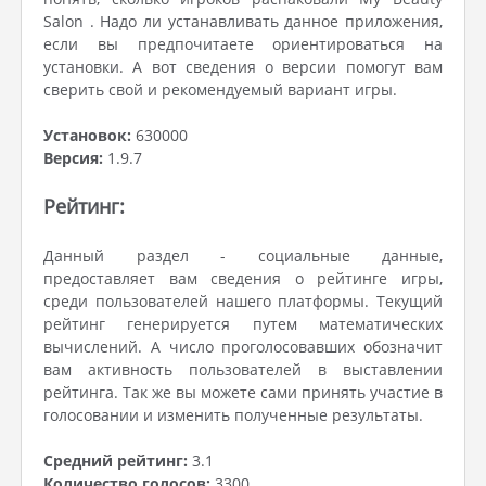
Salon . Надо ли устанавливать данное приложения,
если вы предпочитаете ориентироваться на
установки. А вот сведения о версии помогут вам
сверить свой и рекомендуемый вариант игры.
Установок:
630000
Версия:
1.9.7
Рейтинг:
Данный раздел - социальные данные,
предоставляет вам сведения о рейтинге игры,
среди пользователей нашего платформы. Текущий
рейтинг генерируется путем математических
вычислений. А число проголосовавших обозначит
вам активность пользователей в выставлении
рейтинга. Так же вы можете сами принять участие в
голосовании и изменить полученные результаты.
Средний рейтинг:
3.1
Количество голосов:
3300