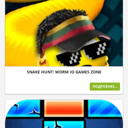
SNAKE HUNT: WORM IO GAMES ZONE
ПОДРОБНЕЕ...