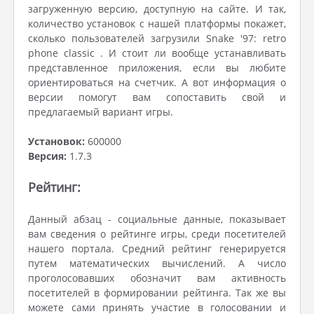
загруженную версию, доступную на сайте. И так,
количество установок с нашей платформы покажет,
сколько пользователей загрузили Snake '97: retro
phone classic . И стоит ли вообще устанавливать
представленное приложения, если вы любите
ориентироваться на счетчик. А вот информация о
версии помогут вам сопоставить свой и
предлагаемый вариант игры.
Установок:
600000
Версия:
1.7.3
Рейтинг:
Данный абзац - социальные данные, показывает
вам сведения о рейтинге игры, среди посетителей
нашего портала. Средний рейтинг генерируется
путем математических вычислений. А число
проголосовавших обозначит вам активность
посетителей в формировании рейтинга. Так же вы
можете сами принять участие в голосовании и