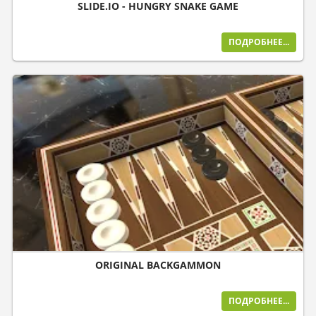
SLIDE.IO - HUNGRY SNAKE GAME
ПОДРОБНЕЕ...
ORIGINAL BACKGAMMON
ПОДРОБНЕЕ...