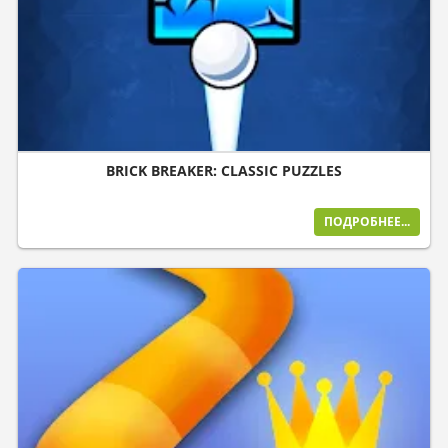
BRICK BREAKER: CLASSIC PUZZLES
ПОДРОБНЕЕ...