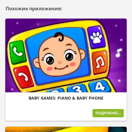
Похожие приложения:
BABY GAMES: PIANO & BABY PHONE
ПОДРОБНЕЕ...