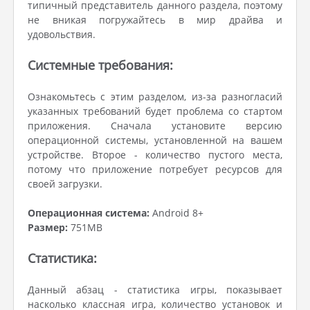
типичный представитель данного раздела, поэтому
не вникая погружайтесь в мир драйва и
удовольствия.
Системные требования:
Ознакомьтесь с этим разделом, из-за разногласий
указанных требований будет проблема со стартом
приложения. Сначала установите версию
операционной системы, установленной на вашем
устройстве. Второе - количество пустого места,
потому что приложение потребует ресурсов для
своей загрузки.
Операционная система:
Android 8+
Размер:
751MB
Статистика:
Данный абзац - статистика игры, показывает
насколько классная игра, количество установок и