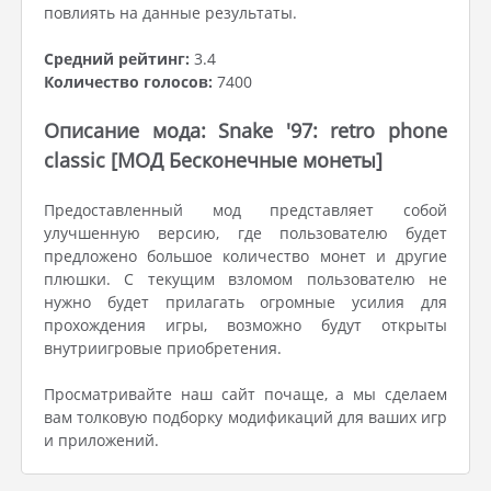
повлиять на данные результаты.
Средний рейтинг:
3.4
Количество голосов:
7400
Описание мода: Snake '97: retro phone
classic [МОД Бесконечные монеты]
Предоставленный мод представляет собой
улучшенную версию, где пользователю будет
предложено большое количество монет и другие
плюшки. С текущим взломом пользователю не
нужно будет прилагать огромные усилия для
прохождения игры, возможно будут открыты
внутриигровые приобретения.
Просматривайте наш сайт почаще, а мы сделаем
вам толковую подборку модификаций для ваших игр
и приложений.