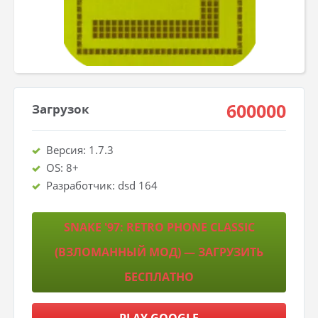
600000
Загрузок
Версия: 1.7.3
OS: 8+
Разработчик: dsd 164
SNAKE '97: RETRO PHONE CLASSIC
(ВЗЛОМАННЫЙ МОД) — ЗАГРУЗИТЬ
БЕСПЛАТНО