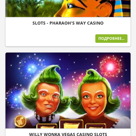
SLOTS - PHARAOH'S WAY CASINO
ПОДРОБНЕЕ...
WILLY WONKA VEGAS CASINO SLOTS