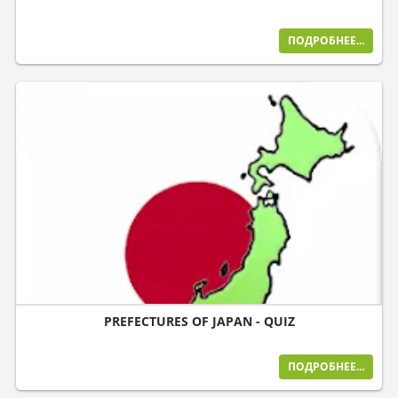
ПОДРОБНЕЕ...
PREFECTURES OF JAPAN - QUIZ
ПОДРОБНЕЕ...