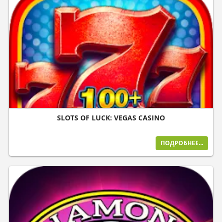
SLOTS OF LUCK: VEGAS CASINO
ПОДРОБНЕЕ...