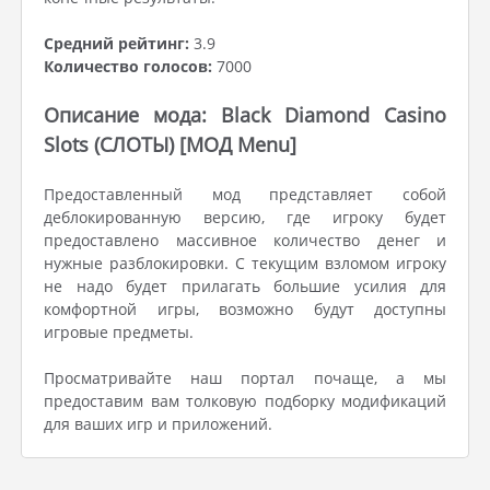
Средний рейтинг:
3.9
Количество голосов:
7000
Описание мода: Black Diamond Casino
Slots (СЛОТЫ) [МОД Menu]
Предоставленный мод представляет собой
деблокированную версию, где игроку будет
предоставлено массивное количество денег и
нужные разблокировки. С текущим взломом игроку
не надо будет прилагать большие усилия для
комфортной игры, возможно будут доступны
игровые предметы.
Просматривайте наш портал почаще, а мы
предоставим вам толковую подборку модификаций
для ваших игр и приложений.