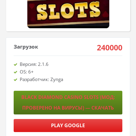
240000
Загрузок
Версия: 2.1.6
OS: 6+
Разработчик: Zynga
BLACK DIAMOND CASINO SLOTS (МОД:
ПРОВЕРЕНО НА ВИРУСЫ) — СКАЧАТЬ
PLAY GOOGLE