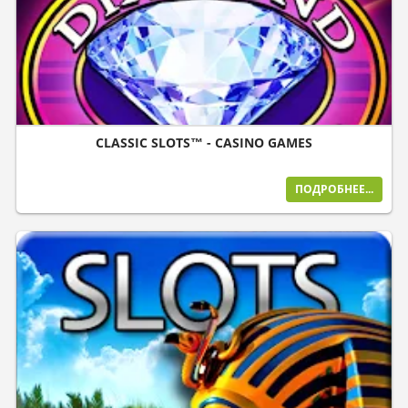
CLASSIC SLOTS™ - CASINO GAMES
ПОДРОБНЕЕ...