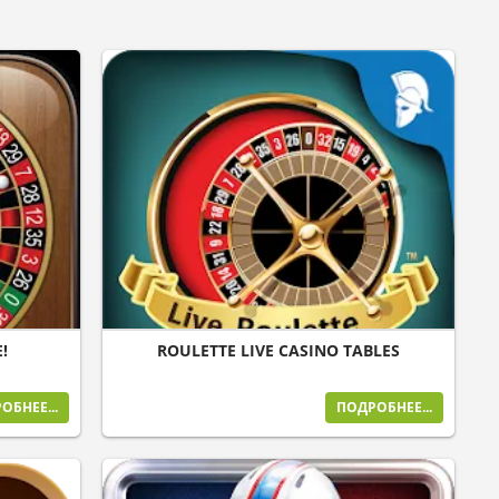
!
ROULETTE LIVE CASINO TABLES
ОБНЕЕ...
ПОДРОБНЕЕ...