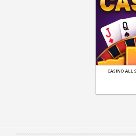
CASINO ALL 