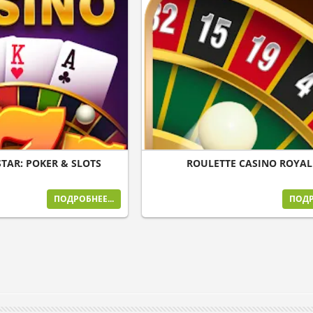
STAR: POKER & SLOTS
ROULETTE CASINO ROYAL
ПОДРОБНЕЕ...
ПОДР