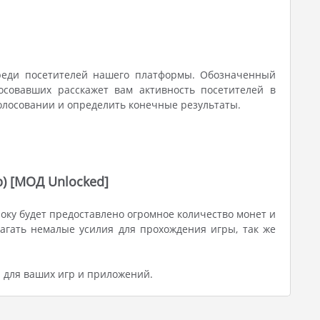
реди посетителей нашего платформы. Обозначенный
осовавших расскажет вам активность посетителей в
голосовании и определить конечные результаты.
р) [МОД Unlocked]
оку будет предоставлено огромное количество монет и
агать немалые усилия для прохождения игры, так же
 для ваших игр и приложений.