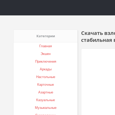
Скачать взло
Категории
стабильная 
Главная
Экшен
Приключения
Аркады
Настольные
Карточные
Азартные
Казуальные
Музыкальные