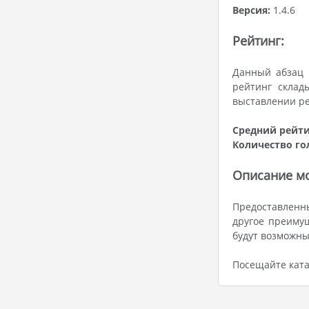
Версия:
1.4.6
Рейтинг:
Данный абзац 
рейтинг склад
выставлении ре
Средний рейти
Количество го
Описание мод
Предоставленны
другое преиму
будут возможны
Посещайте ката