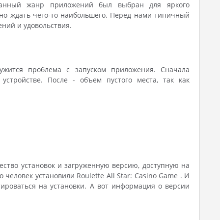
 Данный жанр приложений был выбран для яркого
жно ждать чего-то наибольшего. Перед нами типичный
ений и удовольствия.
ружится проблема с запуском приложения. Сначала
стройстве. После - объем пустого места, так как
чество установок и загруженную версию, доступную на
человек установили Roulette All Star: Casino Game . И
тироваться на установки. А вот информация о версии