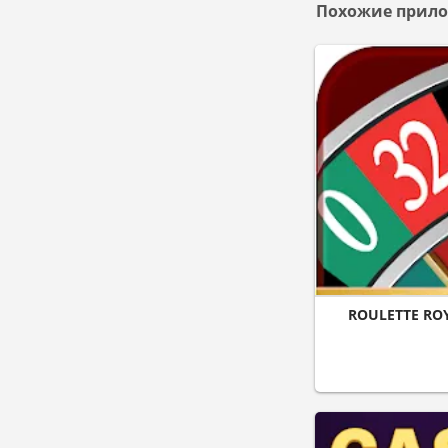
Похожие прило
ROULETTE RO