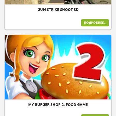
GUN STRIKE SHOOT 3D
ПОДРОБНЕЕ...
MY BURGER SHOP 2: FOOD GAME