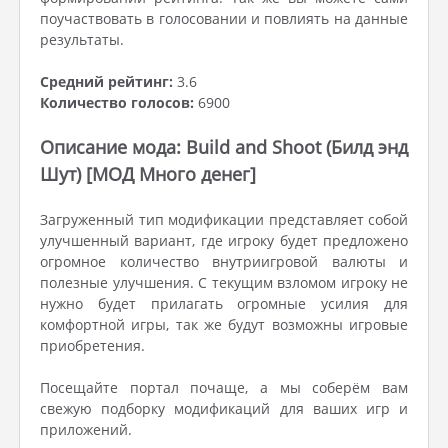
поучаствовать в голосовании и повлиять на данные
результаты.
Средний рейтинг:
3.6
Количество голосов:
6900
Описание мода: Build and Shoot (Билд энд
Шут) [МОД Много денег]
Загруженный тип модификации представляет собой
улучшенный вариант, где игроку будет предложено
огромное количество внутриигровой валюты и
полезные улучшения. С текущим взломом игроку не
нужно будет прилагать огромные усилия для
комфортной игры, так же будут возможны игровые
приобретения.
Посещайте портал почаще, а мы соберём вам
свежую подборку модификаций для ваших игр и
приложений.