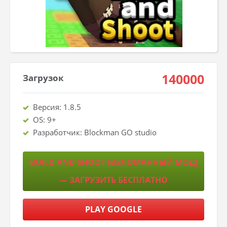
140000
Загрузок
Версия: 1.8.5
OS: 9+
Разработчик: Blockman GO studio
BUILD AND SHOOT (ВЗЛОМАННЫЙ МОД)
— ЗАГРУЗИТЬ БЕСПЛАТНО
PLAY GOOGLE