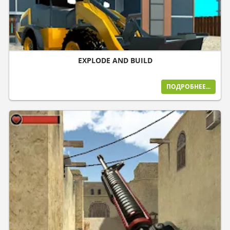
EXPLODE AND BUILD
ПОДРОБНЕЕ...