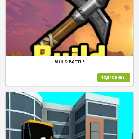
BUILD BATTLE
ПОДРОБНЕЕ...