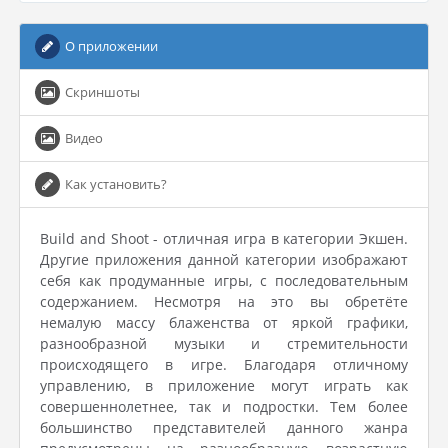
О приложении
Скриншоты
Видео
Как установить?
Build and Shoot - отличная игра в категории Экшен.
Другие приложения данной категории изображают
себя как продуманные игры, с последовательным
содержанием. Несмотря на это вы обретёте
немалую массу блаженства от яркой графики,
разнообразной музыки и стремительности
происходящего в игре. Благодаря отличному
управлению, в приложение могут играть как
совершеннолетнее, так и подростки. Тем более
большинство представителей данного жанра