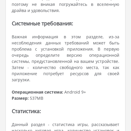
поэтому не вникая погружайтесь в вселенную
драйва и удовольствия.
Системные требования:
Важная информация в этом разделе, из-за
несоблюдения данных требований может быть
проблема с установкой приложения. В первую
очередь определите версию операционной
системы, предустановленной на вашем устройстве.
Затем - количество свободного места, так как
приложение потребует ресурсов для своей
загрузки.
Операционная система:
Android 9+
Размер:
537MB
Статистика:
Данный раздел - статистика игры, рассказывает
насколько хитовая игра, количество установок и