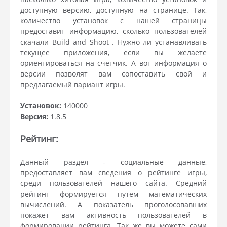
доступную версию, доступную на странице. Так,
количество установок с нашей страницы
предоставит информацию, сколько пользователей
скачали Build and Shoot . Нужно ли устанавливать
текущее приложения, если вы желаете
ориентироваться на счетчик. А вот информация о
версии позволят вам сопоставить свой и
предлагаемый вариант игры.
Установок:
140000
Версия:
1.8.5
Рейтинг:
Данный раздел - социальные данные,
предоставляет вам сведения о рейтинге игры,
среди пользователей нашего сайта. Средний
рейтинг формируется путем математических
вычислений. А показатель проголосовавших
покажет вам активность пользователей в
формировании рейтинга. Так же вы можете сами