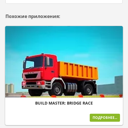
Похожие приложения:
BUILD MASTER: BRIDGE RACE
ПОДРОБНЕЕ...