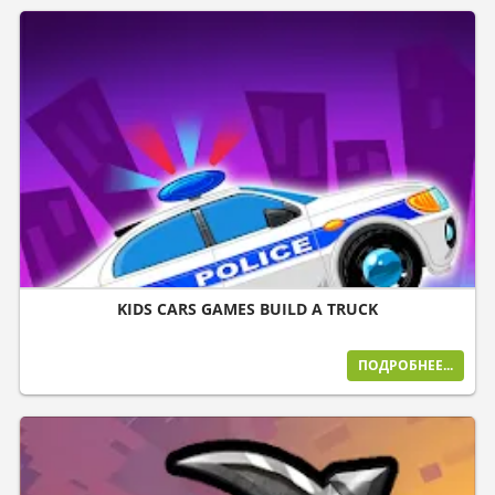
KIDS CARS GAMES BUILD A TRUCK
ПОДРОБНЕЕ...