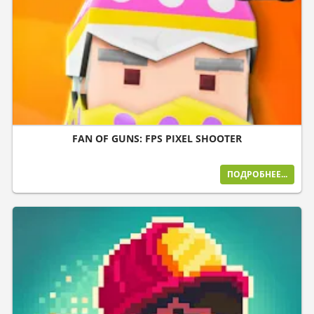
FAN OF GUNS: FPS PIXEL SHOOTER
ПОДРОБНЕЕ...