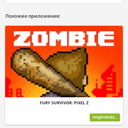
Похожие приложения:
FURY SURVIVOR: PIXEL Z
ПОДРОБНЕЕ...