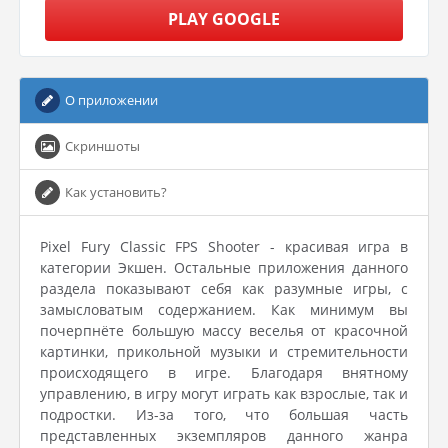
PLAY GOOGLE
О приложении
Скриншоты
Как установить?
Pixel Fury Classic FPS Shooter - красивая игра в
категории Экшен. Остальные приложения данного
раздела показывают себя как разумные игры, с
замысловатым содержанием. Как минимум вы
почерпнёте большую массу веселья от красочной
картинки, прикольной музыки и стремительности
происходящего в игре. Благодаря внятному
управлению, в игру могут играть как взрослые, так и
подростки. Из-за того, что большая часть
представленных экземпляров данного жанра