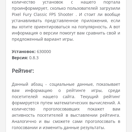
количество установок с нашего портала
проинформирует, сколько пользователей загрузили
Pixel Fury Classic FPS Shooter . И стоит ли вообще
устанавливать представленное приложения, если
вы хотите ориентироваться на популярность. А вот
информация о версии помогут вам сравнить свой и
предложенный вариант игры.
Установок:
630000
Версия:
0.8.3
Рейтинг:
Данный абзац - социальные данные, показывает
вам информацию о рейтинге игры, среди
посетителей нашего сайта. Текущий рейтинг
формируется путем математических вычислений. А
количество проголосовавших покажет вам
активность посетителей в выставлении рейтинга.
Аналогично и вы сможете сами проголосовать в
голосовании и изменить данные результаты.