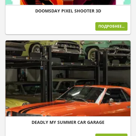
DOOMSDAY PIXEL SHOOTER 3D
ПОДРОБНЕЕ...
DEADLY MY SUMMER CAR GARAGE