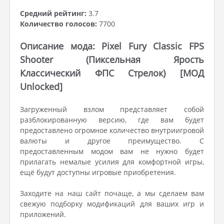
Средний рейтинг:
3.7
Количество голосов:
7700
Описание мода: Pixel Fury Classic FPS
Shooter (Пиксельная Ярость
Классический ФПС Стрелок) [МОД
Unlocked]
Загруженный взлом представляет собой
разблокированную версию, где вам будет
предоставлено огромное количество внутриигровой
валюты и другое преимущество. С
предоставленным модом вам не нужно будет
прилагать немалые усилия для комфортной игры,
ещё будут доступны игровые приобретения.
Заходите на наш сайт почаще, а мы сделаем вам
свежую подборку модификаций для ваших игр и
приложений.