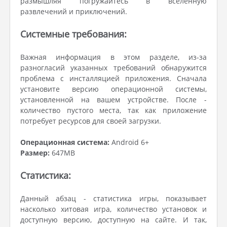
размышляя погружайтесь в вселенную
развлечений и приключений.
Системные требования:
Важная информация в этом разделе, из-за
разногласий указанных требований обнаружится
проблема с инсталляцией приложения. Сначала
установите версию операционной системы,
установленной на вашем устройстве. После -
количество пустого места, так как приложение
потребует ресурсов для своей загрузки.
Операционная система:
Android 6+
Размер:
647MB
Статистика:
Данный абзац - статистика игры, показывает
насколько хитовая игра, количество установок и
доступную версию, доступную на сайте. И так,