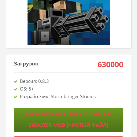
630000
Загрузок
Версия: 0.8.3
OS: 6+
Разработчик: Stormbringer Studios
ЗАГРУЗИТЬ PIXEL FURY CLASSIC FPS
SHOOTER MOD [ЧИСТЫЙ ФАЙЛ]