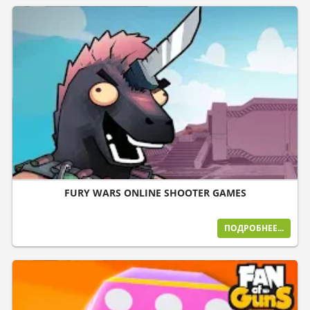
FURY WARS ONLINE SHOOTER GAMES
ПОДРОБНЕЕ...