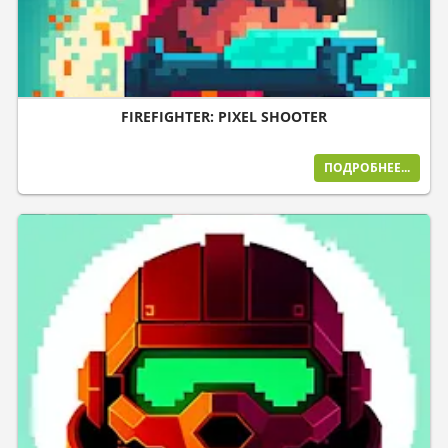
FIREFIGHTER: PIXEL SHOOTER
ПОДРОБНЕЕ...