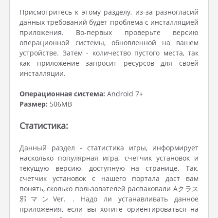
Присмотритесь к этому разделу, из-за разногласий
данных требований будет проблема с инсталляцией
приложения. Во-первых проверьте версию
операционной системы, обновленной на вашем
устройстве. Затем - количество пустого места, так
как приложение запросит ресурсов для своей
инсталляции.
Операционная система:
Android 7+
Размер:
506MB
Статистика:
Данный раздел - статистика игры, информирует
насколько популярная игра, счетчик установок и
текущую версию, доступную на странице. Так,
счетчик установок с нашего портала даст вам
понять, сколько пользователей распаковали Aクラス
邪マンVer. . Надо ли устанавливать данное
приложения, если вы хотите ориентироваться на