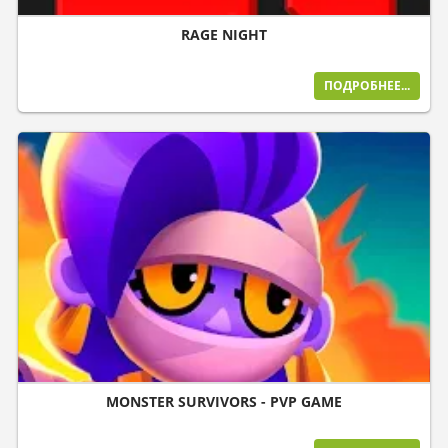
RAGE NIGHT
ПОДРОБНЕЕ...
MONSTER SURVIVORS - PVP GAME