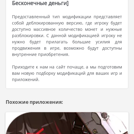
Бесконечные деньги]
Предоставленный тип модификации представляет
собой деблокированную версию, где игроку будет
доступно массивное количество монет и нужные
разблокировки. С данной модификацией игроку не
нужно будет прилагать большие усилия для
продвижения в игре, возможно будут доступны
внутренние приобретения.
Приходите к нам на сайт почаще, а мы подготовим
вам новую подборку модификаций для ваших игр и
приложений.
Похожие приложения: