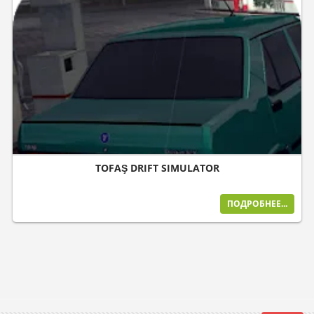
TOFAŞ DRIFT SIMULATOR
ПОДРОБНЕЕ...