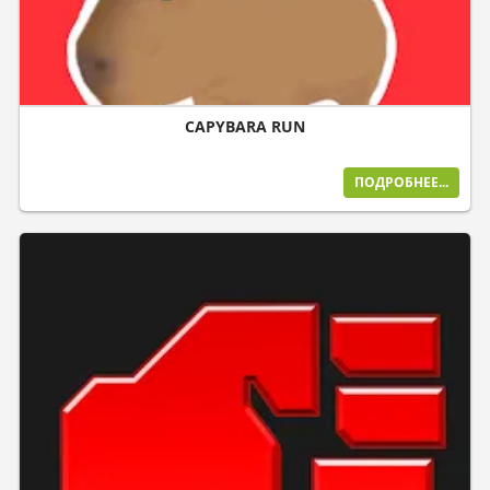
CAPYBARA RUN
ПОДРОБНЕЕ...