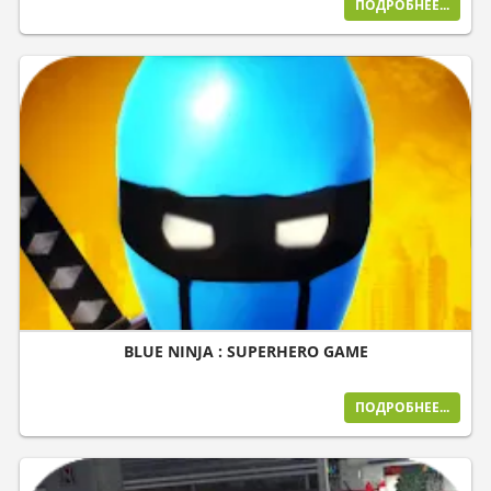
ПОДРОБНЕЕ...
BLUE NINJA : SUPERHERO GAME
ПОДРОБНЕЕ...