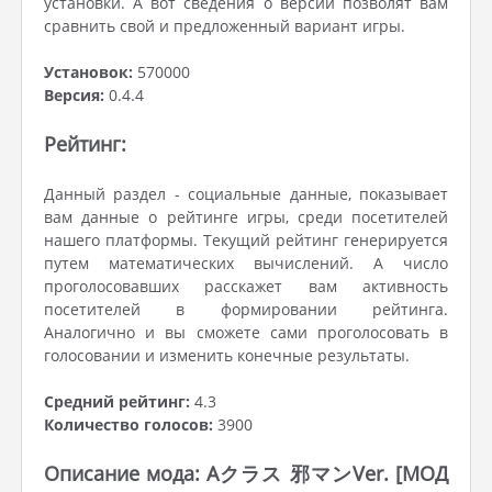
установки. А вот сведения о версии позволят вам
сравнить свой и предложенный вариант игры.
Установок:
570000
Версия:
0.4.4
Рейтинг:
Данный раздел - социальные данные, показывает
вам данные о рейтинге игры, среди посетителей
нашего платформы. Текущий рейтинг генерируется
путем математических вычислений. А число
проголосовавших расскажет вам активность
посетителей в формировании рейтинга.
Аналогично и вы сможете сами проголосовать в
голосовании и изменить конечные результаты.
Средний рейтинг:
4.3
Количество голосов:
3900
Описание мода: Aクラス 邪マンVer. [МОД