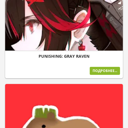
PUNISHING: GRAY RAVEN
ПОДРОБНЕЕ...