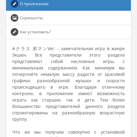
О приложении
Скриншоты
Как установить?
Aクラス 邪マンVer. - замечательная игра в жанре
Экшен. Все представители этого раздела
представляют собой несложные игры, с
минимальным содержанием. Как минимум вы
почерпнёте немалую массу радости от красивой
графики, разнообразной музыки и скорости
происходящего в игре. Благодаря отличному
контролю, в приложение имеют возможность
играть как старшие, так и дети. Тем более
большинство представителей данного раздела
спроектированы на разнообразную возрастную
группу.
Что же мы получим совокупно с установкой