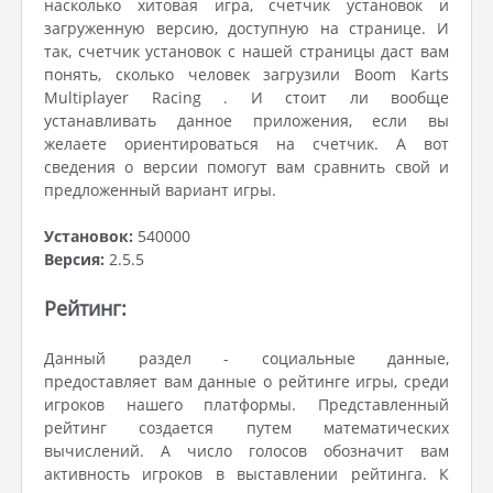
насколько хитовая игра, счетчик установок и
загруженную версию, доступную на странице. И
так, счетчик установок с нашей страницы даст вам
понять, сколько человек загрузили Boom Karts
Multiplayer Racing . И стоит ли вообще
устанавливать данное приложения, если вы
желаете ориентироваться на счетчик. А вот
сведения о версии помогут вам сравнить свой и
предложенный вариант игры.
Установок:
540000
Версия:
2.5.5
Рейтинг:
Данный раздел - социальные данные,
предоставляет вам данные о рейтинге игры, среди
игроков нашего платформы. Представленный
рейтинг создается путем математических
вычислений. А число голосов обозначит вам
активность игроков в выставлении рейтинга. К