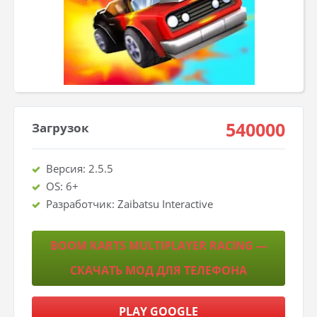
540000
Загрузок
Версия: 2.5.5
OS: 6+
Разработчик: Zaibatsu Interactive
BOOM KARTS MULTIPLAYER RACING —
СКАЧАТЬ МОД ДЛЯ ТЕЛЕФОНА
PLAY GOOGLE