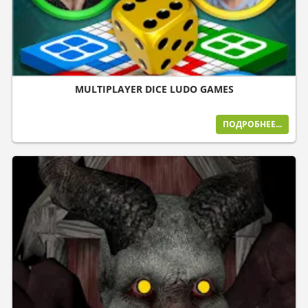
MULTIPLAYER DICE LUDO GAMES
ПОДРОБНЕЕ...