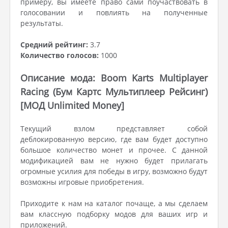
примеру, вы имеете право сами поучаствовать в
голосовании и повлиять на полученные
результаты.
Средний рейтинг:
3.7
Количество голосов:
1000
Описание мода: Boom Karts Multiplayer
Racing (Бум Картс Мультиплеер Рейсинг)
[МОД Unlimited Money]
Текущий взлом представляет собой
деблокированную версию, где вам будет доступно
большое количество монет и прочее. С данной
модификацией вам не нужно будет прилагать
огромные усилия для победы в игру, возможно будут
возможны игровые приобретения.
Приходите к нам на каталог почаще, а мы сделаем
вам классную подборку модов для ваших игр и
приложений.