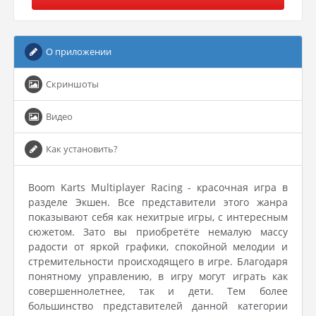
О приложении
Скриншоты
Видео
Как установить?
Boom Karts Multiplayer Racing - красочная игра в
разделе Экшен. Все представители этого жанра
показывают себя как нехитрые игры, с интересным
сюжетом. Зато вы приобретёте немалую массу
радости от яркой графики, спокойной мелодии и
стремительности происходящего в игре. Благодаря
понятному управлению, в игру могут играть как
совершеннолетнее, так и дети. Тем более
большинство представителей данной категории