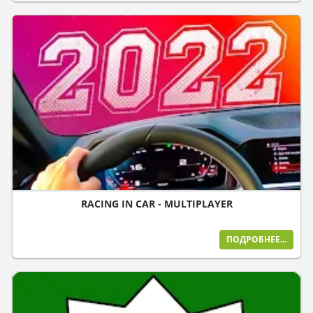
RACING IN CAR - MULTIPLAYER
ПОДРОБНЕЕ...