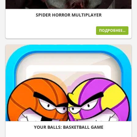
SPIDER HORROR MULTIPLAYER
ПОДРОБНЕЕ...
YOUR BALLS: BASKETBALL GAME