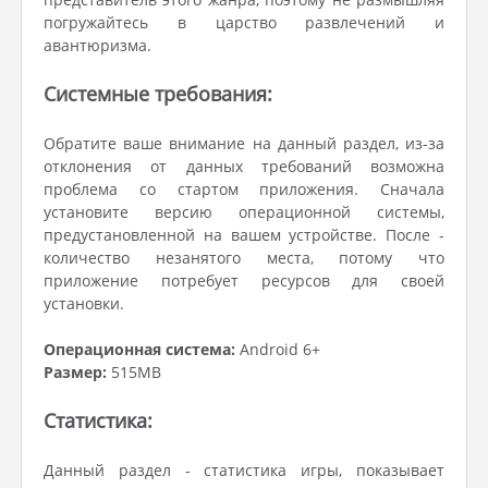
погружайтесь в царство развлечений и
авантюризма.
Системные требования:
Обратите ваше внимание на данный раздел, из-за
отклонения от данных требований возможна
проблема со стартом приложения. Сначала
установите версию операционной системы,
предустановленной на вашем устройстве. После -
количество незанятого места, потому что
приложение потребует ресурсов для своей
установки.
Операционная система:
Android 6+
Размер:
515MB
Статистика:
Данный раздел - статистика игры, показывает