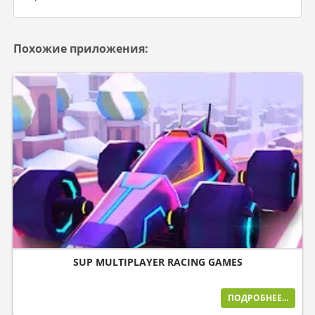
Похожие приложения:
SUP MULTIPLAYER RACING GAMES
ПОДРОБНЕЕ...