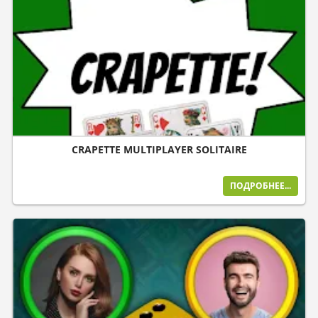
CRAPETTE MULTIPLAYER SOLITAIRE
ПОДРОБНЕЕ...