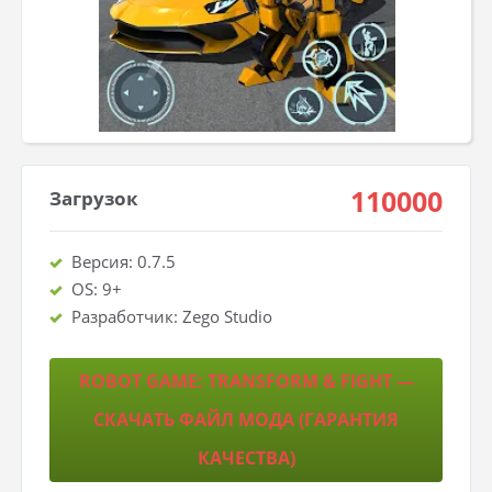
110000
Загрузок
Версия: 0.7.5
OS: 9+
Разработчик: Zego Studio
ROBOT GAME: TRANSFORM & FIGHT —
СКАЧАТЬ ФАЙЛ МОДА (ГАРАНТИЯ
КАЧЕСТВА)