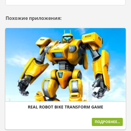
Похожие приложения:
REAL ROBOT BIKE TRANSFORM GAME
ПОДРОБНЕЕ...