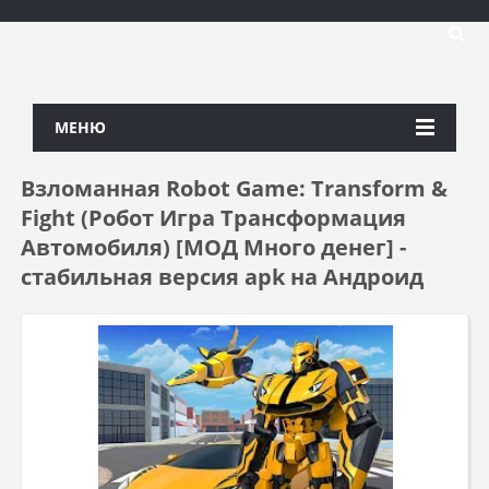
МЕНЮ
Взломанная Robot Game: Transform &
Fight (Робот Игра Трансформация
Автомобиля) [МОД Много денег] -
стабильная версия apk на Андроид