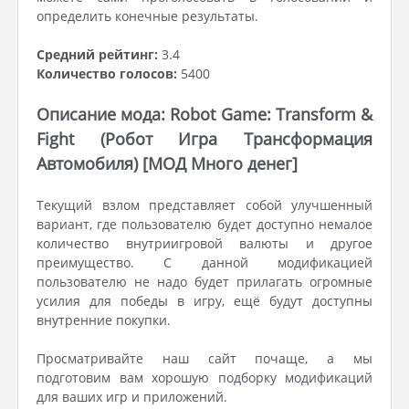
определить конечные результаты.
Средний рейтинг:
3.4
Количество голосов:
5400
Описание мода: Robot Game: Transform &
Fight (Робот Игра Трансформация
Автомобиля) [МОД Много денег]
Текущий взлом представляет собой улучшенный
вариант, где пользователю будет доступно немалое
количество внутриигровой валюты и другое
преимущество. С данной модификацией
пользователю не надо будет прилагать огромные
усилия для победы в игру, ещё будут доступны
внутренние покупки.
Просматривайте наш сайт почаще, а мы
подготовим вам хорошую подборку модификаций
для ваших игр и приложений.