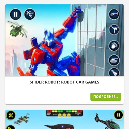
SPIDER ROBOT: ROBOT CAR GAMES
ПОДРОБНЕЕ...