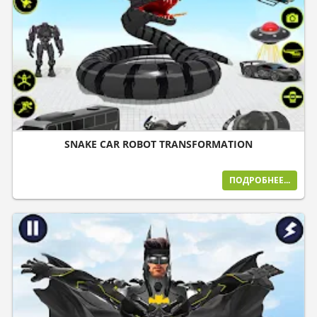
SNAKE CAR ROBOT TRANSFORMATION
ПОДРОБНЕЕ...