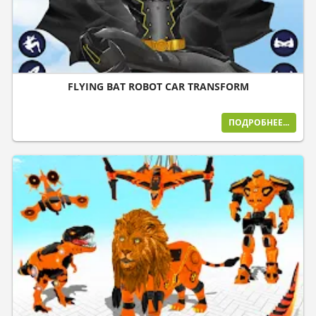
FLYING BAT ROBOT CAR TRANSFORM
ПОДРОБНЕЕ...