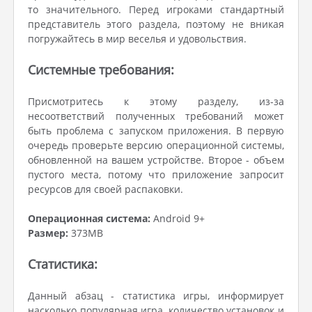
то значительного. Перед игроками стандартный
представитель этого раздела, поэтому не вникая
погружайтесь в мир веселья и удовольствия.
Системные требования:
Присмотритесь к этому разделу, из-за
несоответствий полученных требований может
быть проблема с запуском приложения. В первую
очередь проверьте версию операционной системы,
обновленной на вашем устройстве. Второе - объем
пустого места, потому что приложение запросит
ресурсов для своей распаковки.
Операционная система:
Android 9+
Размер:
373MB
Статистика:
Данный абзац - статистика игры, информирует
насколько популярная игра, количество установок и