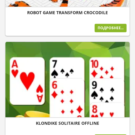
ROBOT GAME TRANSFORM CROCODILE
ПОДРОБНЕЕ...
KLONDIKE SOLITAIRE OFFLINE