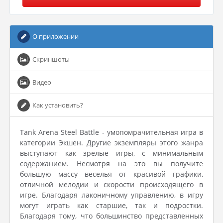
О приложении
Скриншоты
Видео
Как установить?
Tank Arena Steel Battle - умопомрачительная игра в
категории Экшен. Другие экземпляры этого жанра
выступают как зрелые игры, с минимальным
содержанием. Несмотря на это вы получите
большую массу веселья от красивой графики,
отличной мелодии и скорости происходящего в
игре. Благодаря лаконичному управлению, в игру
могут играть как старшие, так и подростки.
Благодаря тому, что большинство представленных