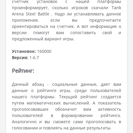
счетчик установок с нашей платформы
проинформирует, сколько игроков скачали Tank
Arena Steel Battle . Надо ли устанавливать данное
приложения, если вы предпочитаете
ориентироваться на счетчик. А вот информация о
версии помогут вам сопоставить свой и
предложенный вариант игры.
Установок:
160000
Версия:
1.6.7
Рейтинг:
Данный абзац - социальные данные, дает вам
данные о рейтинге игры, среди пользователей
нашего платформы. Текущий рейтинг создается
путем математических вычислений. А показатель
проголосовавших обозначит вам активность
пользователей в формировании рейтинга.
Аналогично и вы сможете сами проголосовать в
голосовании и повлиять на данные результаты.