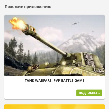
Похожие приложения:
TANK WARFARE: PVP BATTLE GAME
ПОДРОБНЕЕ...