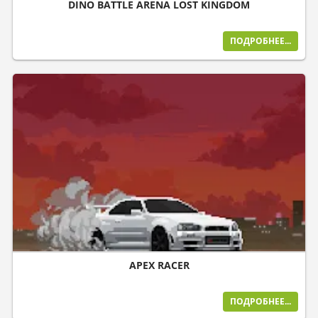
DINO BATTLE ARENA LOST KINGDOM
ПОДРОБНЕЕ...
APEX RACER
ПОДРОБНЕЕ...