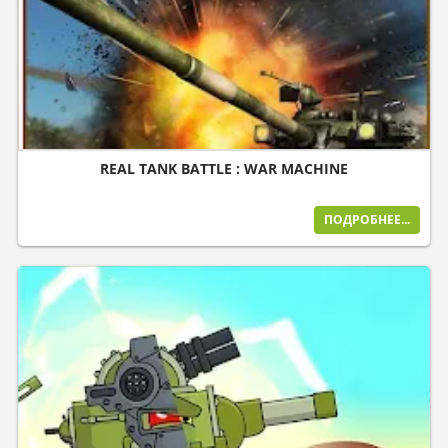
REAL TANK BATTLE : WAR MACHINE
ПОДРОБНЕЕ...