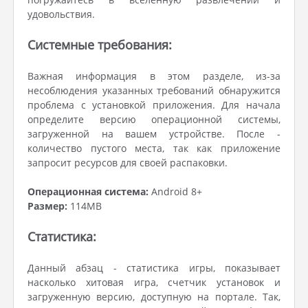
удовольствия.
Системные требования:
Важная информация в этом разделе, из-за
несоблюдения указанных требований обнаружится
проблема с установкой приложения. Для начала
определите версию операционной системы,
загруженной на вашем устройстве. После -
количество пустого места, так как приложение
запросит ресурсов для своей распаковки.
Операционная система:
Android 8+
Размер:
114MB
Статистика:
Данный абзац - статистика игры, показывает
насколько хитовая игра, счетчик установок и
загруженную версию, доступную на портале. Так,