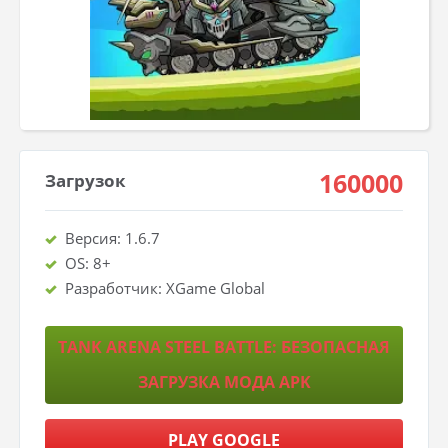
160000
Загрузок
Версия: 1.6.7
OS: 8+
Разработчик: XGame Global
TANK ARENA STEEL BATTLE: БЕЗОПАСНАЯ
ЗАГРУЗКА МОДА APK
PLAY GOOGLE