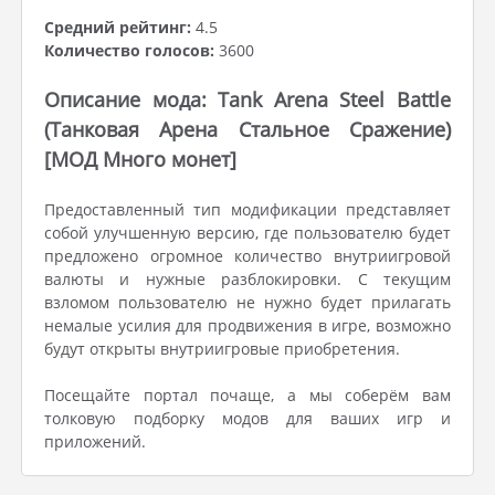
Средний рейтинг:
4.5
Количество голосов:
3600
Описание мода: Tank Arena Steel Battle
(Танковая Арена Стальное Сражение)
[МОД Много монет]
Предоставленный тип модификации представляет
собой улучшенную версию, где пользователю будет
предложено огромное количество внутриигровой
валюты и нужные разблокировки. С текущим
взломом пользователю не нужно будет прилагать
немалые усилия для продвижения в игре, возможно
будут открыты внутриигровые приобретения.
Посещайте портал почаще, а мы соберём вам
толковую подборку модов для ваших игр и
приложений.