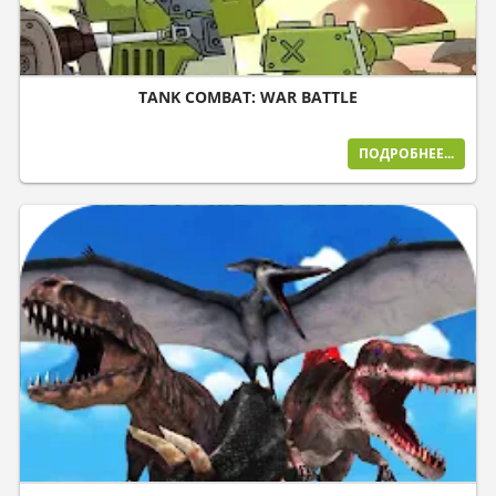
TANK COMBAT: WAR BATTLE
ПОДРОБНЕЕ...