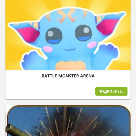
BATTLE MONSTER ARENA
ПОДРОБНЕЕ...