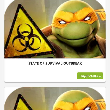
STATE OF SURVIVAL:OUTBREAK
ПОДРОБНЕЕ...