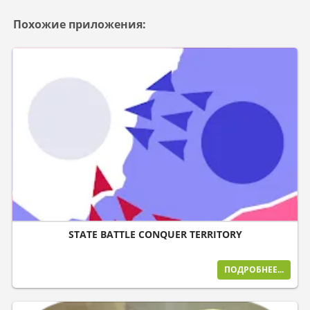
Похожие приложения:
STATE BATTLE CONQUER TERRITORY
ПОДРОБНЕЕ...