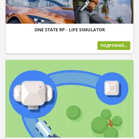
ONE STATE RP - LIFE SIMULATOR
ПОДРОБНЕЕ...