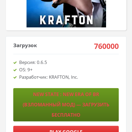
760000
Загрузок
Версия: 0.6.5
OS: 9+
Разработчик: KRAFTON, Inc.
NEW STATE : NEW ERA OF BR
(ВЗЛОМАННЫЙ МОД) — ЗАГРУЗИТЬ
БЕСПЛАТНО