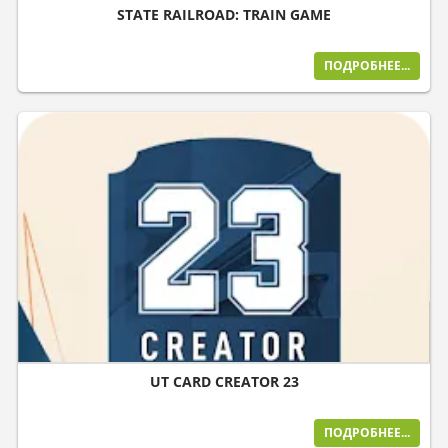
STATE RAILROAD: TRAIN GAME
ПОДРОБНЕЕ...
UT CARD CREATOR 23
ПОДРОБНЕЕ...