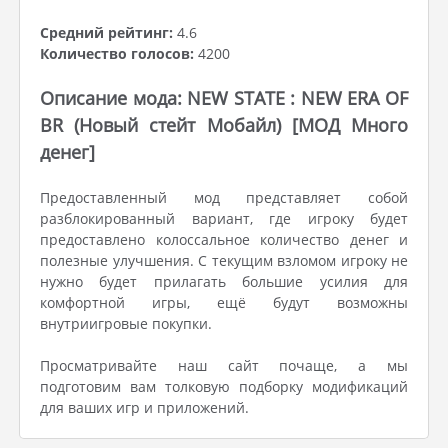
Средний рейтинг:
4.6
Количество голосов:
4200
Описание мода: NEW STATE : NEW ERA OF
BR (Новый стейт Мобайл) [МОД Много
денег]
Предоставленный мод представляет собой
разблокированный вариант, где игроку будет
предоставлено колоссальное количество денег и
полезные улучшения. С текущим взломом игроку не
нужно будет прилагать большие усилия для
комфортной игры, ещё будут возможны
внутриигровые покупки.
Просматривайте наш сайт почаще, а мы
подготовим вам толковую подборку модификаций
для ваших игр и приложений.