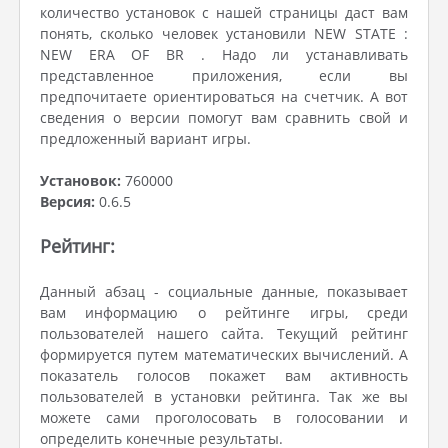
количество установок с нашей страницы даст вам
понять, сколько человек установили NEW STATE :
NEW ERA OF BR . Надо ли устанавливать
представленное приложения, если вы
предпочитаете ориентироваться на счетчик. А вот
сведения о версии помогут вам сравнить свой и
предложенный вариант игры.
Установок:
760000
Версия:
0.6.5
Рейтинг:
Данный абзац - социальные данные, показывает
вам информацию о рейтинге игры, среди
пользователей нашего сайта. Текущий рейтинг
формируется путем математических вычислений. А
показатель голосов покажет вам активность
пользователей в установки рейтинга. Так же вы
можете сами проголосовать в голосовании и
определить конечные результаты.