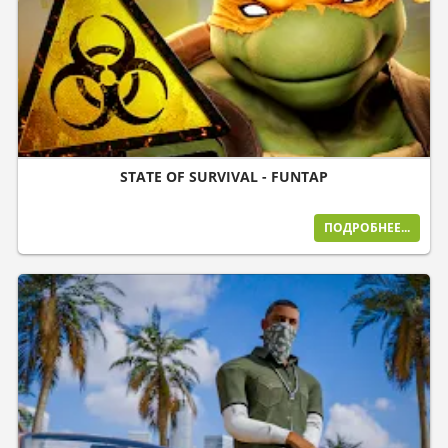
STATE OF SURVIVAL - FUNTAP
ПОДРОБНЕЕ...