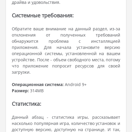
драйва и удовольствия.
Системные требования:
Обратите ваше внимание на данный раздел, из-за
отклонения от полученных требований
обнаружится проблема с инсталляцией
приложения. Для начала установите версию
операционной системы, установленной на вашем
устройстве. После - объем свободного места, потому
что приложение попросит ресурсов для своей
загрузки.
Операционная система:
Android 9+
Размер:
314MB
Статистика:
Данный абзац - статистика игры, рассказывает
насколько популярная игра, количество установок и
доступную версию, доступную на странице. И так,