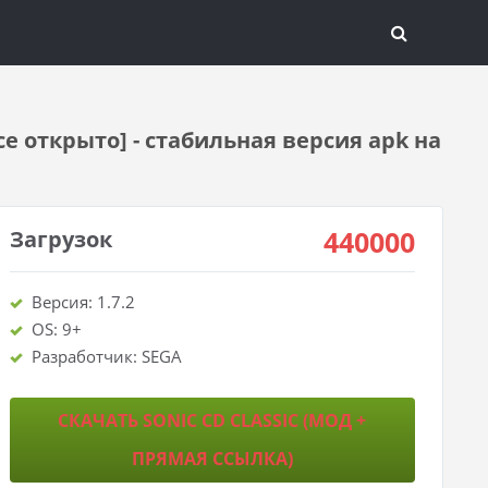
се открыто] - стабильная версия apk на
440000
Загрузок
Версия: 1.7.2
OS: 9+
Разработчик: SEGA
СКАЧАТЬ SONIC CD CLASSIC (МОД +
ПРЯМАЯ ССЫЛКА)