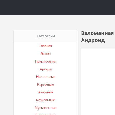
Взломанная S
Категории
Андроид
Главная
Экшен
Приключения
Аркады
Настольные
Карточные
Азартные
Казуальные
Музыкальные