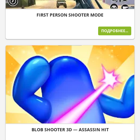
FIRST PERSON SHOOTER MODE
ПОДРОБНЕЕ...
BLOB SHOOTER 3D — ASSASSIN HIT