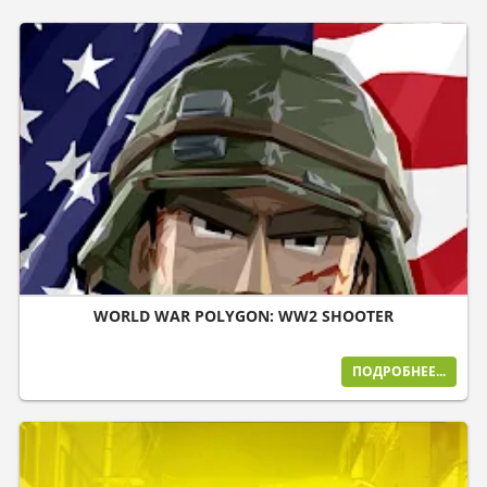
WORLD WAR POLYGON: WW2 SHOOTER
ПОДРОБНЕЕ...