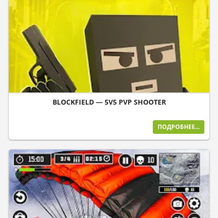
BLOCKFIELD — 5V5 PVP SHOOTER
ПОДРОБНЕЕ...