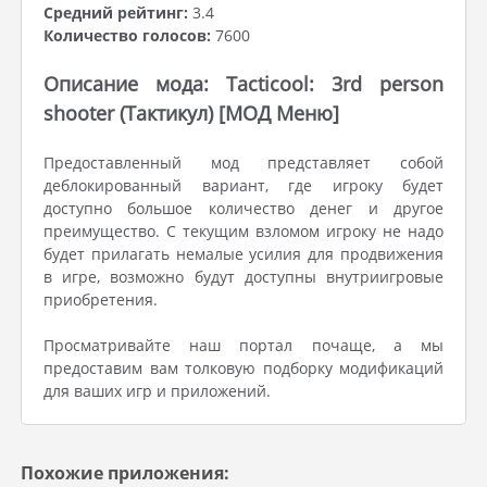
Средний рейтинг:
3.4
Количество голосов:
7600
Описание мода: Tacticool: 3rd person
shooter (Тактикул) [МОД Меню]
Предоставленный мод представляет собой
деблокированный вариант, где игроку будет
доступно большое количество денег и другое
преимущество. С текущим взломом игроку не надо
будет прилагать немалые усилия для продвижения
в игре, возможно будут доступны внутриигровые
приобретения.
Просматривайте наш портал почаще, а мы
предоставим вам толковую подборку модификаций
для ваших игр и приложений.
Похожие приложения: