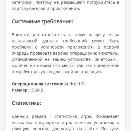
категории, поэтому не размышляя погружайтесь в
царство веселья и приключений.
Системные требования:
Внимательно отнеситесь к этому разделу, из-за
разногласий данных требований может быть
проблема с установкой приложения. В первую
очередь проверьте версию операционной системы,
установленной на вашем устройстве. Во-вторых -
количество незанятого места, так как приложение
потребует ресурсов для своей инсталляции.
Операционная система:
Android 7+
Размер:
153MB
Статистика:
Данный раздел - статистика игры, показывает
насколько популярная игра, счетчик установок и
текущую версию, доступную на сайте. По сути,