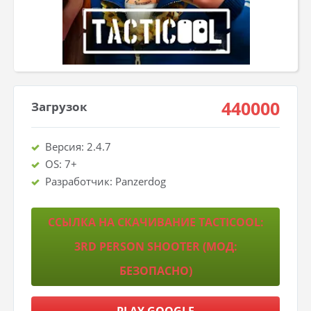
440000
Загрузок
Версия: 2.4.7
OS: 7+
Разработчик: Panzerdog
ССЫЛКА НА СКАЧИВАНИЕ TACTICOOL:
3RD PERSON SHOOTER (МОД:
БЕЗОПАСНО)