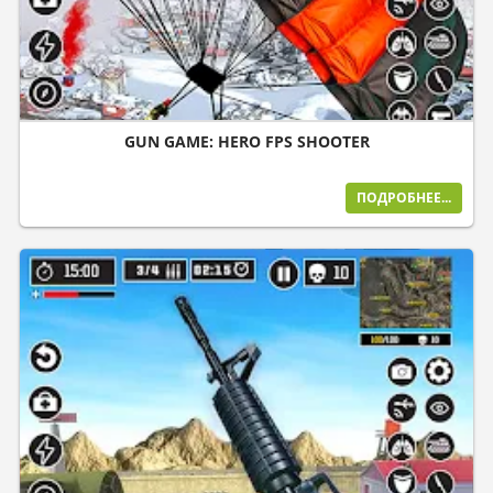
GUN GAME: HERO FPS SHOOTER
ПОДРОБНЕЕ...