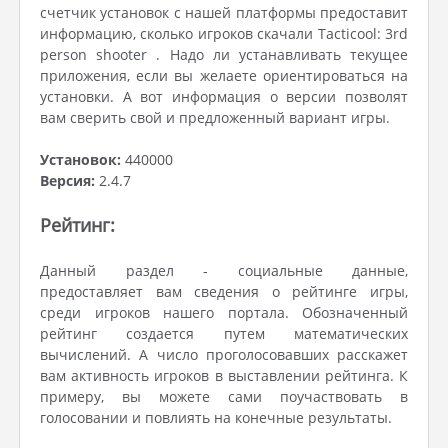
счетчик установок с нашей платформы предоставит
информацию, сколько игроков скачали Tacticool: 3rd
person shooter . Надо ли устанавливать текущее
приложения, если вы желаете ориентироваться на
установки. А вот информация о версии позволят
вам сверить свой и предложенный вариант игры.
Установок:
440000
Версия:
2.4.7
Рейтинг:
Данный раздел - социальные данные,
предоставляет вам сведения о рейтинге игры,
среди игроков нашего портала. Обозначенный
рейтинг создается путем математических
вычислений. А число проголосовавших расскажет
вам активность игроков в выставлении рейтинга. К
примеру, вы можете сами поучаствовать в
голосовании и повлиять на конечные результаты.