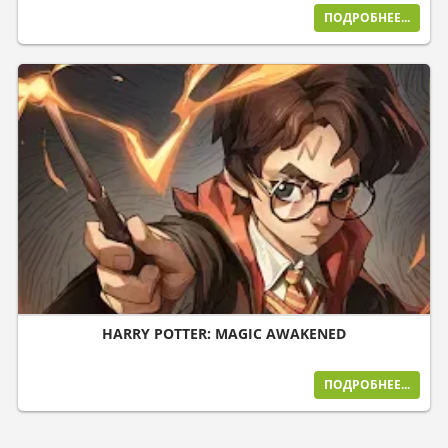
ПОДРОБНЕЕ...
HARRY POTTER: MAGIC AWAKENED
ПОДРОБНЕЕ...