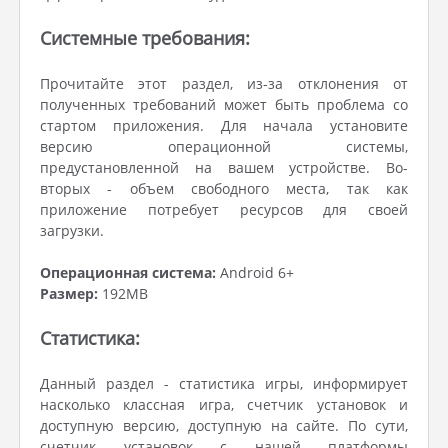
Системные требования:
Прочитайте этот раздел, из-за отклонения от
полученных требований может быть проблема со
стартом приложения. Для начала установите
версию операционной системы,
предустановленной на вашем устройстве. Во-
вторых - объем свободного места, так как
приложение потребует ресурсов для своей
загрузки.
Операционная система:
Android 6+
Размер:
192MB
Статистика:
Данный раздел - статистика игры, информирует
насколько классная игра, счетчик установок и
доступную версию, доступную на сайте. По сути,
счетчик установок с нашей платформы