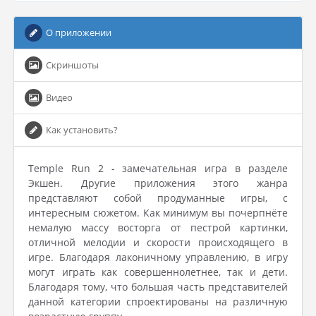
О приложении
Скриншоты
Видео
Как установить?
Temple Run 2 - замечательная игра в разделе
Экшен. Другие приложения этого жанра
представляют собой продуманные игры, с
интересным сюжетом. Как минимум вы почерпнёте
немалую массу восторга от пестрой картинки,
отличной мелодии и скорости происходящего в
игре. Благодаря лаконичному управлению, в игру
могут играть как совершеннолетнее, так и дети.
Благодаря тому, что большая часть представителей
данной категории спроектированы на различную