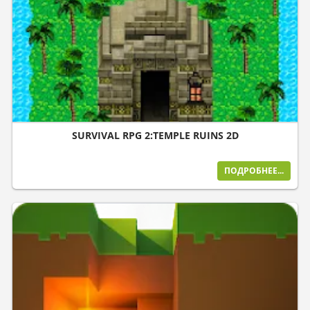
SURVIVAL RPG 2:TEMPLE RUINS 2D
ПОДРОБНЕЕ...