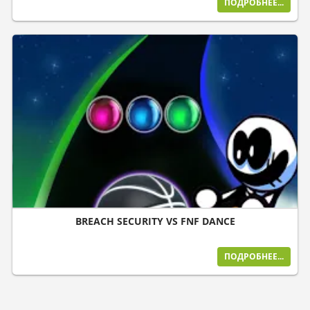
ПОДРОБНЕЕ...
BREACH SECURITY VS FNF DANCE
ПОДРОБНЕЕ...