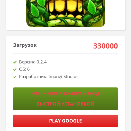
330000
Загрузок
Версия: 0.2.4
OS: 6+
Разработчик: Imangi Studios
TEMPLE RUN 2: ВЗЛОМ И МОД С
БЫСТРОЙ УСТАНОВКОЙ
PLAY GOOGLE