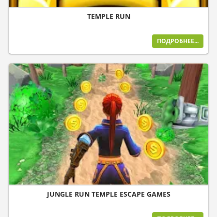
TEMPLE RUN
ПОДРОБНЕЕ...
JUNGLE RUN TEMPLE ESCAPE GAMES