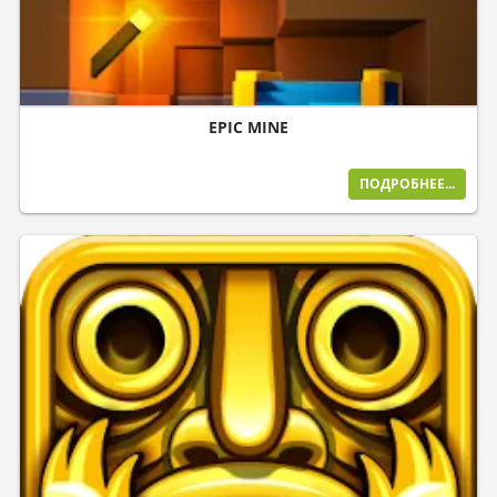
EPIC MINE
ПОДРОБНЕЕ...