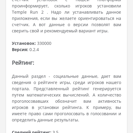
проинформирует, сколько игроков установили
Temple Run 2 . Надо ли устанавливать данное
приложения, если вы желаете ориентироваться на
счетчик. А вот данные о версии позволят вам
сверить свой и рекомендуемый вариант игры.
Установок:
330000
Версия:
0.2.4
Рейтинг:
Данный раздел - социальные данные, дает вам
сведения о рейтинге игры, среди игроков нашего
портала. Представленный рейтинг генерируется
путем математических вычислений. А количество
проголосовавших обозначит вам активность
игроков в установки рейтинга. К примеру, вы
имеете право сами проголосовать в голосовании и
определить данные результаты.
Средний рейтинг:
3.5