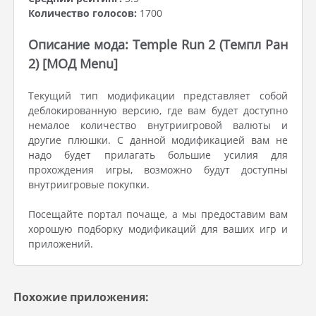
Количество голосов:
1700
Описание мода: Temple Run 2 (Темпл Ран
2) [МОД Menu]
Текущий тип модификации представляет собой
деблокированную версию, где вам будет доступно
немалое количество внутриигровой валюты и
другие плюшки. С данной модификацией вам не
надо будет прилагать большие усилия для
прохождения игры, возможно будут доступны
внутриигровые покупки.
Посещайте портал почаще, а мы предоставим вам
хорошую подборку модификаций для ваших игр и
приложений.
Похожие приложения: