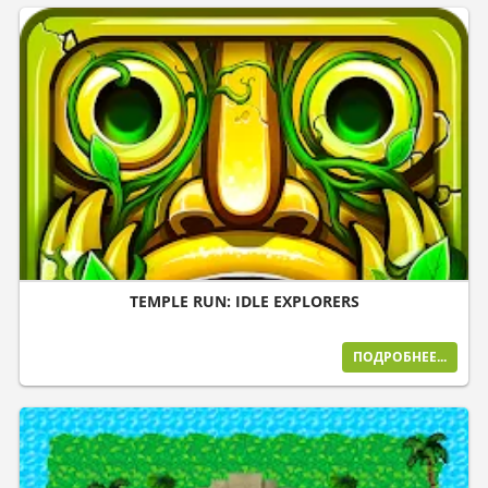
TEMPLE RUN: IDLE EXPLORERS
ПОДРОБНЕЕ...