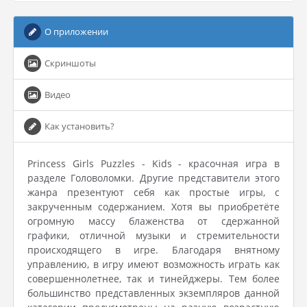
О приложении
Скриншоты
Видео
Как установить?
Princess Girls Puzzles - Kids - красочная игра в
разделе Головоломки. Другие представители этого
жанра презентуют себя как простые игры, с
закрученным содержанием. Хотя вы приобретёте
огромную массу блаженства от сдержанной
графики, отличной музыки и стремительности
происходящего в игре. Благодаря внятному
управлению, в игру имеют возможность играть как
совершеннолетнее, так и тинейджеры. Тем более
большинство представленных экземпляров данной