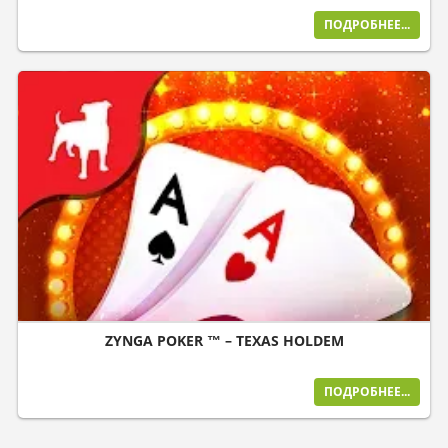
ПОДРОБНЕЕ...
ZYNGA POKER ™ – TEXAS HOLDEM
ПОДРОБНЕЕ...