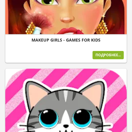
MAKEUP GIRLS - GAMES FOR KIDS
ПОДРОБНЕЕ...