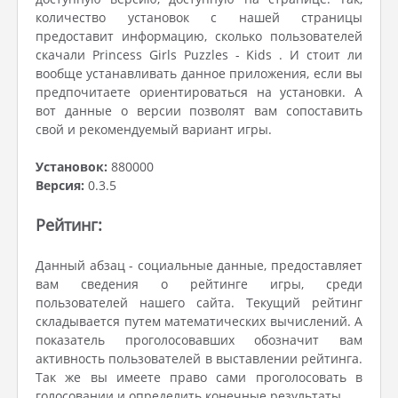
количество установок с нашей страницы
предоставит информацию, сколько пользователей
скачали Princess Girls Puzzles - Kids . И стоит ли
вообще устанавливать данное приложения, если вы
предпочитаете ориентироваться на установки. А
вот данные о версии позволят вам сопоставить
свой и рекомендуемый вариант игры.
Установок:
880000
Версия:
0.3.5
Рейтинг:
Данный абзац - социальные данные, предоставляет
вам сведения о рейтинге игры, среди
пользователей нашего сайта. Текущий рейтинг
складывается путем математических вычислений. А
показатель проголосовавших обозначит вам
активность пользователей в выставлении рейтинга.
Так же вы имеете право сами проголосовать в
голосовании и определить конечные результаты.