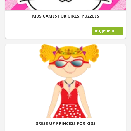
KIDS GAMES FOR GIRLS. PUZZLES
ПОДРОБНЕЕ...
DRESS UP PRINCESS FOR KIDS