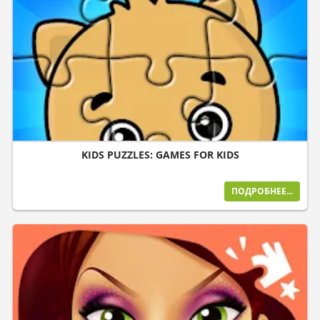
KIDS PUZZLES: GAMES FOR KIDS
ПОДРОБНЕЕ...