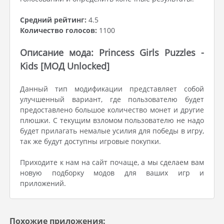
Средний рейтинг:
4.5
Количество голосов:
1100
Описание мода: Princess Girls Puzzles -
Kids [МОД Unlocked]
Данный тип модификации представляет собой
улучшенный вариант, где пользователю будет
предоставлено большое количество монет и другие
плюшки. С текущим взломом пользователю не надо
будет прилагать немалые усилия для победы в игру,
так же будут доступны игровые покупки.
Приходите к нам на сайт почаще, а мы сделаем вам
новую подборку модов для ваших игр и
приложений.
Похожие приложения: