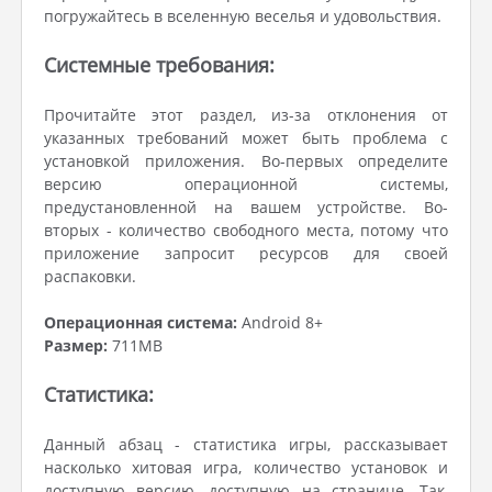
погружайтесь в вселенную веселья и удовольствия.
Системные требования:
Прочитайте этот раздел, из-за отклонения от
указанных требований может быть проблема с
установкой приложения. Во-первых определите
версию операционной системы,
предустановленной на вашем устройстве. Во-
вторых - количество свободного места, потому что
приложение запросит ресурсов для своей
распаковки.
Операционная система:
Android 8+
Размер:
711MB
Статистика:
Данный абзац - статистика игры, рассказывает
насколько хитовая игра, количество установок и
доступную версию, доступную на странице. Так,