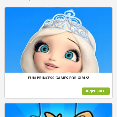
FUN PRINCESS GAMES FOR GIRLS!
ПОДРОБНЕЕ...