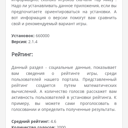
Надо ли устанавливать данное приложения, если вы
предпочитаете ориентироваться на установки. А
вот информация о версии помогут вам сравнить
свой и рекомендуемый вариант игры.
Установок:
660000
Версия:
2.1.4
Рейтинг:
Данный раздел - социальные данные, показывает
вам сведения о рейтинге игры, среди
пользователей нашего портала. Представленный
рейтинг создается путем математических
вычислений. А количество голосов расскажет вам
активность пользователей в установки рейтинга. К
примеру, вы можете сами проголосовать в
голосовании и определить полученные результаты.
Средний рейтинг:
4.6
Количество голосов:
2000