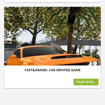
FAST&GRAND: CAR DRIVING GAME
ПОДРОБНЕЕ...