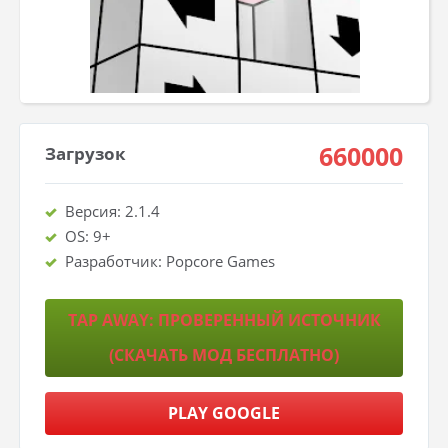
660000
Загрузок
Версия: 2.1.4
OS: 9+
Разработчик: Popcore Games
TAP AWAY: ПРОВЕРЕННЫЙ ИСТОЧНИК
(СКАЧАТЬ МОД БЕСПЛАТНО)
PLAY GOOGLE