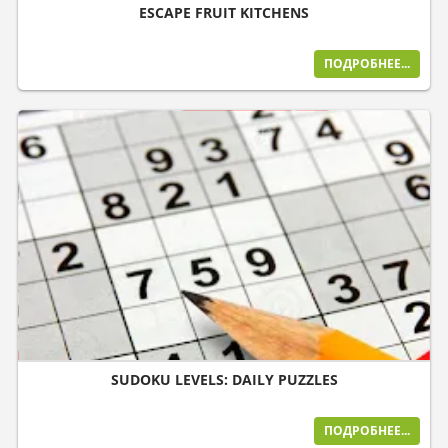
ESCAPE FRUIT KITCHENS
ПОДРОБНЕЕ...
SUDOKU LEVELS: DAILY PUZZLES
ПОДРОБНЕЕ...