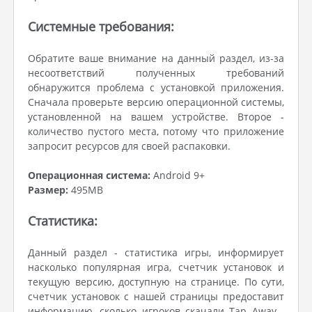
Системные требования:
Обратите ваше внимание на данный раздел, из-за
несоответствий полученных требований
обнаружится проблема с установкой приложения.
Сначала проверьте версию операционной системы,
установленной на вашем устройстве. Второе -
количество пустого места, потому что приложение
запросит ресурсов для своей распаковки.
Операционная система:
Android 9+
Размер:
495MB
Статистика:
Данный раздел - статистика игры, информирует
насколько популярная игра, счетчик установок и
текущую версию, доступную на странице. По сути,
счетчик установок с нашей страницы предоставит
информацию, сколько игроков скачали Tap Away .