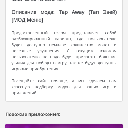
Описание мода: Tap Away (Тап Эвей)
[МОД Меню]
Предоставленный взлом представляет собой
разблокированный вариант, где пользователю
будет доступно немалое количество монет и
полезные улучшения. С текущим взломом
пользователю не надо будет прилагать большие
усилия для победы в игру, так же будут доступны
игровые приобретения.
Посещайте сайт почаще, а мы сделаем вам
классную подборку модов для ваших игр и
приложений.
Похожие приложения: