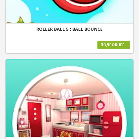
ROLLER BALL 5 : BALL BOUNCE
ПОДРОБНЕЕ...