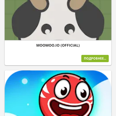
MOOMOO.IO (OFFICIAL)
ПОДРОБНЕЕ...