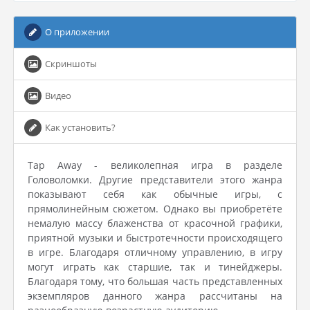
О приложении
Скриншоты
Видео
Как установить?
Tap Away - великолепная игра в разделе
Головоломки. Другие представители этого жанра
показывают себя как обычные игры, с
прямолинейным сюжетом. Однако вы приобретёте
немалую массу блаженства от красочной графики,
приятной музыки и быстротечности происходящего
в игре. Благодаря отличному управлению, в игру
могут играть как старшие, так и тинейджеры.
Благодаря тому, что большая часть представленных
экземпляров данного жанра рассчитаны на