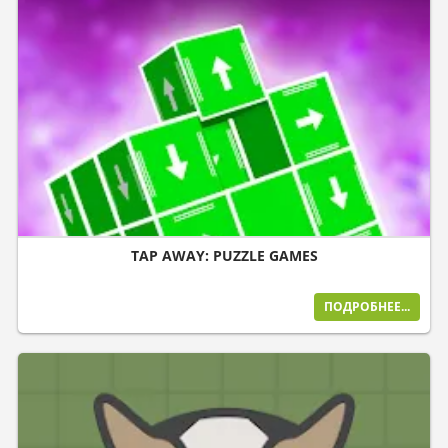
TAP AWAY: PUZZLE GAMES
ПОДРОБНЕЕ...