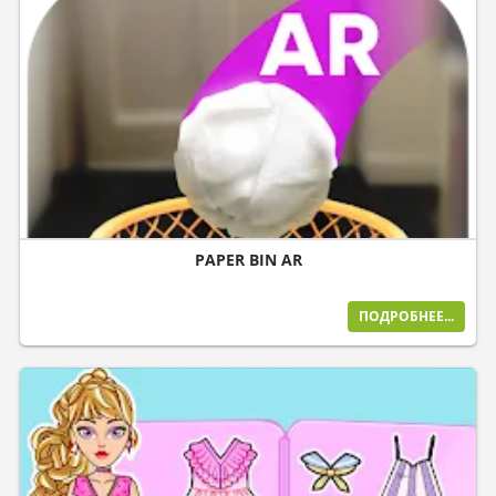
PAPER BIN AR
ПОДРОБНЕЕ...