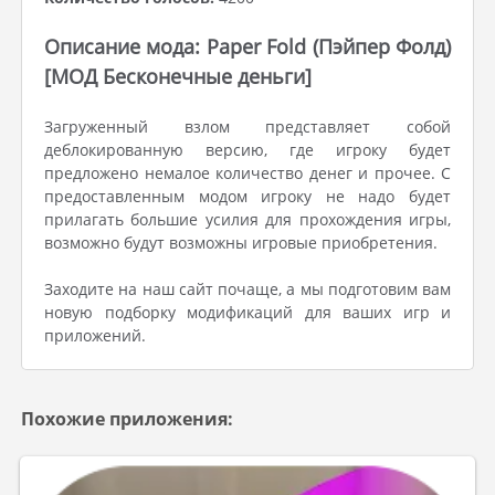
Описание мода: Paper Fold (Пэйпер Фолд)
[МОД Бесконечные деньги]
Загруженный взлом представляет собой
деблокированную версию, где игроку будет
предложено немалое количество денег и прочее. С
предоставленным модом игроку не надо будет
прилагать большие усилия для прохождения игры,
возможно будут возможны игровые приобретения.
Заходите на наш сайт почаще, а мы подготовим вам
новую подборку модификаций для ваших игр и
приложений.
Похожие приложения: