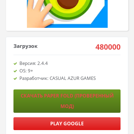
480000
Загрузок
Версия: 2.4.4
OS: 9+
Разработчик: CASUAL AZUR GAMES
СКАЧАТЬ PAPER FOLD (ПРОВЕРЕННЫЙ
МОД)
PLAY GOOGLE