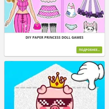
DIY PAPER PRINCESS DOLL GAMES
ПОДРОБНЕЕ...