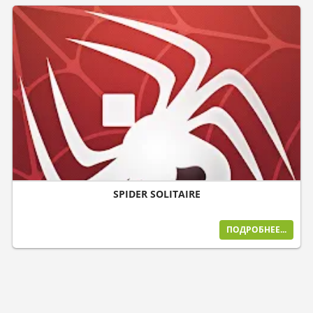
SPIDER SOLITAIRE
ПОДРОБНЕЕ...