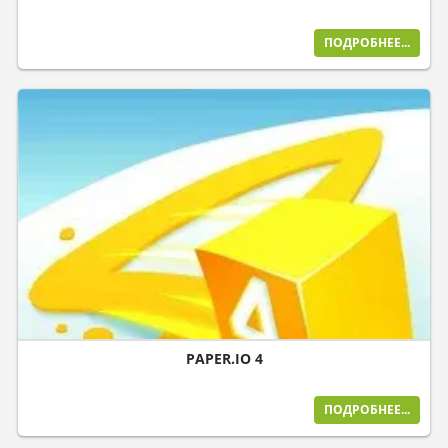
ПОДРОБНЕЕ...
PAPER.IO 4
ПОДРОБНЕЕ...