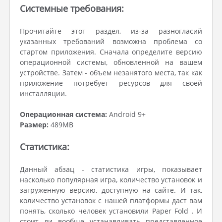
Системные требования:
Прочитайте этот раздел, из-за разногласий
указанных требований возможна проблема со
стартом приложения. Сначала определите версию
операционной системы, обновленной на вашем
устройстве. Затем - объем незанятого места, так как
приложение потребует ресурсов для своей
инсталляции.
Операционная система:
Android 9+
Размер:
489MB
Статистика:
Данный абзац - статистика игры, показывает
насколько популярная игра, количество установок и
загруженную версию, доступную на сайте. И так,
количество установок с нашей платформы даст вам
понять, сколько человек установили Paper Fold . И
стоит ли вообще устанавливать представленное