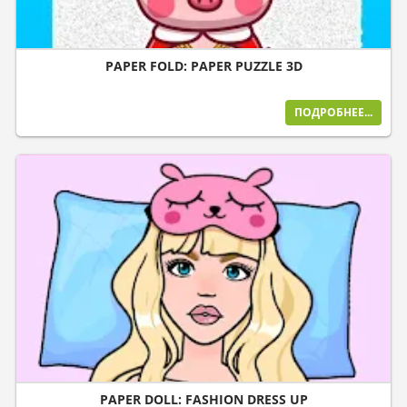
PAPER FOLD: PAPER PUZZLE 3D
ПОДРОБНЕЕ...
PAPER DOLL: FASHION DRESS UP