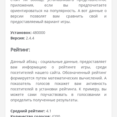
приложения, если вы предпочитаете
ориентироваться на популярность. А вот данные о
версии позволят вам сравнить свой и
предоставляемый вариант игры.
Установок:
480000
Версия:
2.4.4
Рейтинг:
Данный абзац - социальные данные, предоставляет
вам информацию о рейтинге игры, среди
посетителей нашего сайта. Обозначенный рейтинг
формируется путем математических вычислений. А
показатель голосов покажет вам активность
посетителей в установки рейтинга. К примеру, вы
можете сами поучаствовать в голосовании и
определить полученные результаты.
Средний рейтинг:
4.1
Количество голосов:
4200