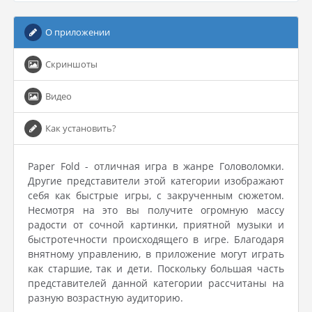
О приложении
Скриншоты
Видео
Как установить?
Paper Fold - отличная игра в жанре Головоломки.
Другие представители этой категории изображают
себя как быстрые игры, с закрученным сюжетом.
Несмотря на это вы получите огромную массу
радости от сочной картинки, приятной музыки и
быстротечности происходящего в игре. Благодаря
внятному управлению, в приложение могут играть
как старшие, так и дети. Поскольку большая часть
представителей данной категории рассчитаны на
разную возрастную аудиторию.