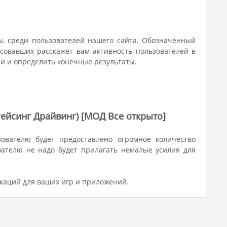
, среди пользователей нашего сайта. Обозначенный
осовавших расскажет вам активность пользователей в
ии и определить конечные результаты.
т Рейсинг Драйвинг) [МОД Все открыто]
ователю будет предоставлено огромное количество
ателю не надо будет прилагать немалые усилия для
каций для ваших игр и приложений.