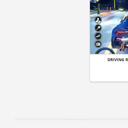
DRIVING R