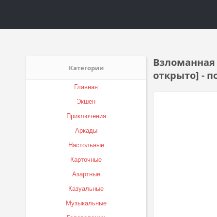
Взломанная R
Категории
открыто] - 
Главная
Экшен
Приключения
Аркады
Настольные
Карточные
Азартные
Казуальные
Музыкальные