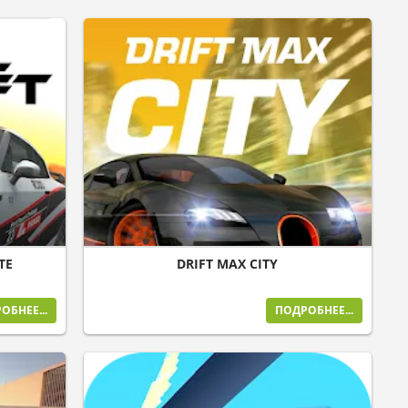
TE
DRIFT MAX CITY
ОБНЕЕ...
ПОДРОБНЕЕ...