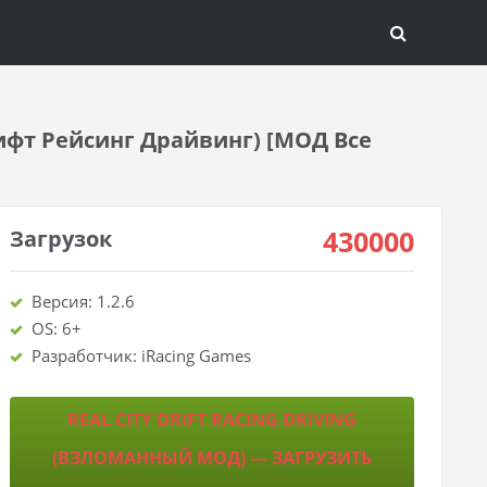
Дрифт Рейсинг Драйвинг) [МОД Все
430000
Загрузок
Версия: 1.2.6
OS: 6+
Разработчик: iRacing Games
REAL CITY DRIFT RACING DRIVING
(ВЗЛОМАННЫЙ МОД) — ЗАГРУЗИТЬ