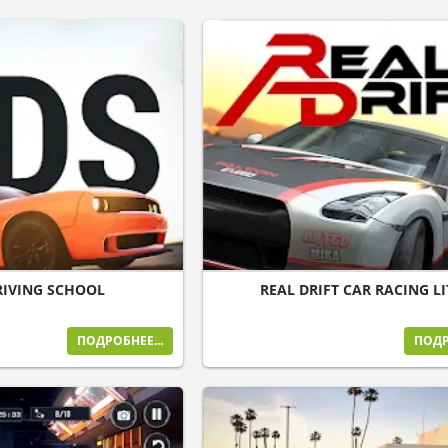
RIVING SCHOOL
REAL DRIFT CAR RACING LI
ПОДРОБНЕЕ...
ПОДР