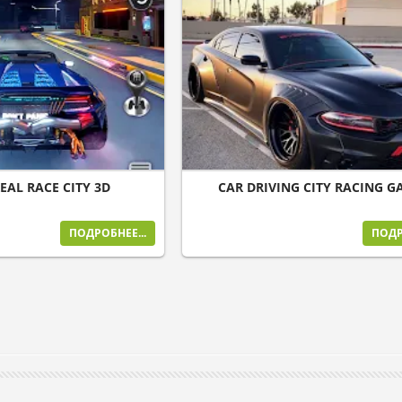
EAL RACE CITY 3D
CAR DRIVING CITY RACING G
ПОДРОБНЕЕ...
ПОДР