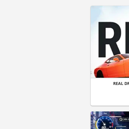
REAL D