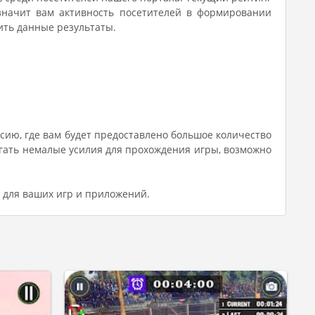
значит вам активность посетителей в формировании
ить данные результаты.
ию, где вам будет предоставлено большое количество
гать немалые усилия для прохождения игры, возможно
 для ваших игр и приложений.