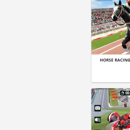
HORSE RACING