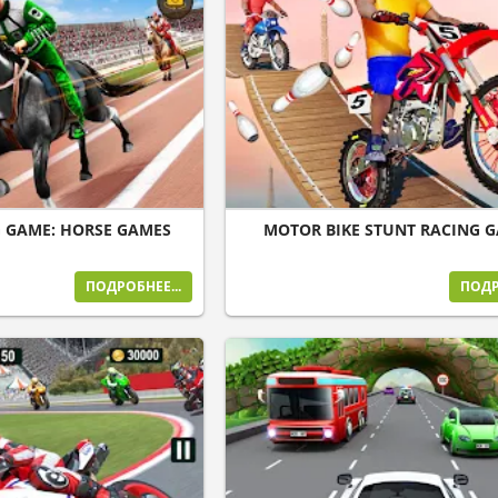
 GAME: HORSE GAMES
MOTOR BIKE STUNT RACING 
ПОДРОБНЕЕ...
ПОДР