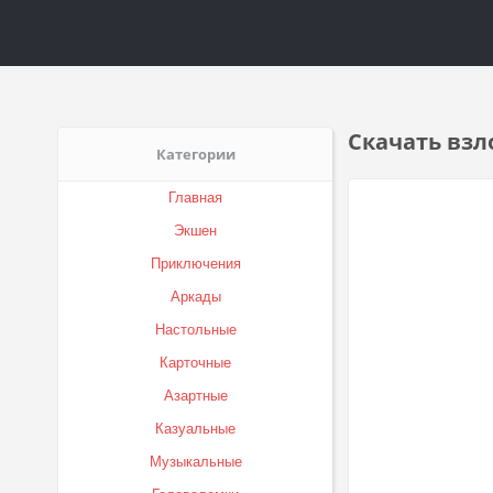
Скачать взл
Категории
Главная
Экшен
Приключения
Аркады
Настольные
Карточные
Азартные
Казуальные
Музыкальные