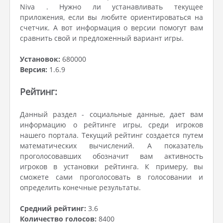
Niva . Нужно ли устанавливать текущее
приложения, если вы любите ориентироваться на
счетчик. А вот информация о версии помогут вам
сравнить свой и предложенный вариант игры.
Установок:
680000
Версия:
1.6.9
Рейтинг:
Данный раздел - социальные данные, дает вам
информацию о рейтинге игры, среди игроков
нашего портала. Текущий рейтинг создается путем
математических вычислений. А показатель
проголосовавших обозначит вам активность
игроков в установки рейтинга. К примеру, вы
сможете сами проголосовать в голосовании и
определить конечные результаты.
Средний рейтинг:
3.6
Количество голосов:
8400