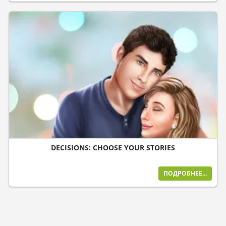
DECISIONS: CHOOSE YOUR STORIES
ПОДРОБНЕЕ...