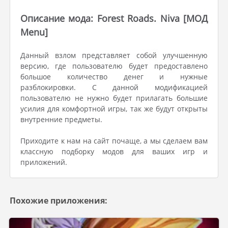
Описание мода: Forest Roads. Niva [МОД
Menu]
Данный взлом представляет собой улучшенную
версию, где пользователю будет предоставлено
большое количество денег и нужные
разблокировки. С данной модификацией
пользователю не нужно будет прилагать большие
усилия для комфортной игры, так же будут открыты
внутренние предметы.
Приходите к нам на сайт почаще, а мы сделаем вам
классную подборку модов для ваших игр и
приложений.
Похожие приложения: