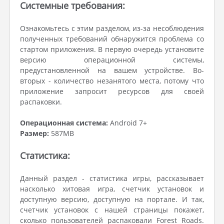
Системные требования:
Ознакомьтесь с этим разделом, из-за несоблюдения
полученных требований обнаружится проблема со
стартом приложения. В первую очередь установите
версию операционной системы,
предустановленной на вашем устройстве. Во-
вторых - количество незанятого места, потому что
приложение запросит ресурсов для своей
распаковки.
Операционная система:
Android 7+
Размер:
587MB
Статистика:
Данный раздел - статистика игры, рассказывает
насколько хитовая игра, счетчик установок и
доступную версию, доступную на портале. И так,
счетчик установок с нашей страницы покажет,
сколько пользователей распаковали Forest Roads.