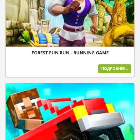
FOREST FUN RUN - RUNNING GAME
ПОДРОБНЕЕ...