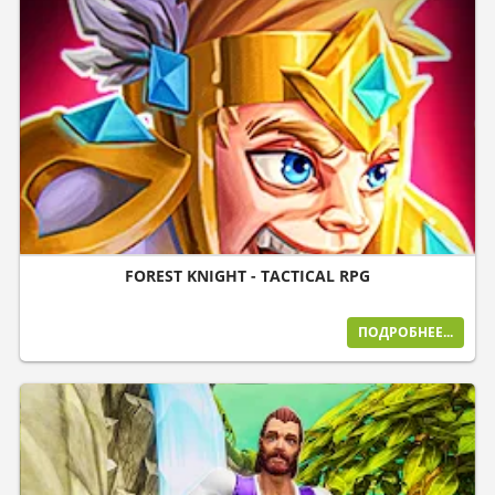
FOREST KNIGHT - TACTICAL RPG
ПОДРОБНЕЕ...