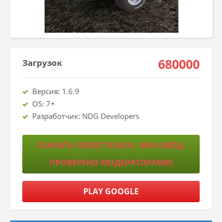
680000
Загрузок
Версия: 1.6.9
OS: 7+
Разработчик: NDG Developers
СКАЧАТЬ FOREST ROADS. NIVA (МОД:
ПРОВЕРЕНО МОДЕРАТОРАМИ)
PLAY GOOGLE