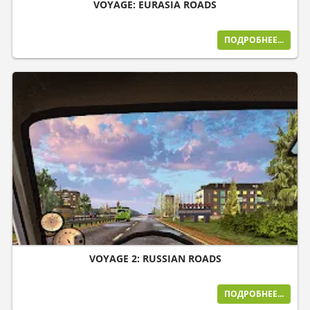
VOYAGE: EURASIA ROADS
ПОДРОБНЕЕ...
VOYAGE 2: RUSSIAN ROADS
ПОДРОБНЕЕ...