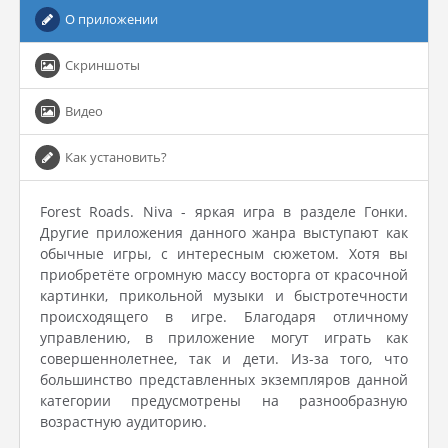
О приложении
Скриншоты
Видео
Как установить?
Forest Roads. Niva - яркая игра в разделе Гонки.
Другие приложения данного жанра выступают как
обычные игры, с интересным сюжетом. Хотя вы
приобретёте огромную массу восторга от красочной
картинки, прикольной музыки и быстротечности
происходящего в игре. Благодаря отличному
управлению, в приложение могут играть как
совершеннолетнее, так и дети. Из-за того, что
большинство представленных экземпляров данной
категории предусмотрены на разнообразную
возрастную аудиторию.