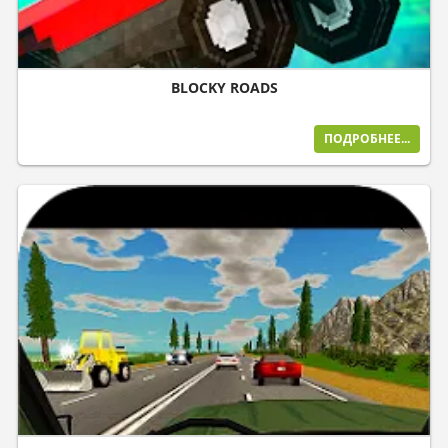
BLOCKY ROADS
ПОДРОБНЕЕ...