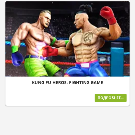
KUNG FU HEROS: FIGHTING GAME
ПОДРОБНЕЕ...