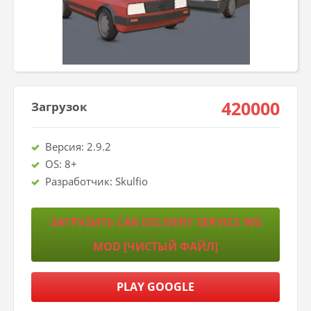
420000
Загрузок
Версия: 2.9.2
OS: 8+
Разработчик: Skulfio
ЗАГРУЗИТЬ CAR DELIVERY SERVICE 90S
MOD [ЧИСТЫЙ ФАЙЛ]
PLAY GOOGLE