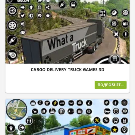
CARGO DELIVERY TRUCK GAMES 3D
ПОДРОБНЕЕ...