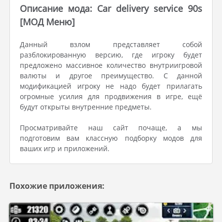
Описание мода: Car delivery service 90s
[МОД Меню]
Данный взлом представляет собой
разблокированную версию, где игроку будет
предложено массивное количество внутриигровой
валюты и другое преимущество. С данной
модификацией игроку не надо будет прилагать
огромные усилия для продвижения в игре, ещё
будут открыты внутренние предметы.
Просматривайте наш сайт почаще, а мы
подготовим вам классную подборку модов для
ваших игр и приложений.
Похожие приложения: