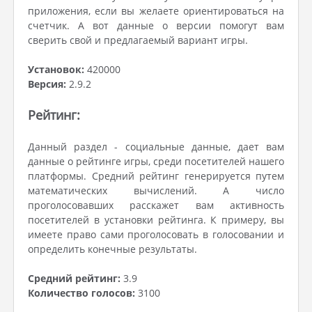
приложения, если вы желаете ориентироваться на
счетчик. А вот данные о версии помогут вам
сверить свой и предлагаемый вариант игры.
Установок:
420000
Версия:
2.9.2
Рейтинг:
Данный раздел - социальные данные, дает вам
данные о рейтинге игры, среди посетителей нашего
платформы. Средний рейтинг генерируется путем
математических вычислений. А число
проголосовавших расскажет вам активность
посетителей в установки рейтинга. К примеру, вы
имеете право сами проголосовать в голосовании и
определить конечные результаты.
Средний рейтинг:
3.9
Количество голосов:
3100