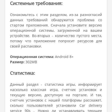
Системные требования:
Ознакомьтесь с этим разделом, из-за разногласий
данных требований обнаружится проблема со
стартом приложения. Сначала установите версию
операционной системы, загруженной на вашем
устройстве. Во-вторых - количество пустого места,
потому что приложение попросит ресурсов для
своей распаковки.
Операционная система:
Android 8+
Размер:
302MB
Статистика:
Данный раздел - статистика игры, информирует
насколько классная игра, счетчик установок и
текущую версию, доступную на портале. И так,
счетчик установок с нашей платформы расскажет,
сколько пользователей установили Car delivery
service 90s . Нужно ли устанавливать текущее