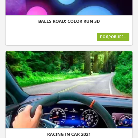
BALLS ROAD: COLOR RUN 3D
ПОДРОБНЕЕ...
RACING IN CAR 2021