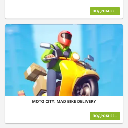
ПОДРОБНЕЕ...
MOTO CITY: MAD BIKE DELIVERY
ПОДРОБНЕЕ...