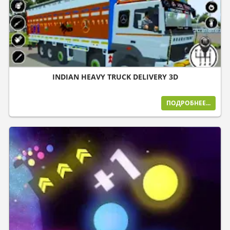
INDIAN HEAVY TRUCK DELIVERY 3D
ПОДРОБНЕЕ...