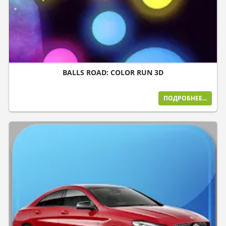
BALLS ROAD: COLOR RUN 3D
ПОДРОБНЕЕ...