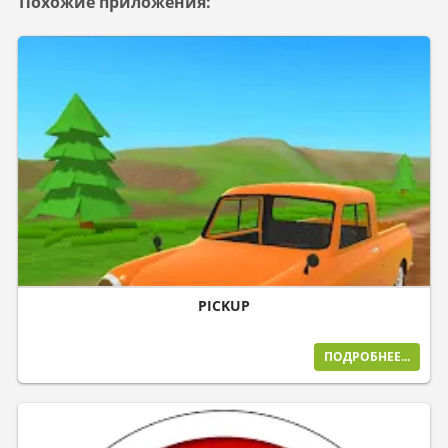
Похожие приложения:
PICKUP
ПОДРОБНЕЕ...