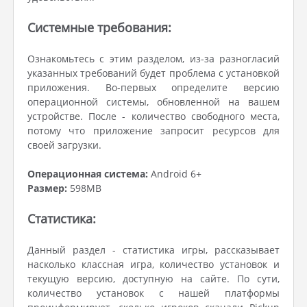
Системные требования:
Ознакомьтесь с этим разделом, из-за разногласий
указанных требований будет проблема с установкой
приложения. Во-первых определите версию
операционной системы, обновленной на вашем
устройстве. После - количество свободного места,
потому что приложение запросит ресурсов для
своей загрузки.
Операционная система:
Android 6+
Размер:
598MB
Статистика:
Данный раздел - статистика игры, рассказывает
насколько классная игра, количество установок и
текущую версию, доступную на сайте. По сути,
количество установок с нашей платформы