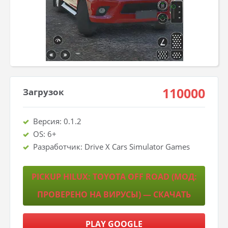
110000
Загрузок
Версия: 0.1.2
OS: 6+
Разработчик: Drive X Cars Simulator Games
PICKUP HILUX: TOYOTA OFF ROAD (МОД:
ПРОВЕРЕНО НА ВИРУСЫ) — СКАЧАТЬ
PLAY GOOGLE