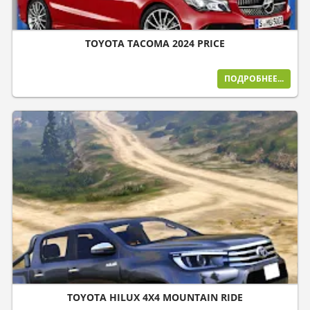
TOYOTA TACOMA 2024 PRICE
ПОДРОБНЕЕ...
TOYOTA HILUX 4X4 MOUNTAIN RIDE