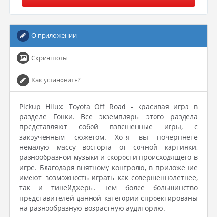
О приложении
Скриншоты
Как установить?
Pickup Hilux: Toyota Off Road - красивая игра в
разделе Гонки. Все экземпляры этого раздела
представляют собой взвешенные игры, с
закрученным сюжетом. Хотя вы почерпнёте
немалую массу восторга от сочной картинки,
разнообразной музыки и скорости происходящего в
игре. Благодаря внятному контролю, в приложение
имеют возможность играть как совершеннолетнее,
так и тинейджеры. Тем более большинство
представителей данной категории спроектированы
на разнообразную возрастную аудиторию.