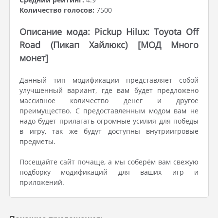
Количество голосов:
7500
Описание мода: Pickup Hilux: Toyota Off
Road (Пикап Хайлюкс) [МОД Много
монет]
Данный тип модификации представляет собой
улучшенный вариант, где вам будет предложено
массивное количество денег и другое
преимущество. С предоставленным модом вам не
надо будет прилагать огромные усилия для победы
в игру, так же будут доступны внутриигровые
предметы.
Посещайте сайт почаще, а мы соберём вам свежую
подборку модификаций для ваших игр и
приложений.