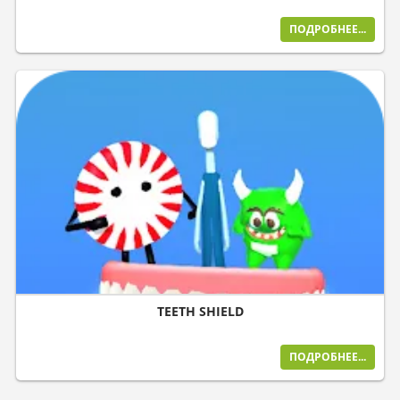
ПОДРОБНЕЕ...
TEETH SHIELD
ПОДРОБНЕЕ...