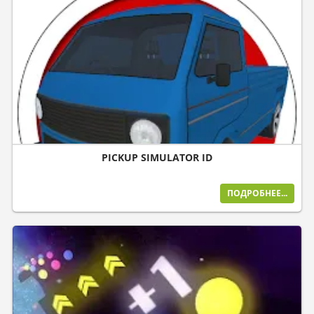
PICKUP SIMULATOR ID
ПОДРОБНЕЕ...