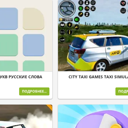
БУКВ РУССКИЕ СЛОВА
CITY TAXI GAMES TAXI SIMU
ПОДРОБНЕЕ...
ПОДР