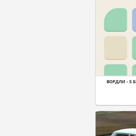
ВОРДЛИ - 5 