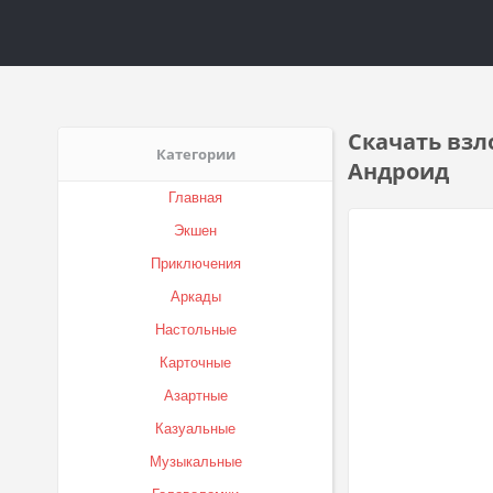
Скачать взл
Категории
Андроид
Главная
Экшен
Приключения
Аркады
Настольные
Карточные
Азартные
Казуальные
Музыкальные