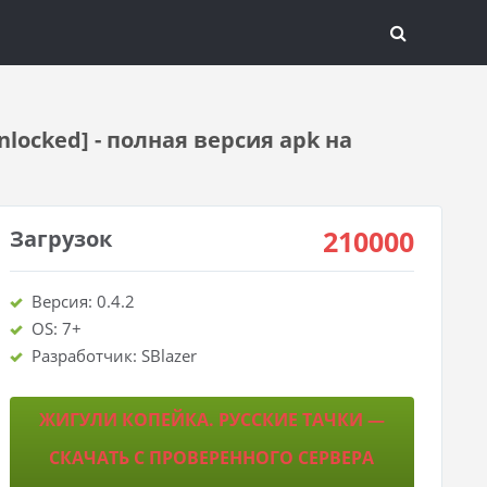
locked] - полная версия apk на
210000
Загрузок
Версия: 0.4.2
OS: 7+
Разработчик: SBlazer
ЖИГУЛИ КОПЕЙКА. РУССКИЕ ТАЧКИ —
СКАЧАТЬ С ПРОВЕРЕННОГО СЕРВЕРА