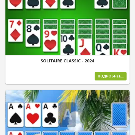
SOLITAIRE CLASSIC - 2024
ПОДРОБНЕЕ...