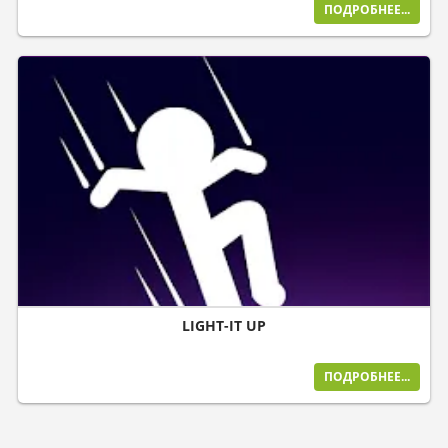
ПОДРОБНЕЕ...
LIGHT-IT UP
ПОДРОБНЕЕ...