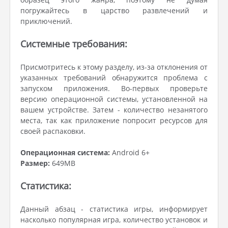
погружайтесь в царство развлечений и
приключений.
Системные требования:
Присмотритесь к этому разделу, из-за отклонения от
указанных требований обнаружится проблема с
запуском приложения. Во-первых проверьте
версию операционной системы, установленной на
вашем устройстве. Затем - количество незанятого
места, так как приложение попросит ресурсов для
своей распаковки.
Операционная система:
Android 6+
Размер:
649MB
Статистика:
Данный абзац - статистика игры, информирует
насколько популярная игра, количество установок и