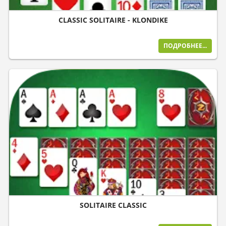
CLASSIC SOLITAIRE - KLONDIKE
ПОДРОБНЕЕ...
SOLITAIRE CLASSIC