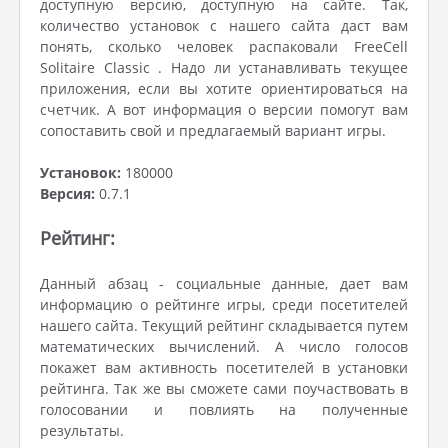
доступную версию, доступную на сайте. Так,
количество установок с нашего сайта даст вам
понять, сколько человек распаковали FreeCell
Solitaire Classic . Надо ли устанавливать текущее
приложения, если вы хотите ориентироваться на
счетчик. А вот информация о версии помогут вам
сопоставить свой и предлагаемый вариант игры.
Установок:
180000
Версия:
0.7.1
Рейтинг:
Данный абзац - социальные данные, дает вам
информацию о рейтинге игры, среди посетителей
нашего сайта. Текущий рейтинг складывается путем
математических вычислений. А число голосов
покажет вам активность посетителей в установки
рейтинга. Так же вы сможете сами поучаствовать в
голосовании и повлиять на полученные
результаты.