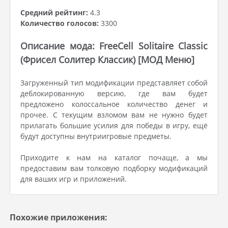
Средний рейтинг:
4.3
Количество голосов:
3300
Описание мода: FreeCell Solitaire Classic
(Фрисел Солитер Классик) [МОД Меню]
Загруженный тип модификации представляет собой
деблокированную версию, где вам будет
предложено колоссальное количество денег и
прочее. С текущим взломом вам не нужно будет
прилагать большие усилия для победы в игру, ещё
будут доступны внутриигровые предметы.
Приходите к нам на каталог почаще, а мы
предоставим вам толковую подборку модификаций
для ваших игр и приложений.
Похожие приложения: