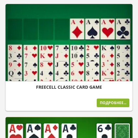
FREECELL CLASSIC CARD GAME
ПОДРОБНЕЕ...