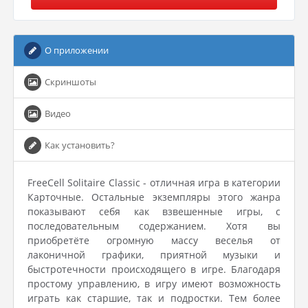
О приложении
Скриншоты
Видео
Как установить?
FreeCell Solitaire Classic - отличная игра в категории
Карточные. Остальные экземпляры этого жанра
показывают себя как взвешенные игры, с
последовательным содержанием. Хотя вы
приобретёте огромную массу веселья от
лаконичной графики, приятной музыки и
быстротечности происходящего в игре. Благодаря
простому управлению, в игру имеют возможность
играть как старшие, так и подростки. Тем более