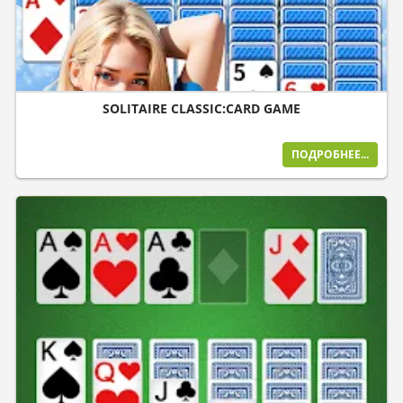
SOLITAIRE CLASSIC:CARD GAME
ПОДРОБНЕЕ...