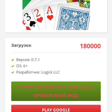
180000
Загрузок
Версия: 0.7.1
OS: 6+
Разработчик: Logick LLC
СКАЧАТЬ FREECELL SOLITAIRE CLASSIC
(ПРОВЕРЕННЫЙ МОД)
PLAY GOOGLE