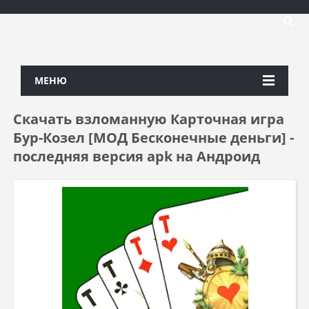
МЕНЮ
Скачать взломанную Карточная игра
Бур-Козел [МОД Бесконечные деньги] -
последняя версия apk на Андроид