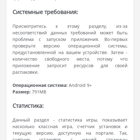
Системные требования:
Присмотритесь к этому разделу, из-за
несоответствий данных требований может быть
проблема с запуском приложения. Во-первых
проверьте версию операционной системы,
предустановленной на вашем устройстве. Затем -
количество свободного места, потому что
приложение запросит ресурсов для своей
распаковки.
Операционная система:
Android 9+
Размер:
791MB
Статистика:
Данный раздел - статистика игры, показывает
насколько классная игра, счетчик установок и
текущую версию, доступную на портале. Так,
счетчик установок с нашей страницы