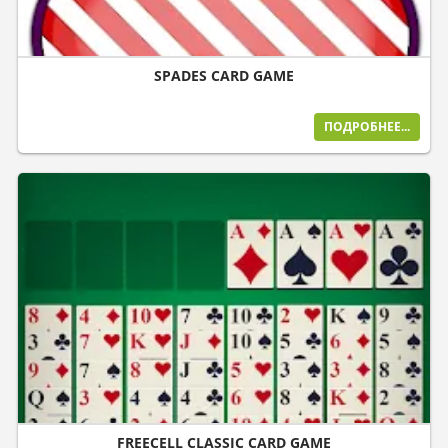
SPADES CARD GAME
ПОДРОБНЕЕ...
FREECELL CLASSIC CARD GAME