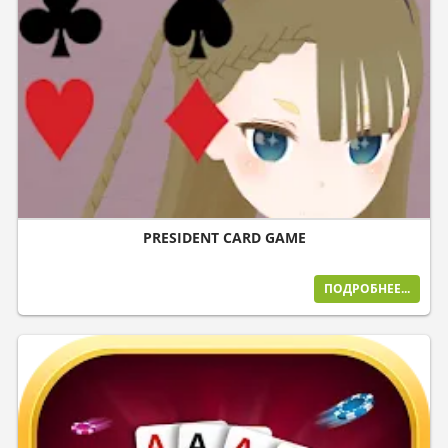
PRESIDENT CARD GAME
ПОДРОБНЕЕ...