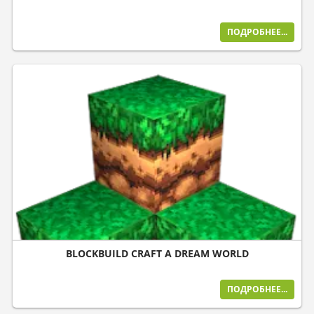
ПОДРОБНЕЕ...
BLOCKBUILD CRAFT A DREAM WORLD
ПОДРОБНЕЕ...