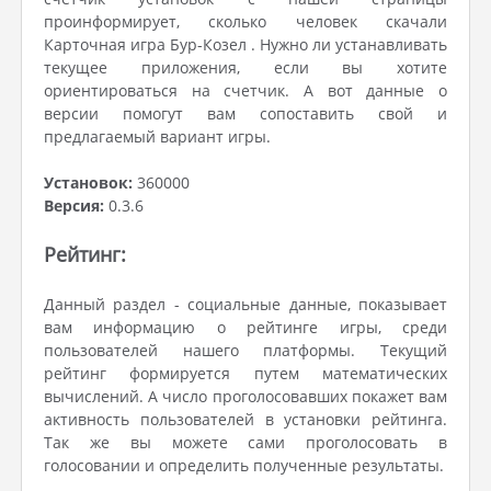
проинформирует, сколько человек скачали
Карточная игра Бур-Козел . Нужно ли устанавливать
текущее приложения, если вы хотите
ориентироваться на счетчик. А вот данные о
версии помогут вам сопоставить свой и
предлагаемый вариант игры.
Установок:
360000
Версия:
0.3.6
Рейтинг:
Данный раздел - социальные данные, показывает
вам информацию о рейтинге игры, среди
пользователей нашего платформы. Текущий
рейтинг формируется путем математических
вычислений. А число проголосовавших покажет вам
активность пользователей в установки рейтинга.
Так же вы можете сами проголосовать в
голосовании и определить полученные результаты.