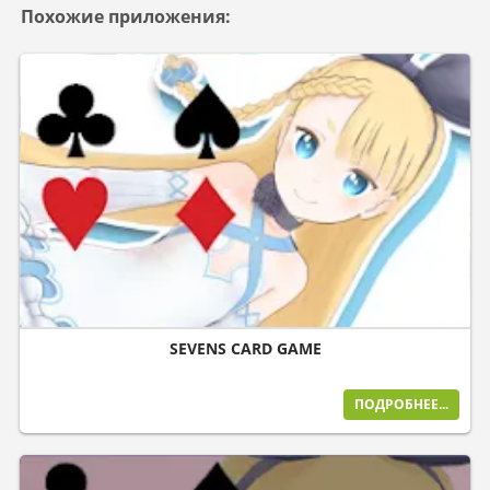
Похожие приложения:
SEVENS CARD GAME
ПОДРОБНЕЕ...