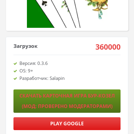
360000
Загрузок
Версия: 0.3.6
OS: 9+
Разработчик: Salapin
СКАЧАТЬ КАРТОЧНАЯ ИГРА БУР-КОЗЕЛ
(МОД: ПРОВЕРЕНО МОДЕРАТОРАМИ)
PLAY GOOGLE