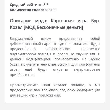
Средний рейтинг:
3.6
Количество голосов:
8100
Описание мода: Карточная игра Бур-
Козел [МОД Бесконечные деньги]
Загруженный взлом представляет собой
деблокированный вариант, где пользователю будет
предоставлено колоссальное количество
внутриигровой валюты и полезные улучшения. С
данной модификацией пользователю не нужно
будет прилагать немалые усилия для комфортной
игры, ещё будут открыты внутриигровые
приобретения.
Просматривайте наш каталог почаще, а мы
предоставим вам толковую подборку модификаций
для ваших игр и приложений.