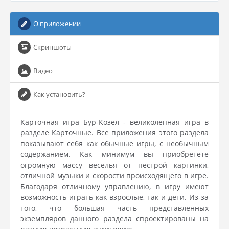
О приложении
Скриншоты
Видео
Как установить?
Карточная игра Бур-Козел - великолепная игра в
разделе Карточные. Все приложения этого раздела
показывают себя как обычные игры, с необычным
содержанием. Как минимум вы приобретёте
огромную массу веселья от пестрой картинки,
отличной музыки и скорости происходящего в игре.
Благодаря отличному управлению, в игру имеют
возможность играть как взрослые, так и дети. Из-за
того, что большая часть представленных
экземпляров данного раздела спроектированы на