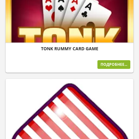
TONK RUMMY CARD GAME
ПОДРОБНЕЕ...