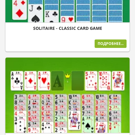
SOLITAIRE - CLASSIC CARD GAME
ПОДРОБНЕЕ...