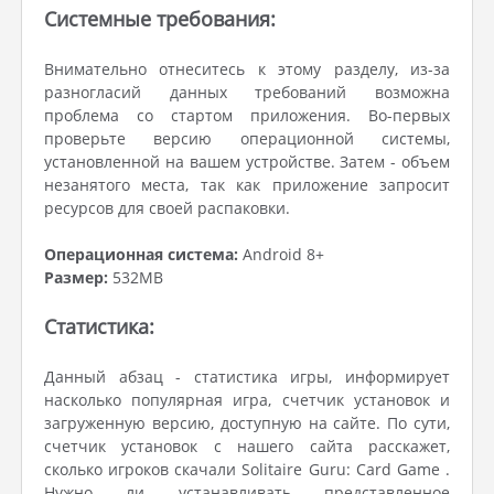
Системные требования:
Внимательно отнеситесь к этому разделу, из-за
разногласий данных требований возможна
проблема со стартом приложения. Во-первых
проверьте версию операционной системы,
установленной на вашем устройстве. Затем - объем
незанятого места, так как приложение запросит
ресурсов для своей распаковки.
Операционная система:
Android 8+
Размер:
532MB
Статистика:
Данный абзац - статистика игры, информирует
насколько популярная игра, счетчик установок и
загруженную версию, доступную на сайте. По сути,
счетчик установок с нашего сайта расскажет,
сколько игроков скачали Solitaire Guru: Card Game .
Нужно ли устанавливать представленное