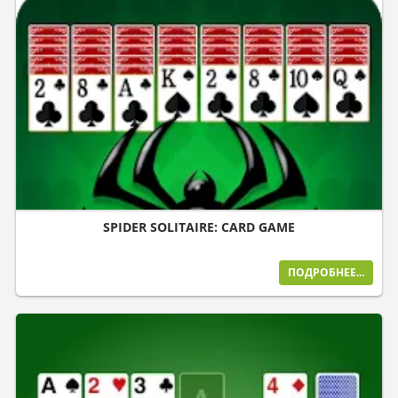
SPIDER SOLITAIRE: CARD GAME
ПОДРОБНЕЕ...