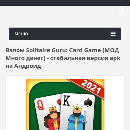
МЕНЮ
Взлом Solitaire Guru: Card Game [МОД
Много денег] - стабильная версия apk
на Андроид