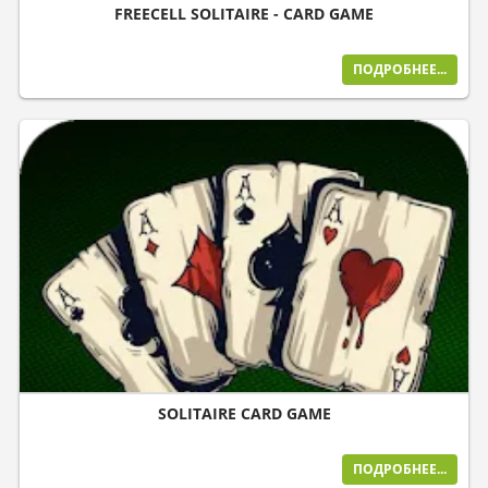
FREECELL SOLITAIRE - CARD GAME
ПОДРОБНЕЕ...
SOLITAIRE CARD GAME
ПОДРОБНЕЕ...