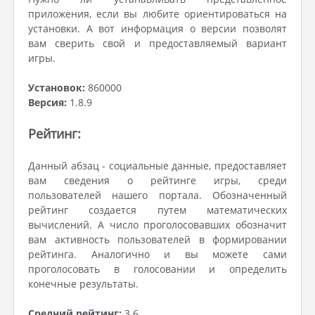
приложения, если вы любите ориентироваться на
установки. А вот информация о версии позволят
вам сверить свой и предоставляемый вариант
игры.
Установок:
860000
Версия:
1.8.9
Рейтинг:
Данный абзац - социальные данные, предоставляет
вам сведения о рейтинге игры, среди
пользователей нашего портала. Обозначенный
рейтинг создается путем математических
вычислений. А число проголосовавших обозначит
вам активность пользователей в формировании
рейтинга. Аналогично и вы можете сами
проголосовать в голосовании и определить
конечные результаты.
Средний рейтинг:
3.6