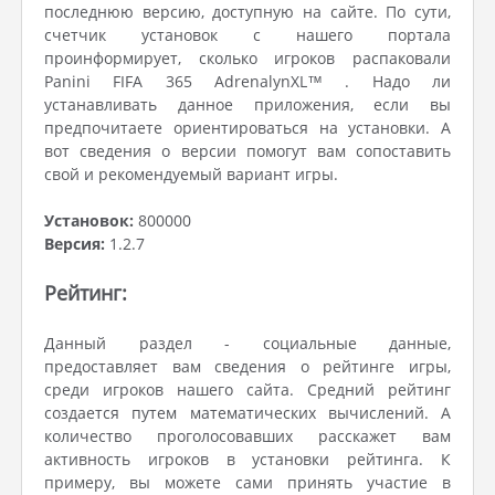
последнюю версию, доступную на сайте. По сути,
счетчик установок с нашего портала
проинформирует, сколько игроков распаковали
Panini FIFA 365 AdrenalynXL™ . Надо ли
устанавливать данное приложения, если вы
предпочитаете ориентироваться на установки. А
вот сведения о версии помогут вам сопоставить
свой и рекомендуемый вариант игры.
Установок:
800000
Версия:
1.2.7
Рейтинг:
Данный раздел - социальные данные,
предоставляет вам сведения о рейтинге игры,
среди игроков нашего сайта. Средний рейтинг
создается путем математических вычислений. А
количество проголосовавших расскажет вам
активность игроков в установки рейтинга. К
примеру, вы можете сами принять участие в