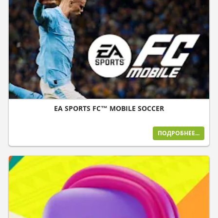
EA SPORTS FC™ MOBILE SOCCER
ПОДРОБНЕЕ...