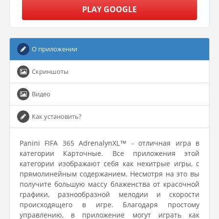
PLAY GOOGLE
О приложении
Скриншоты
Видео
Как установить?
Panini FIFA 365 AdrenalynXL™ - отличная игра в
категории Карточные. Все приложения этой
категории изображают себя как нехитрые игры, с
прямолинейным содержанием. Несмотря на это вы
получите большую массу блаженства от красочной
графики, разнообразной мелодии и скорости
происходящего в игре. Благодаря простому
управлению, в приложение могут играть как