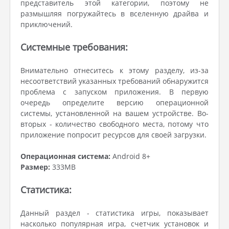
представитель этой категории, поэтому не
размышляя погружайтесь в вселенную драйва и
приключений.
Системные требования:
Внимательно отнеситесь к этому разделу, из-за
несоответствий указанных требований обнаружится
проблема с запуском приложения. В первую
очередь определите версию операционной
системы, установленной на вашем устройстве. Во-
вторых - количество свободного места, потому что
приложение попросит ресурсов для своей загрузки.
Операционная система:
Android 8+
Размер:
333MB
Статистика:
Данный раздел - статистика игры, показывает
насколько популярная игра, счетчик установок и