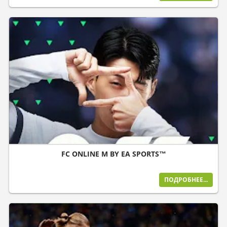
FC ONLINE M BY EA SPORTS™
ПОДРОБНЕЕ...