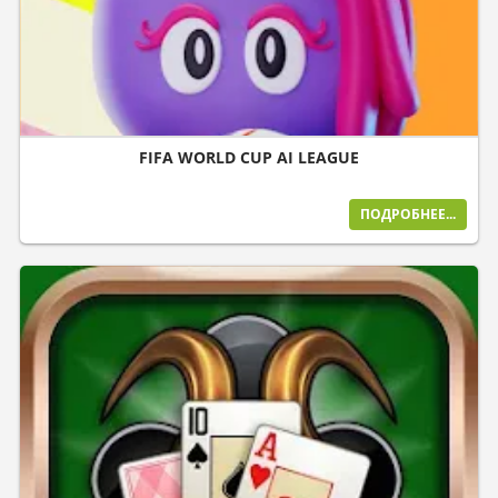
FIFA WORLD CUP AI LEAGUE
ПОДРОБНЕЕ...