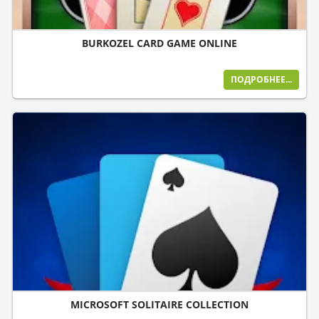
BURKOZEL CARD GAME ONLINE
ПОДРОБНЕЕ...
MICROSOFT SOLITAIRE COLLECTION