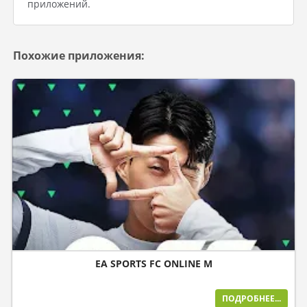
приложений.
Похожие приложения:
EA SPORTS FC ONLINE M
ПОДРОБНЕЕ...