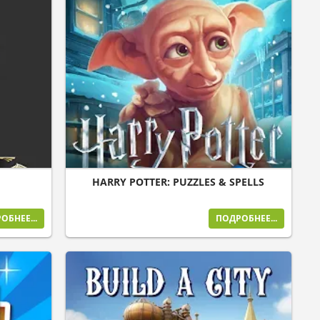
HARRY POTTER: PUZZLES & SPELLS
ОБНЕЕ...
ПОДРОБНЕЕ...