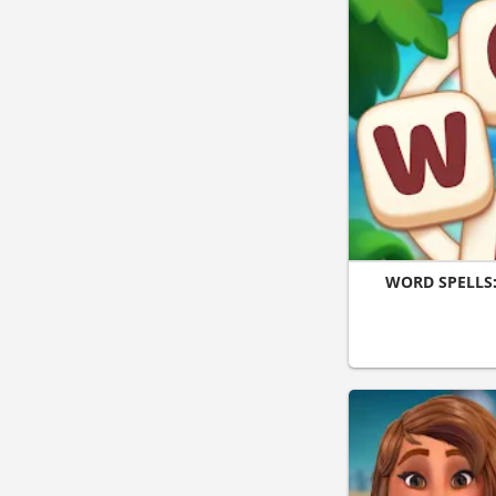
WORD SPELLS