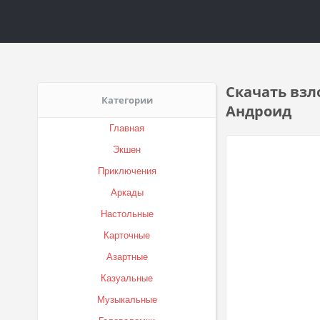
Скачать взло
Категории
Андроид
Главная
Экшен
Приключения
Аркады
Настольные
Карточные
Азартные
Казуальные
Музыкальные