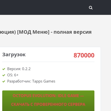
олюция) [МОД Меню] - полная версия
870000
Загрузок
Версия: 0.2.2
OS: 6+
Разработчик: Tapps Games
OCTOPUS EVOLUTION: IDLE GAME —
СКАЧАТЬ С ПРОВЕРЕННОГО СЕРВЕРА