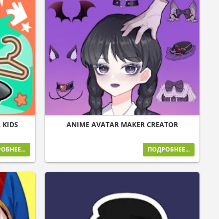
 KIDS
ANIME AVATAR MAKER CREATOR
ОБНЕЕ...
ПОДРОБНЕЕ...