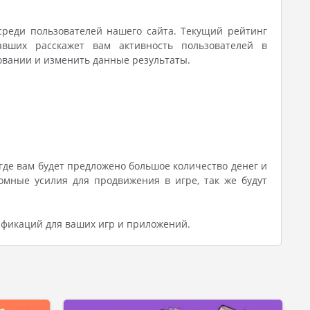
среди пользователей нашего сайта. Текущий рейтинг
авших расскажет вам активность пользователей в
овании и изменить данные результаты.
де вам будет предложено большое количество денег и
омные усилия для продвижения в игре, так же будут
ификаций для ваших игр и приложений.