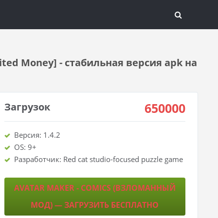
ted Money] - стабильная версия apk на
650000
Загрузок
Версия: 1.4.2
OS: 9+
Разработчик: Red cat studio-focused puzzle game
AVATAR MAKER - COMICS (ВЗЛОМАННЫЙ
МОД) — ЗАГРУЗИТЬ БЕСПЛАТНО