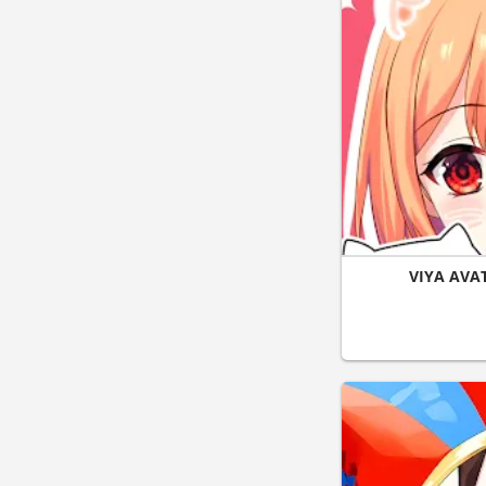
VIYA AVA