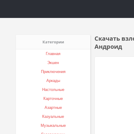
Скачать взл
Категории
Андроид
Главная
Экшен
Приключения
Аркады
Настольные
Карточные
Азартные
Казуальные
Музыкальные