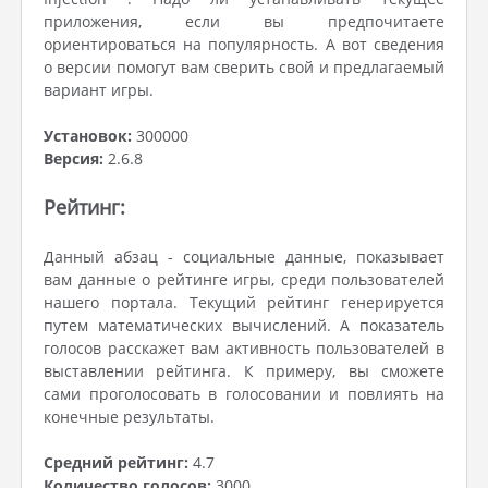
приложения, если вы предпочитаете
ориентироваться на популярность. А вот сведения
о версии помогут вам сверить свой и предлагаемый
вариант игры.
Установок:
300000
Версия:
2.6.8
Рейтинг:
Данный абзац - социальные данные, показывает
вам данные о рейтинге игры, среди пользователей
нашего портала. Текущий рейтинг генерируется
путем математических вычислений. А показатель
голосов расскажет вам активность пользователей в
выставлении рейтинга. К примеру, вы сможете
сами проголосовать в голосовании и повлиять на
конечные результаты.
Средний рейтинг:
4.7
Количество голосов:
3000