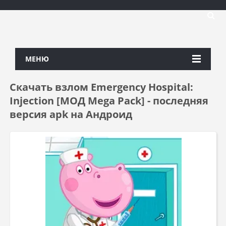
МЕНЮ
Скачать взлом Emergency Hospital:
Injection [МОД Mega Pack] - последняя
версия apk на Андроид