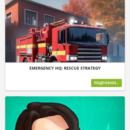
EMERGENCY HQ: RESCUE STRATEGY
ПОДРОБНЕЕ...