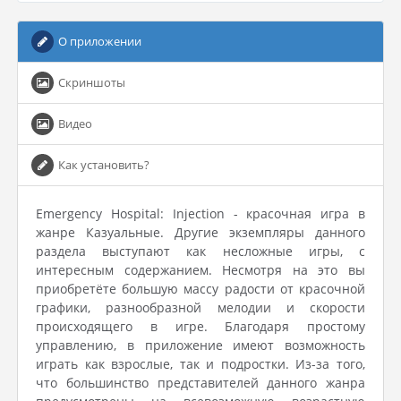
О приложении
Скриншоты
Видео
Как установить?
Emergency Hospital: Injection - красочная игра в
жанре Казуальные. Другие экземпляры данного
раздела выступают как несложные игры, с
интересным содержанием. Несмотря на это вы
приобретёте большую массу радости от красочной
графики, разнообразной мелодии и скорости
происходящего в игре. Благодаря простому
управлению, в приложение имеют возможность
играть как взрослые, так и подростки. Из-за того,
что большинство представителей данного жанра