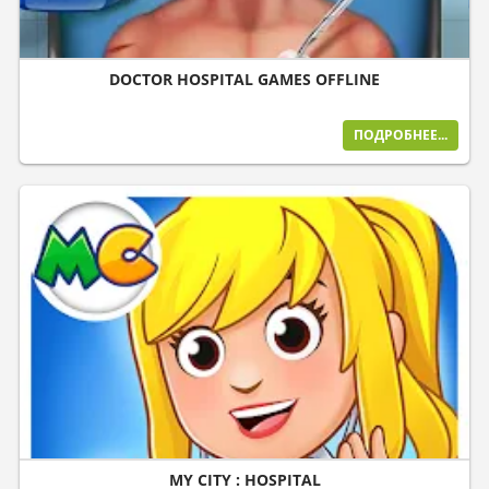
DOCTOR HOSPITAL GAMES OFFLINE
ПОДРОБНЕЕ...
MY CITY : HOSPITAL