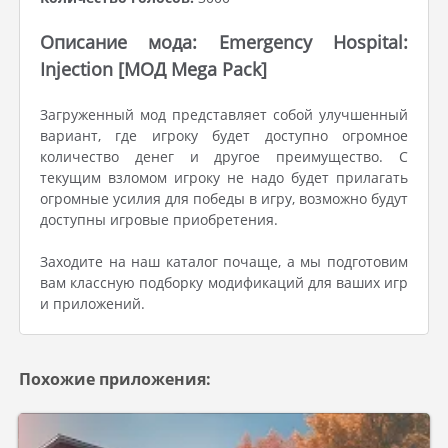
Описание мода: Emergency Hospital:
Injection [МОД Mega Pack]
Загруженный мод представляет собой улучшенный
вариант, где игроку будет доступно огромное
количество денег и другое преимущество. С
текущим взломом игроку не надо будет прилагать
огромные усилия для победы в игру, возможно будут
доступны игровые приобретения.
Заходите на наш каталог почаще, а мы подготовим
вам классную подборку модификаций для ваших игр
и приложений.
Похожие приложения: