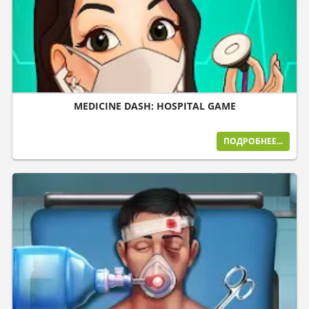
MEDICINE DASH: HOSPITAL GAME
ПОДРОБНЕЕ...