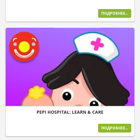
ПОДРОБНЕЕ...
PEPI HOSPITAL: LEARN & CARE
ПОДРОБНЕЕ...