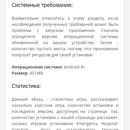
Системные требования:
Внимательно отнеситесь к этому разделу, из-за
несоблюдения полученных требований может быть
проблема с запуском приложения. Сначала
определите версию операционной системы,
обновленной на вашем устройстве. Затем -
количество пустого места, потому что приложение
попросит ресурсов для своей установки.
Операционная система:
Android 8+
Размер:
451MB
Статистика:
Данный абзац - статистика игры, рассказывает
насколько классная игра, количество установок и
последнюю версию, доступную на странице. Так,
количество установок с нашей страницы расскажет,
сколько игроков установили Emergency Hospital:
Injection . Надо ли устанавливать текущее