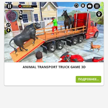
ANIMAL TRANSPORT TRUCK GAME 3D
ПОДРОБНЕЕ...