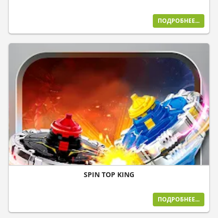
ПОДРОБНЕЕ...
SPIN TOP KING
ПОДРОБНЕЕ...