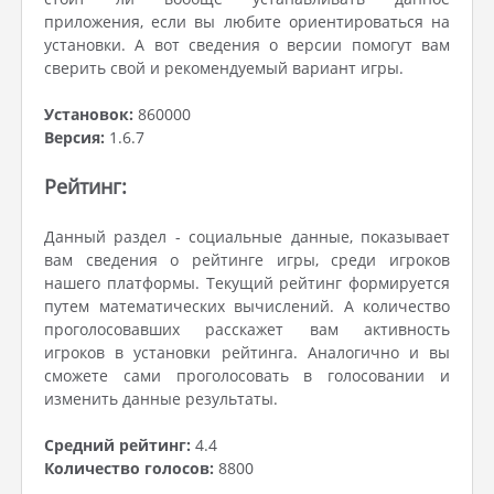
приложения, если вы любите ориентироваться на
установки. А вот сведения о версии помогут вам
сверить свой и рекомендуемый вариант игры.
Установок:
860000
Версия:
1.6.7
Рейтинг:
Данный раздел - социальные данные, показывает
вам сведения о рейтинге игры, среди игроков
нашего платформы. Текущий рейтинг формируется
путем математических вычислений. А количество
проголосовавших расскажет вам активность
игроков в установки рейтинга. Аналогично и вы
сможете сами проголосовать в голосовании и
изменить данные результаты.
Средний рейтинг:
4.4
Количество голосов:
8800