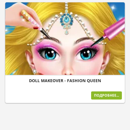
DOLL MAKEOVER - FASHION QUEEN
ПОДРОБНЕЕ...