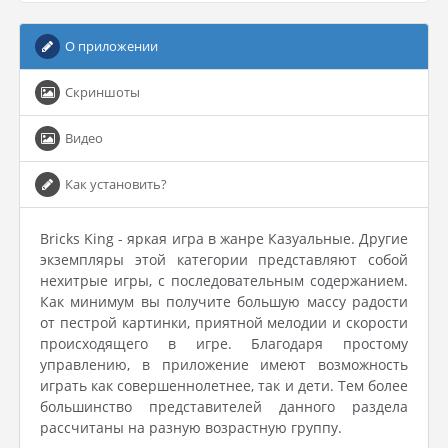
О приложении
Скриншоты
Видео
Как установить?
Bricks King - яркая игра в жанре Казуальные. Другие
экземпляры этой категории представляют собой
нехитрые игры, с последовательным содержанием.
Как минимум вы получите большую массу радости
от пестрой картинки, приятной мелодии и скорости
происходящего в игре. Благодаря простому
управлению, в приложение имеют возможность
играть как совершеннолетнее, так и дети. Тем более
большинство представителей данного раздела
рассчитаны на разную возрастную группу.