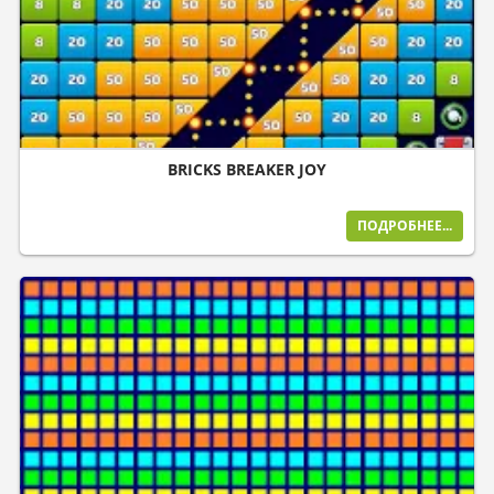
BRICKS BREAKER JOY
ПОДРОБНЕЕ...