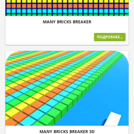
MANY BRICKS BREAKER
ПОДРОБНЕЕ...
MANY BRICKS BREAKER 3D