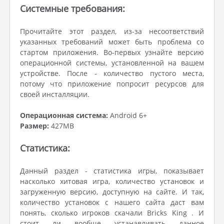
Системные требования:
Прочитайте этот раздел, из-за несоответствий
указанных требований может быть проблема со
стартом приложения. Во-первых узнайте версию
операционной системы, установленной на вашем
устройстве. После - количество пустого места,
потому что приложение попросит ресурсов для
своей инсталляции.
Операционная система:
Android 6+
Размер:
427MB
Статистика:
Данный раздел - статистика игры, показывает
насколько хитовая игра, количество установок и
загруженную версию, доступную на сайте. И так,
количество установок с нашего сайта даст вам
понять, сколько игроков скачали Bricks King . И
стоит ли вообще устанавливать данное