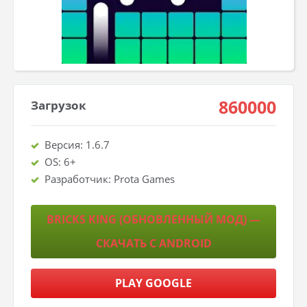
860000
Загрузок
Версия: 1.6.7
OS: 6+
Разработчик: Prota Games
BRICKS KING (ОБНОВЛЕННЫЙ МОД) —
СКАЧАТЬ С ANDROID
PLAY GOOGLE