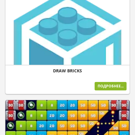
DRAW BRICKS
ПОДРОБНЕЕ...