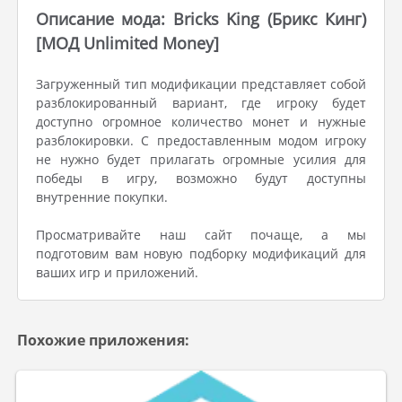
Описание мода: Bricks King (Брикс Кинг)
[МОД Unlimited Money]
Загруженный тип модификации представляет собой
разблокированный вариант, где игроку будет
доступно огромное количество монет и нужные
разблокировки. С предоставленным модом игроку
не нужно будет прилагать огромные усилия для
победы в игру, возможно будут доступны
внутренние покупки.
Просматривайте наш сайт почаще, а мы
подготовим вам новую подборку модификаций для
ваших игр и приложений.
Похожие приложения: