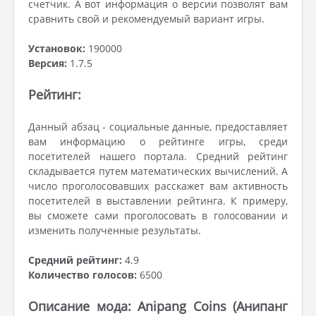
счетчик. А вот информация о версии позволят вам
сравнить свой и рекомендуемый вариант игры.
Установок:
190000
Версия:
1.7.5
Рейтинг:
Данный абзац - социальные данные, предоставляет
вам информацию о рейтинге игры, среди
посетителей нашего портала. Средний рейтинг
складывается путем математических вычислений. А
число проголосовавших расскажет вам активность
посетителей в выставлении рейтинга. К примеру,
вы сможете сами проголосовать в голосовании и
изменить полученные результаты.
Средний рейтинг:
4.9
Количество голосов:
6500
Описание мода: Anipang Coins (Анипанг