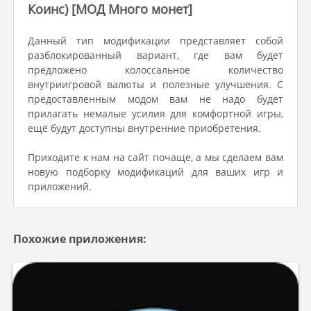
Коинс) [МОД Много монет]
Данный тип модификации представляет собой
разблокированный вариант, где вам будет
предложено колоссальное количество
внутриигровой валюты и полезные улучшения. С
предоставленным модом вам не надо будет
прилагать немалые усилия для комфортной игры,
ещё будут доступны внутренние приобретения.
Приходите к нам на сайт почаще, а мы сделаем вам
новую подборку модификаций для ваших игр и
приложений.
Похожие приложения: