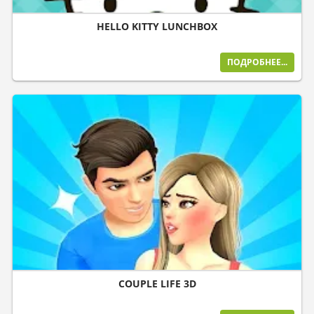
HELLO KITTY LUNCHBOX
ПОДРОБНЕЕ...
COUPLE LIFE 3D