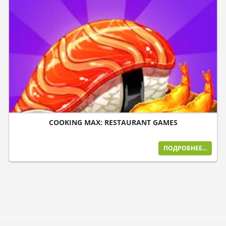
COOKING MAX: RESTAURANT GAMES
ПОДРОБНЕЕ...