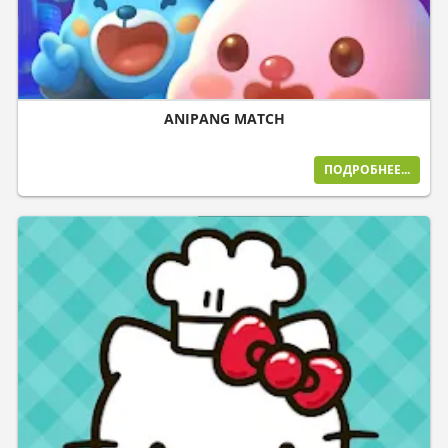
ANIPANG MATCH
ПОДРОБНЕЕ...