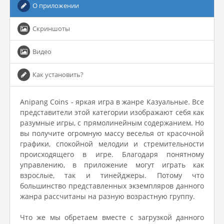
О приложении
Скриншоты
Видео
Как установить?
Anipang Coins - яркая игра в жанре Казуальные. Все
представители этой категории изображают себя как
разумные игры, с прямолинейным содержанием. Но
вы получите огромную массу веселья от красочной
графики, спокойной мелодии и стремительности
происходящего в игре. Благодаря понятному
управлению, в приложение могут играть как
взрослые, так и тинейджеры. Потому что
большинство представленных экземпляров данного
жанра рассчитаны на разную возрастную группу.
Что же мы обретаем вместе с загрузкой данного