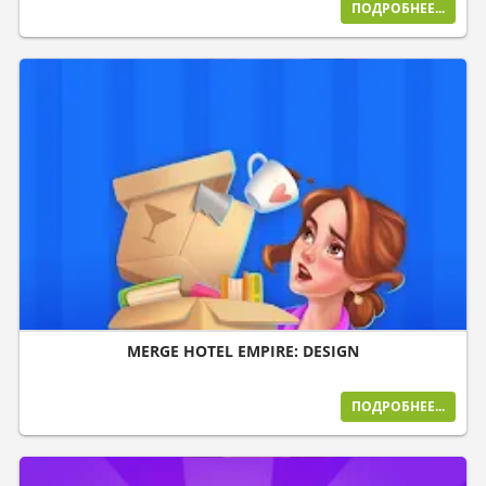
ПОДРОБНЕЕ...
MERGE HOTEL EMPIRE: DESIGN
ПОДРОБНЕЕ...