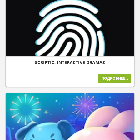
SCRIPTIC: INTERACTIVE DRAMAS
ПОДРОБНЕЕ...