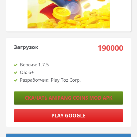
190000
Загрузок
Версия: 1.7.5
OS: 6+
Разработчик: Play Toz Corp.
СКАЧАТЬ ANIPANG COINS MOD APK
PLAY GOOGLE