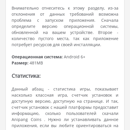
Внимательно отнеситесь к этому разделу, из-за
отклонения от данных требований возможна
проблема с запуском приложения. Сначала
определите версию операционной системы,
обновленной на вашем устройстве. Второе -
количество пустого места, так как приложение
потребует ресурсов для своей инсталляции.
Операционная система:
Android 6+
Размер:
481MB
Статистика:
Данный абзац - статистика игры, показывает
насколько классная игра, счетчик установок и
доступную версию, доступную на странице. И так,
счетчик установок с нашей платформы предоставит
информацию, сколько пользователей скачали
Anipang Coins . Нужно ли устанавливать данное
приложения, если вы любите ориентироваться на