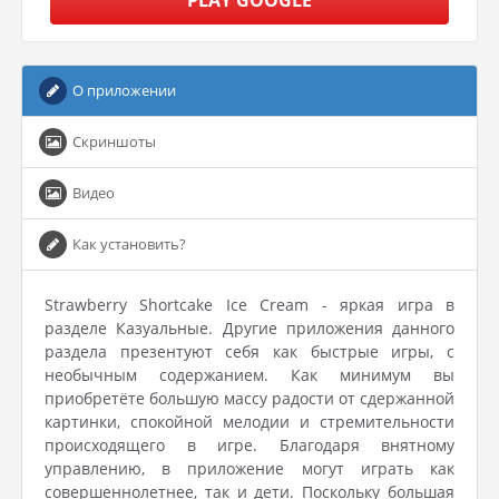
PLAY GOOGLE
О приложении
Скриншоты
Видео
Как установить?
Strawberry Shortcake Ice Cream - яркая игра в
разделе Казуальные. Другие приложения данного
раздела презентуют себя как быстрые игры, с
необычным содержанием. Как минимум вы
приобретёте большую массу радости от сдержанной
картинки, спокойной мелодии и стремительности
происходящего в игре. Благодаря внятному
управлению, в приложение могут играть как
совершеннолетнее, так и дети. Поскольку большая