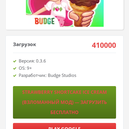
410000
Загрузок
Версия: 0.3.6
OS: 9+
Разработчик: Budge Studios
STRAWBERRY SHORTCAKE ICE CREAM
(ВЗЛОМАННЫЙ МОД) — ЗАГРУЗИТЬ
БЕСПЛАТНО