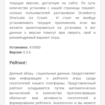
текущую версию, доступную на сайте. По сути,
количество установок с нашей страницы покажет,
сколько пользователей распаковали Strawberry
Shortcake Ice Cream . И стоит ли вообще
устанавливать текущее приложения, если вы
желаете ориентироваться на установки. А вот
данные о версии помогут вам сверить свой и
рекомендуемый вариант игры.
Установок:
410000
Версия:
0.3.6
Рейтинг:
Данный абзац - социальные данные, предоставляет
вам информацию о рейтинге игры, среди
посетителей нашего платформы. Представленный
рейтинг складывается путем математических
вычислений. А количество проголосовавших
обозначит вам активность посетителей в
формировании рейтинга. Аналогично и вы можете