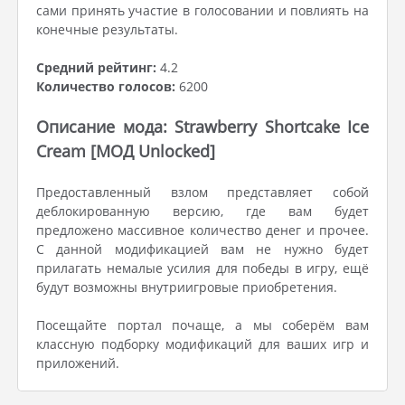
сами принять участие в голосовании и повлиять на
конечные результаты.
Средний рейтинг:
4.2
Количество голосов:
6200
Описание мода: Strawberry Shortcake Ice
Cream [МОД Unlocked]
Предоставленный взлом представляет собой
деблокированную версию, где вам будет
предложено массивное количество денег и прочее.
С данной модификацией вам не нужно будет
прилагать немалые усилия для победы в игру, ещё
будут возможны внутриигровые приобретения.
Посещайте портал почаще, а мы соберём вам
классную подборку модификаций для ваших игр и
приложений.