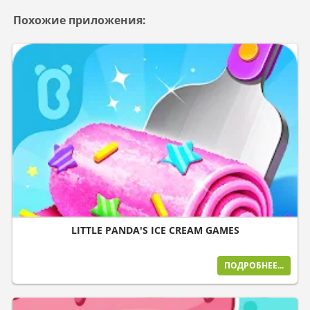
Похожие приложения:
LITTLE PANDA'S ICE CREAM GAMES
ПОДРОБНЕЕ...