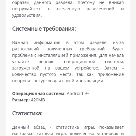
образец данного раздела, поэтому не вникая
погружайтесь в вселенную развлечений и
удовольствия.
Системные требования:
Важная информация в этом разделе, из-за
разногласий полученных требований будет
проблема с инсталляцией приложения. Для начала
узнайте версию операционной системы,
загруженной на вашем устройстве. Затем -
количество пустого места, так как приложение
попросит ресурсов для своей инсталляции.
Операционная система:
Android 9+
Размер:
420MB
Статистика:
Данный абзац - статистика игры, показывает
насколько хитовая игра, количество установок и