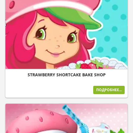
STRAWBERRY SHORTCAKE BAKE SHOP
ПОДРОБНЕЕ...