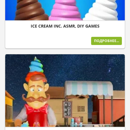
ICE CREAM INC. ASMR, DIY GAMES
ПОДРОБНЕЕ...