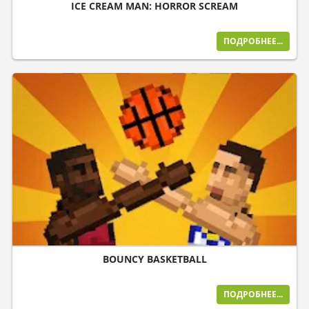
ICE CREAM MAN: HORROR SCREAM
ПОДРОБНЕЕ...
BOUNCY BASKETBALL
ПОДРОБНЕЕ...