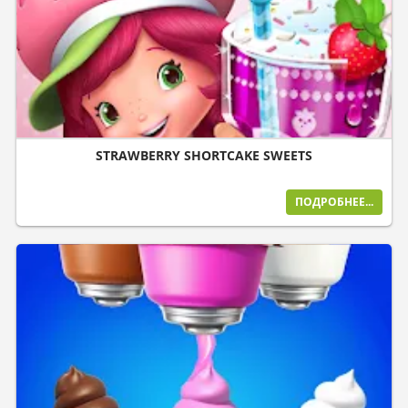
STRAWBERRY SHORTCAKE SWEETS
ПОДРОБНЕЕ...