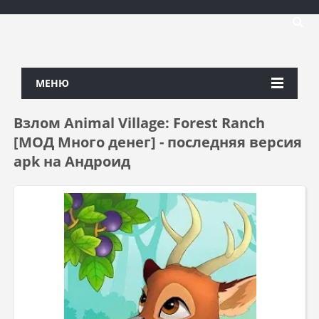
МЕНЮ
Взлом Animal Village: Forest Ranch
[МОД Много денег] - последняя версия
apk на Андроид