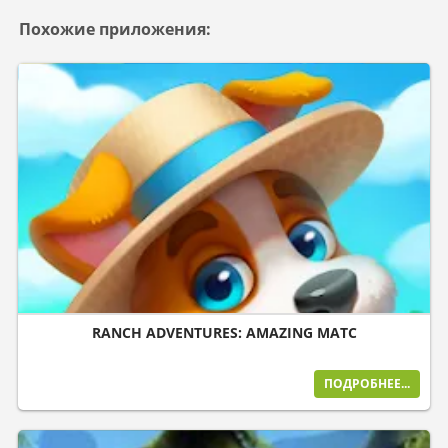
Похожие приложения:
RANCH ADVENTURES: AMAZING MATC
ПОДРОБНЕЕ...