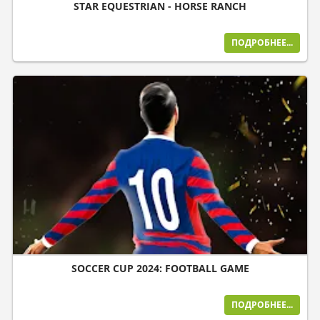
STAR EQUESTRIAN - HORSE RANCH
ПОДРОБНЕЕ...
SOCCER CUP 2024: FOOTBALL GAME
ПОДРОБНЕЕ...