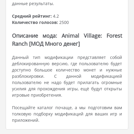
данные результаты.
Средний рейтинг:
4.2
Количество голосов:
2500
Описание мода: Animal Village: Forest
Ranch [МОД Много денег]
Данный тип модификации представляет собой
деблокированную версию, где пользователю будет
доступно большое количество монет и нужные
разблокировки. С данной модификацией
пользователю не надо будет прилагать огромные
усилия для прохождения игры, ещё будут открыты
игровые приобретения.
Посещайте каталог почаще, а мы подготовим вам
толковую подборку модификаций для ваших игр и
приложений.