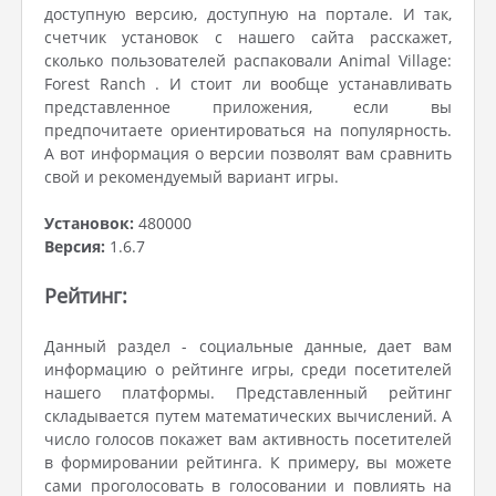
доступную версию, доступную на портале. И так,
счетчик установок с нашего сайта расскажет,
сколько пользователей распаковали Animal Village:
Forest Ranch . И стоит ли вообще устанавливать
представленное приложения, если вы
предпочитаете ориентироваться на популярность.
А вот информация о версии позволят вам сравнить
свой и рекомендуемый вариант игры.
Установок:
480000
Версия:
1.6.7
Рейтинг:
Данный раздел - социальные данные, дает вам
информацию о рейтинге игры, среди посетителей
нашего платформы. Представленный рейтинг
складывается путем математических вычислений. А
число голосов покажет вам активность посетителей
в формировании рейтинга. К примеру, вы можете
сами проголосовать в голосовании и повлиять на