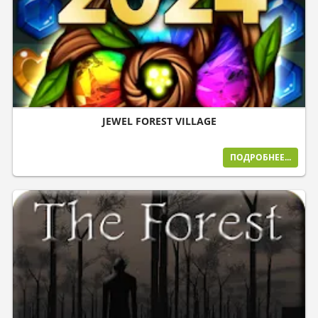
JEWEL FOREST VILLAGE
ПОДРОБНЕЕ...