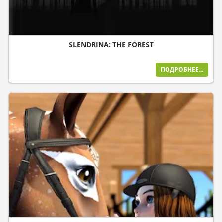
SLENDRINA: THE FOREST
ПОДРОБНЕЕ...