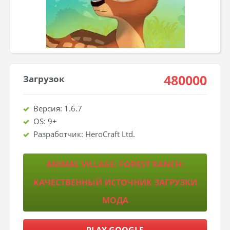
480000
Загрузок
Версия: 1.6.7
OS: 9+
Разработчик: HeroCraft Ltd.
ANIMAL VILLAGE: FOREST RANCH:
КАЧЕСТВЕННЫЙ ИСТОЧНИК ЗАГРУЗКИ
МОДА