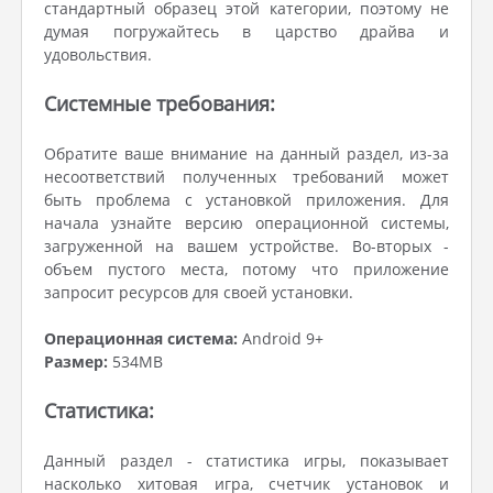
стандартный образец этой категории, поэтому не
думая погружайтесь в царство драйва и
удовольствия.
Системные требования:
Обратите ваше внимание на данный раздел, из-за
несоответствий полученных требований может
быть проблема с установкой приложения. Для
начала узнайте версию операционной системы,
загруженной на вашем устройстве. Во-вторых -
объем пустого места, потому что приложение
запросит ресурсов для своей установки.
Операционная система:
Android 9+
Размер:
534MB
Статистика:
Данный раздел - статистика игры, показывает
насколько хитовая игра, счетчик установок и