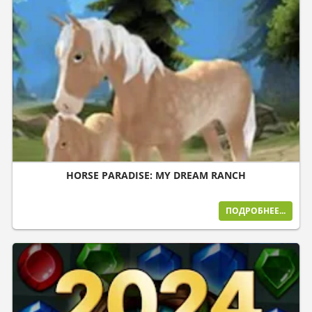
HORSE PARADISE: MY DREAM RANCH
ПОДРОБНЕЕ...