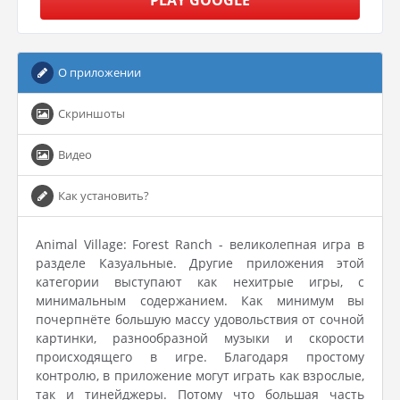
PLAY GOOGLE
О приложении
Скриншоты
Видео
Как установить?
Animal Village: Forest Ranch - великолепная игра в
разделе Казуальные. Другие приложения этой
категории выступают как нехитрые игры, с
минимальным содержанием. Как минимум вы
почерпнёте большую массу удовольствия от сочной
картинки, разнообразной музыки и скорости
происходящего в игре. Благодаря простому
контролю, в приложение могут играть как взрослые,
так и тинейджеры. Потому что большая часть