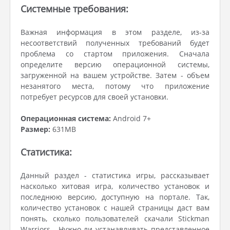
Системные требования:
Важная информация в этом разделе, из-за
несоответствий полученных требований будет
проблема со стартом приложения. Сначала
определите версию операционной системы,
загруженной на вашем устройстве. Затем - объем
незанятого места, потому что приложение
потребует ресурсов для своей установки.
Операционная система:
Android 7+
Размер:
631MB
Статистика:
Данный раздел - статистика игры, рассказывает
насколько хитовая игра, количество установок и
последнюю версию, доступную на портале. Так,
количество установок с нашей страницы даст вам
понять, сколько пользователей скачали Stickman
Warriors . Нужно ли устанавливать представленное