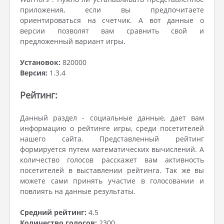
приложения, если вы предпочитаете
ориентироваться на счетчик. А вот данные о
версии позволят вам сравнить свой и
предложенный вариант игры.
Установок:
820000
Версия:
1.3.4
Рейтинг:
Данный раздел - социальные данные, дает вам
информацию о рейтинге игры, среди посетителей
нашего сайта. Представленный рейтинг
формируется путем математических вычислений. А
количество голосов расскажет вам активность
посетителей в выставлении рейтинга. Так же вы
можете сами принять участие в голосовании и
повлиять на данные результаты.
Средний рейтинг:
4.5
Количество голосов:
2300