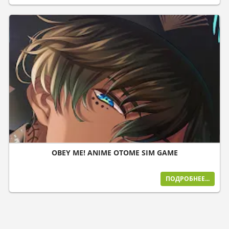
OBEY ME! ANIME OTOME SIM GAME
ПОДРОБНЕЕ...