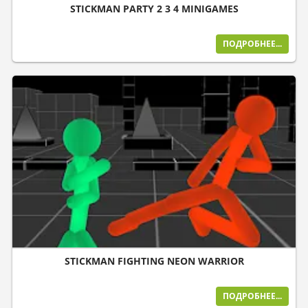
STICKMAN PARTY 2 3 4 MINIGAMES
ПОДРОБНЕЕ...
STICKMAN FIGHTING NEON WARRIOR
ПОДРОБНЕЕ...