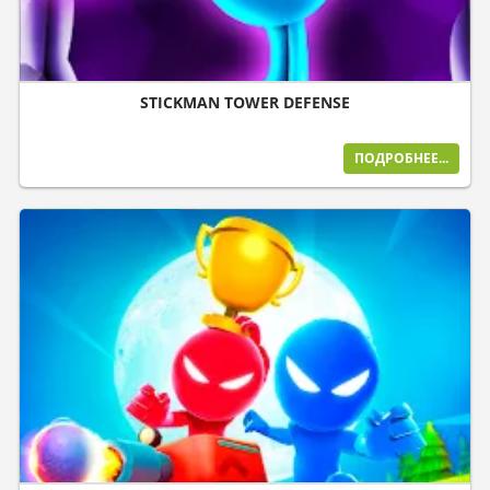
STICKMAN TOWER DEFENSE
ПОДРОБНЕЕ...