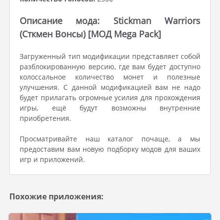
Описание мода: Stickman Warriors
(Сткмен Вонсы) [МОД Mega Pack]
Загруженный тип модификации представляет собой
разблокированную версию, где вам будет доступно
колоссальное количество монет и полезные
улучшения. С данной модификацией вам не надо
будет прилагать огромные усилия для прохождения
игры, ещё будут возможны внутренние
приобретения.
Просматривайте наш каталог почаще, а мы
предоставим вам новую подборку модов для ваших
игр и приложений.
Похожие приложения: