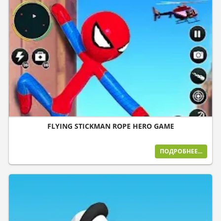
FLYING STICKMAN ROPE HERO GAME
ПОДРОБНЕЕ...