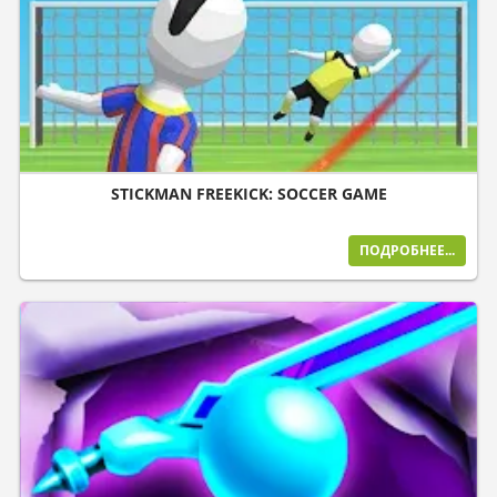
STICKMAN FREEKICK: SOCCER GAME
ПОДРОБНЕЕ...