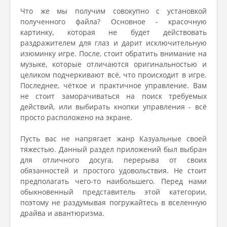
Что же мы получим совокупно с установкой
полученного файла? Основное - красочную
картинку, которая не будет действовать
раздражителем для глаз и дарит исключительную
изюминку игре. После, стоит обратить внимание на
музыке, которые отличаются оригинальностью и
целиком подчеркивают всё, что происходит в игре.
Последнее, чёткое и практичное управление. Вам
не стоит заморачиваться на поиск требуемых
действий, или выбирать кнопки управления - всё
просто расположено на экране.
Пусть вас не напрягает жанр Казуальные своей
тяжестью. Данный раздел приложений был выбран
для отличного досуга, перерыва от своих
обязанностей и простого удовольствия. Не стоит
предполагать чего-то наибольшего. Перед нами
обыкновенный представитель этой категории,
поэтому не раздумывая погружайтесь в вселенную
драйва и авантюризма.