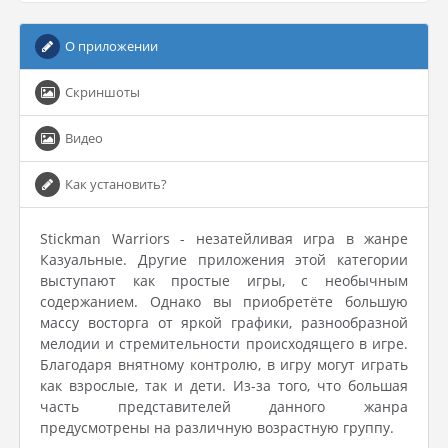
О приложении
Скриншоты
Видео
Как установить?
Stickman Warriors - незатейливая игра в жанре
Казуальные. Другие приложения этой категории
выступают как простые игры, с необычным
содержанием. Однако вы приобретёте большую
массу восторга от яркой графики, разнообразной
мелодии и стремительности происходящего в игре.
Благодаря внятному контролю, в игру могут играть
как взрослые, так и дети. Из-за того, что большая
часть представителей данного жанра
предусмотрены на различную возрастную группу.