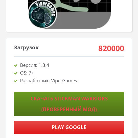
820000
Загрузок
Версия: 1.3.4
OS: 7+
Разработчик: ViperGames
СКАЧАТЬ STICKMAN WARRIORS
(ПРОВЕРЕННЫЙ МОД)
PLAY GOOGLE