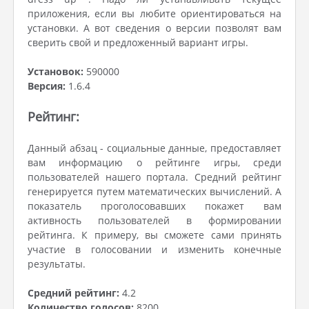
приложения, если вы любите ориентироваться на
установки. А вот сведения о версии позволят вам
сверить свой и предложенный вариант игры.
Установок:
590000
Версия:
1.6.4
Рейтинг:
Данный абзац - социальные данные, предоставляет
вам информацию о рейтинге игры, среди
пользователей нашего портала. Средний рейтинг
генерируется путем математических вычислений. А
показатель проголосовавших покажет вам
активность пользователей в формировании
рейтинга. К примеру, вы сможете сами принять
участие в голосовании и изменить конечные
результаты.
Средний рейтинг:
4.2
Количество голосов:
8200