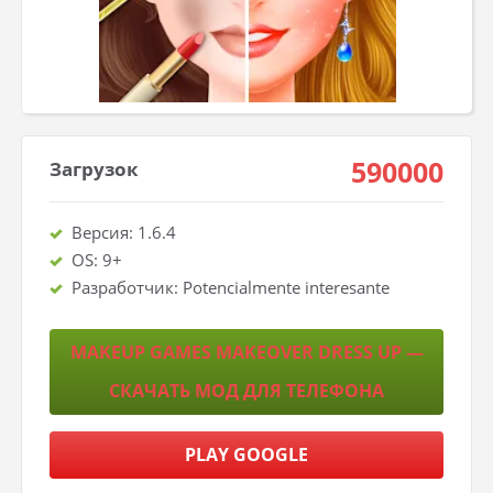
590000
Загрузок
Версия: 1.6.4
OS: 9+
Разработчик: Potencialmente interesante
MAKEUP GAMES MAKEOVER DRESS UP —
СКАЧАТЬ МОД ДЛЯ ТЕЛЕФОНА
PLAY GOOGLE