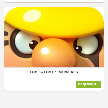
LOOP & LOOT™: MERGE RPG
ПОДРОБНЕЕ...