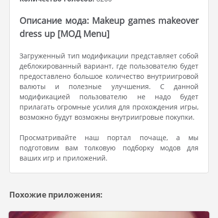
Описание мода: Makeup games makeover
dress up [МОД Menu]
Загруженный тип модификации представляет собой
деблокированный вариант, где пользователю будет
предоставлено большое количество внутриигровой
валюты и полезные улучшения. С данной
модификацией пользователю не надо будет
прилагать огромные усилия для прохождения игры,
возможно будут возможны внутриигровые покупки.
Просматривайте наш портал почаще, а мы
подготовим вам толковую подборку модов для
ваших игр и приложений.
Похожие приложения: