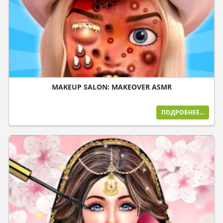
MAKEUP SALON: MAKEOVER ASMR
ПОДРОБНЕЕ...