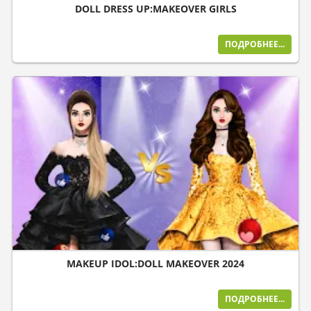
DOLL DRESS UP:MAKEOVER GIRLS
ПОДРОБНЕЕ...
MAKEUP IDOL:DOLL MAKEOVER 2024
ПОДРОБНЕЕ...