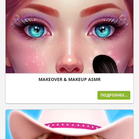
MAKEOVER & MAKEUP ASMR
ПОДРОБНЕЕ...