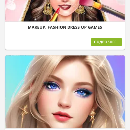
MAKEUP, FASHION DRESS UP GAMES
ПОДРОБНЕЕ...