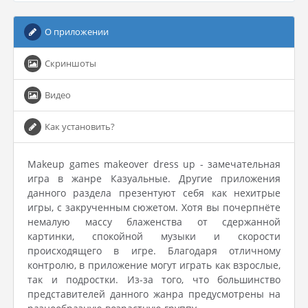
О приложении
Скриншоты
Видео
Как установить?
Makeup games makeover dress up - замечательная
игра в жанре Казуальные. Другие приложения
данного раздела презентуют себя как нехитрые
игры, с закрученным сюжетом. Хотя вы почерпнёте
немалую массу блаженства от сдержанной
картинки, спокойной музыки и скорости
происходящего в игре. Благодаря отличному
контролю, в приложение могут играть как взрослые,
так и подростки. Из-за того, что большинство
представителей данного жанра предусмотрены на