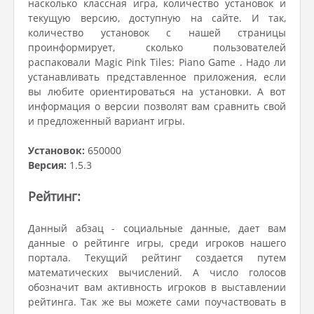
насколько классная игра, количество установок и
текущую версию, доступную на сайте. И так,
количество установок с нашей страницы
проинформирует, сколько пользователей
распаковали Magic Pink Tiles: Piano Game . Надо ли
устанавливать представленное приложения, если
вы любите ориентироваться на установки. А вот
информация о версии позволят вам сравнить свой
и предложенный вариант игры.
Установок:
650000
Версия:
1.5.3
Рейтинг:
Данный абзац - социальные данные, дает вам
данные о рейтинге игры, среди игроков нашего
портала. Текущий рейтинг создается путем
математических вычислений. А число голосов
обозначит вам активность игроков в выставлении
рейтинга. Так же вы можете сами поучаствовать в