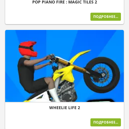
POP PIANO FIRE : MAGIC TILES 2
ПОДРОБНЕЕ...
WHEELIE LIFE 2
ПОДРОБНЕЕ...