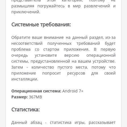
размышляя погружайтесь в мир развлечений и
приключений.
Системные требования:
Обратите ваше внимание на данный раздел, из-за
несоответствий полученных требований будет
проблема со стартом приложения. В первую
очередь установите версию операционной
системы, предустановленной на вашем устройстве.
Затем - количество пустого места, потому что
приложение попросит ресурсов для своей
инсталляции.
Операционная система:
Android 7+
Размер:
367MB
Статистика:
Данный абзац - статистика игры, рассказывает