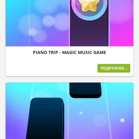
PIANO TRIP - MAGIC MUSIC GAME
ПОДРОБНЕЕ...