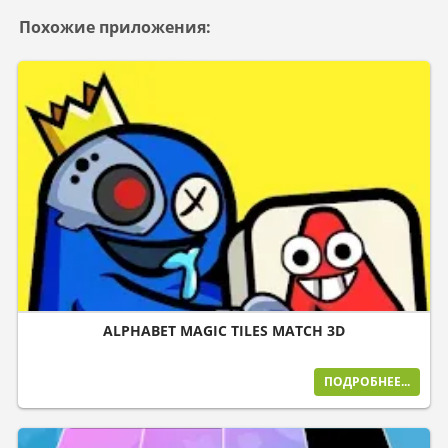
Похожие приложения:
ALPHABET MAGIC TILES MATCH 3D
ПОДРОБНЕЕ...