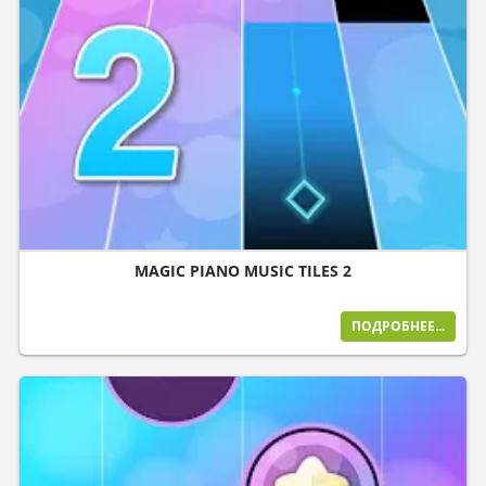
MAGIC PIANO MUSIC TILES 2
ПОДРОБНЕЕ...