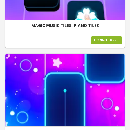
MAGIC MUSIC TILES, PIANO TILES
ПОДРОБНЕЕ...