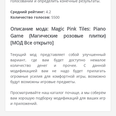
голосовании и определить конечные результаты.
Средний рейтинг:
4.2
Количество голосов:
5500
Описание мода: Magic Pink Tiles: Piano
Game (Магические розовые плитки)
[МОД Все открыто]
Текущий мод представляет собой улучшенный
вариант, где вам будет доступно немалое
количество денег и прочее. С данной
модификацией вам не надо будет прилагать
огромные усилия для комфортной игры, возможно
будут возможны игровые предметы.
Просматривайте наш каталог почаще, а мы соберём
вам хорошую подборку модификаций для ваших игр
и приложений.