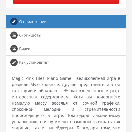
О приложении
Скриншоты
Видео
Как установить?
Magic Pink Tiles: Piano Game - великолепная игра в
разделе Музыкальные. Другие представители этой
категории изображают себя как взвешенные игры, с
интересным содержанием. Хотя вы почерпнёте
немалую массу веселья от сочной графики,
спокойной мелодии и стремительности
происходящего в игре. Благодаря лаконичному
управлению, в игру имеют возможность играть как
старшие, так и тинейджеры. Благодаря тому, что