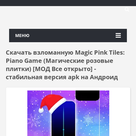
МЕНЮ
Скачать взломанную Magic Pink Tiles:
Piano Game (Магические розовые
плитки) [МОД Все открыто] -
стабильная версия apk на Андроид