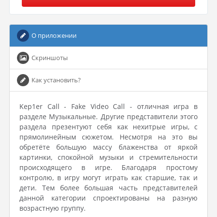
О приложении
Скриншоты
Как установить?
Kep1er Call - Fake Video Call - отличная игра в
разделе Музыкальные. Другие представители этого
раздела презентуют себя как нехитрые игры, с
прямолинейным сюжетом. Несмотря на это вы
обретёте большую массу блаженства от яркой
картинки, спокойной музыки и стремительности
происходящего в игре. Благодаря простому
контролю, в игру могут играть как старшие, так и
дети. Тем более большая часть представителей
данной категории спроектированы на разную
возрастную группу.