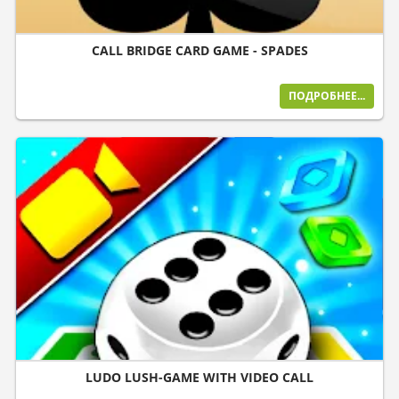
CALL BRIDGE CARD GAME - SPADES
ПОДРОБНЕЕ...
LUDO LUSH-GAME WITH VIDEO CALL