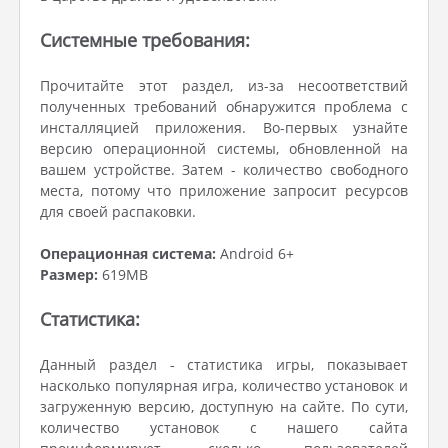
Системные требования:
Прочитайте этот раздел, из-за несоответствий
полученных требований обнаружится проблема с
инсталляцией приложения. Во-первых узнайте
версию операционной системы, обновленной на
вашем устройстве. Затем - количество свободного
места, потому что приложение запросит ресурсов
для своей распаковки.
Операционная система:
Android 6+
Размер:
619MB
Статистика:
Данный раздел - статистика игры, показывает
насколько популярная игра, количество установок и
загруженную версию, доступную на сайте. По сути,
количество установок с нашего сайта