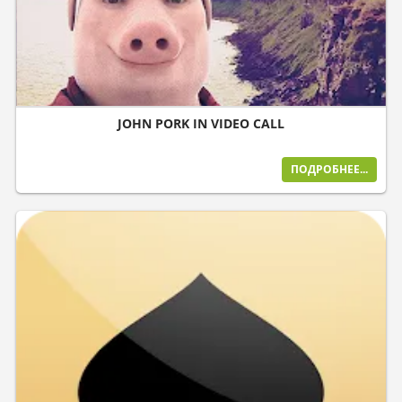
JOHN PORK IN VIDEO CALL
ПОДРОБНЕЕ...