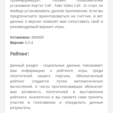
проинформирует, сколько пользователей
установили Kep1er Call - Fake Video Call . И стоит ли
вообще устанавливать данное приложения, если вы
предпочитаете ориентироваться на счетчик. А вот
данные о версии позволят вам сопоставить свой и
рекомендуемый вариант игры.
Установок:
800000
Версия:
0.5.4
Рейтинг:
Данный раздел - социальные данные, показывает
вам информацию о рейтинге игры, среди
посетителей нашего портала. Обозначенный
рейтинг создается путем математических
вычислений. А число проголосовавших обозначит
вам активность посетителей в выставлении
рейтинга. Аналогично и вы сможете сами принять
участие в голосовании и определить данные
результаты.