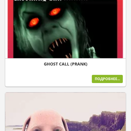
GHOST CALL (PRANK)
ПОДРОБНЕЕ...