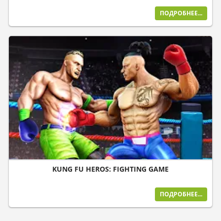
ПОДРОБНЕЕ...
KUNG FU HEROS: FIGHTING GAME
ПОДРОБНЕЕ...