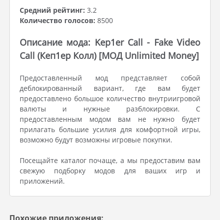
Средний рейтинг:
3.2
Количество голосов:
8500
Описание мода: Kep1er Call - Fake Video
Call (Кеп1ер Колл) [МОД Unlimited Money]
Предоставленный мод представляет собой
деблокированный вариант, где вам будет
предоставлено большое количество внутриигровой
валюты и нужные разблокировки. С
предоставленным модом вам не нужно будет
прилагать большие усилия для комфортной игры,
возможно будут возможны игровые покупки.
Посещайте каталог почаще, а мы предоставим вам
свежую подборку модов для ваших игр и
приложений.
Похожие приложения: