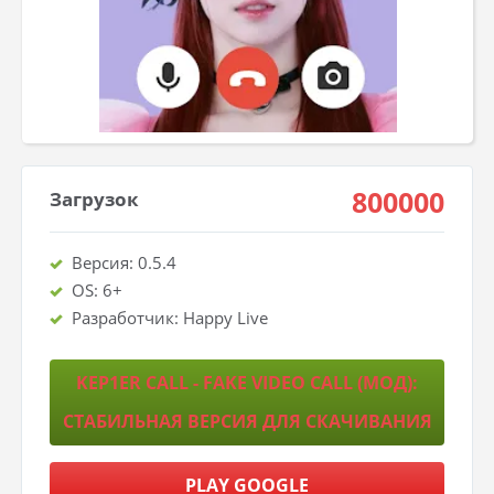
800000
Загрузок
Версия: 0.5.4
OS: 6+
Разработчик: Happy Live
KEP1ER CALL - FAKE VIDEO CALL (МОД):
СТАБИЛЬНАЯ ВЕРСИЯ ДЛЯ СКАЧИВАНИЯ
PLAY GOOGLE