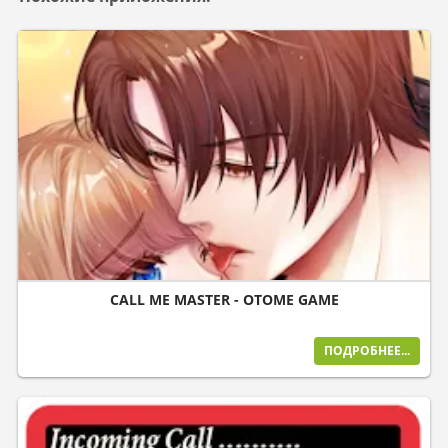
CALL ME MASTER - OTOME GAME
ПОДРОБНЕЕ...