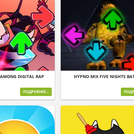
 AMONG DIGITAL RAP
HYPNO MIX FIVE NIGHTS BA
ПОДРОБНЕЕ...
ПОДР