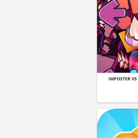
IMPOSTER V5