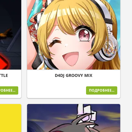
TTLE
D4DJ GROOVY MIX
ОБНЕЕ...
ПОДРОБНЕЕ...