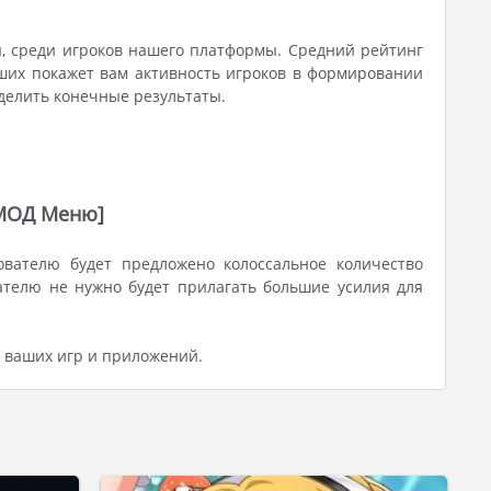
, среди игроков нашего платформы. Средний рейтинг
ших покажет вам активность игроков в формировании
еделить конечные результаты.
[МОД Меню]
вателю будет предложено колоссальное количество
телю не нужно будет прилагать большие усилия для
я ваших игр и приложений.