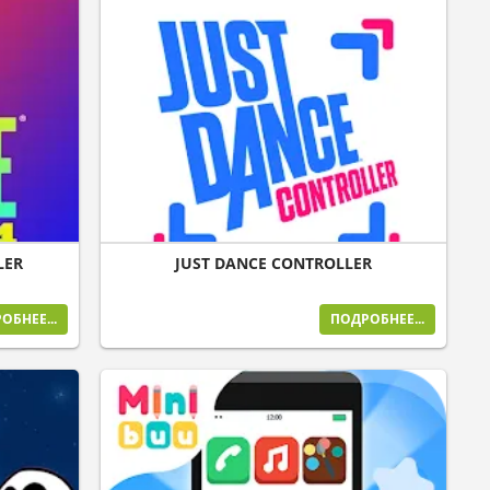
LER
JUST DANCE CONTROLLER
ОБНЕЕ...
ПОДРОБНЕЕ...