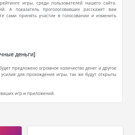
ейтинге игры, среди пользователей нашего сайта.
ий. А показатель проголосовавших расскажет вам
те сами принять участие в голосовании и изменить
ечные деньги]
будет предложено огромное количество денег и другое
 усилия для прохождения игры, так же будут открыты
 ваших игр и приложений.