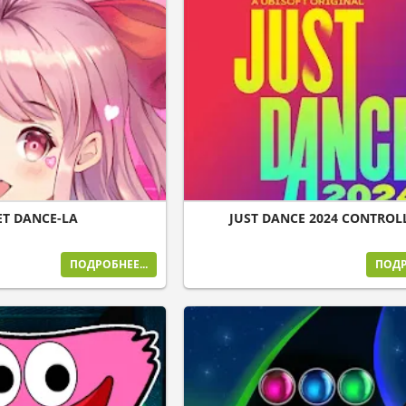
T DANCE-LA
JUST DANCE 2024 CONTROL
ПОДРОБНЕЕ...
ПОДР