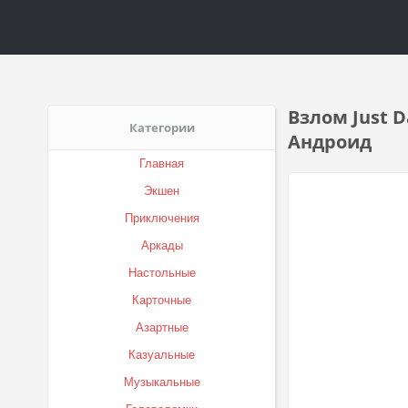
Взлом Just 
Категории
Андроид
Главная
Экшен
Приключения
Аркады
Настольные
Карточные
Азартные
Казуальные
Музыкальные