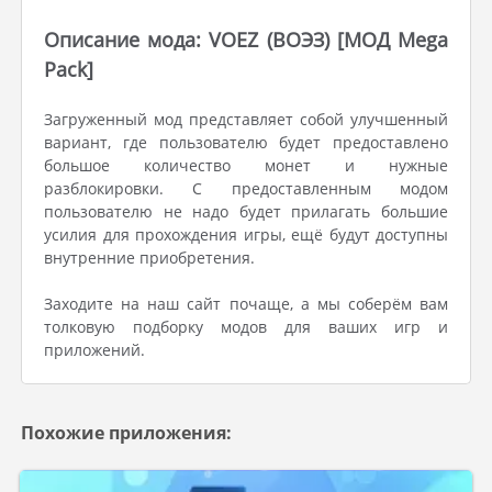
Описание мода: VOEZ (ВОЭЗ) [МОД Mega
Pack]
Загруженный мод представляет собой улучшенный
вариант, где пользователю будет предоставлено
большое количество монет и нужные
разблокировки. С предоставленным модом
пользователю не надо будет прилагать большие
усилия для прохождения игры, ещё будут доступны
внутренние приобретения.
Заходите на наш сайт почаще, а мы соберём вам
толковую подборку модов для ваших игр и
приложений.
Похожие приложения: