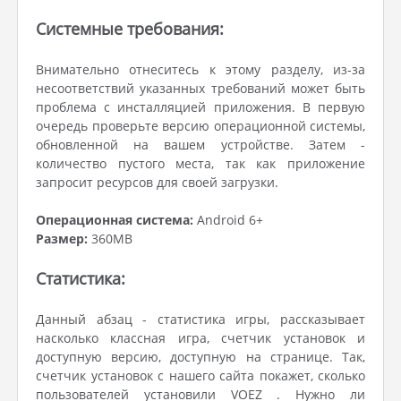
Системные требования:
Внимательно отнеситесь к этому разделу, из-за
несоответствий указанных требований может быть
проблема с инсталляцией приложения. В первую
очередь проверьте версию операционной системы,
обновленной на вашем устройстве. Затем -
количество пустого места, так как приложение
запросит ресурсов для своей загрузки.
Операционная система:
Android 6+
Размер:
360MB
Статистика:
Данный абзац - статистика игры, рассказывает
насколько классная игра, счетчик установок и
доступную версию, доступную на странице. Так,
счетчик установок с нашего сайта покажет, сколько
пользователей установили VOEZ . Нужно ли