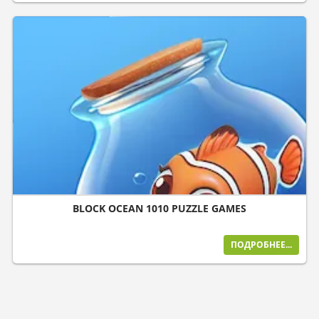
BLOCK OCEAN 1010 PUZZLE GAMES
ПОДРОБНЕЕ...