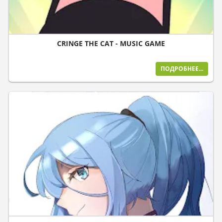
CRINGE THE CAT - MUSIC GAME
ПОДРОБНЕЕ...