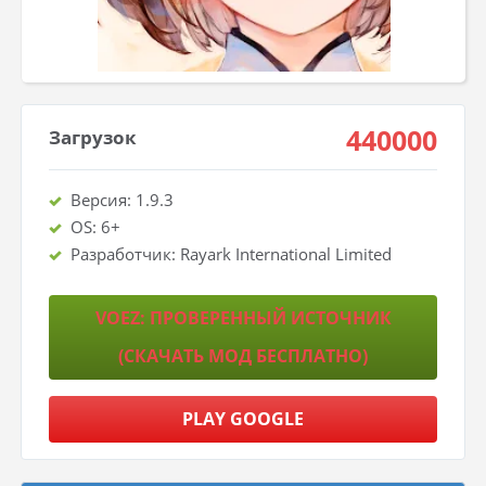
440000
Загрузок
Версия: 1.9.3
OS: 6+
Разработчик: Rayark International Limited
VOEZ: ПРОВЕРЕННЫЙ ИСТОЧНИК
(СКАЧАТЬ МОД БЕСПЛАТНО)
PLAY GOOGLE