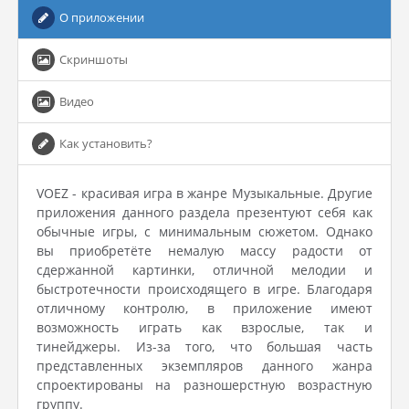
О приложении
Скриншоты
Видео
Как установить?
VOEZ - красивая игра в жанре Музыкальные. Другие
приложения данного раздела презентуют себя как
обычные игры, с минимальным сюжетом. Однако
вы приобретёте немалую массу радости от
сдержанной картинки, отличной мелодии и
быстротечности происходящего в игре. Благодаря
отличному контролю, в приложение имеют
возможность играть как взрослые, так и
тинейджеры. Из-за того, что большая часть
представленных экземпляров данного жанра
спроектированы на разношерстную возрастную
группу.