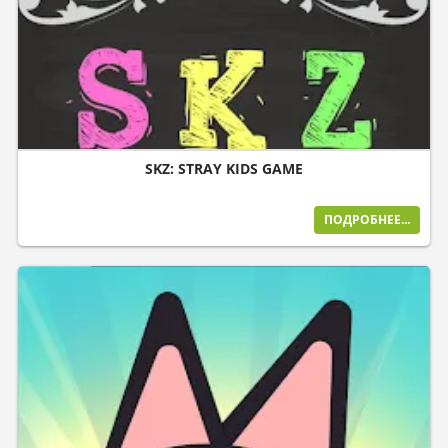
SKZ: STRAY KIDS GAME
ПОДРОБНЕЕ...