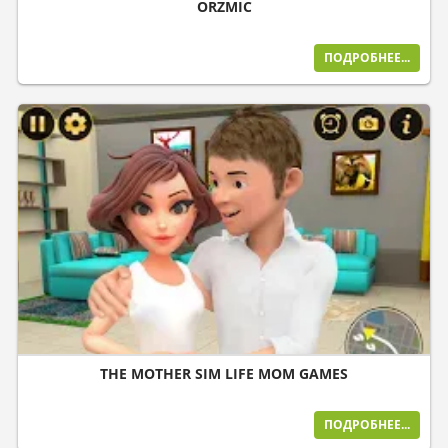
ORZMIC
ПОДРОБНЕЕ...
THE MOTHER SIM LIFE MOM GAMES
ПОДРОБНЕЕ...