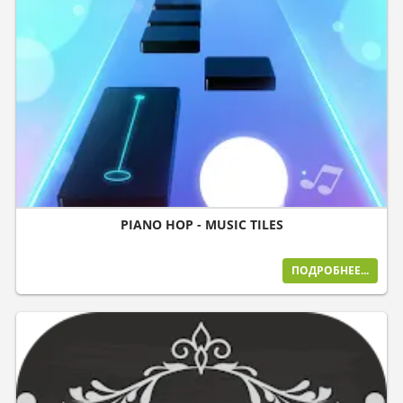
PIANO HOP - MUSIC TILES
ПОДРОБНЕЕ...