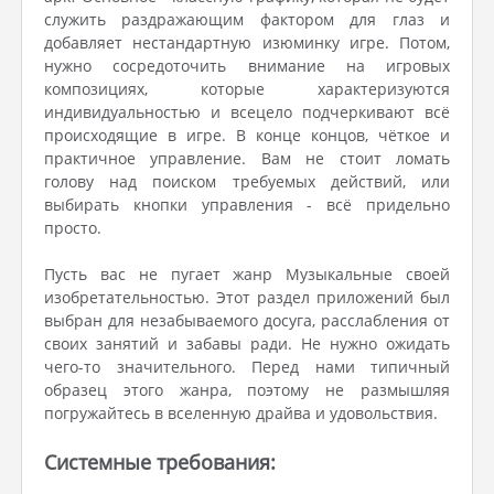
служить раздражающим фактором для глаз и
добавляет нестандартную изюминку игре. Потом,
нужно сосредоточить внимание на игровых
композициях, которые характеризуются
индивидуальностью и всецело подчеркивают всё
происходящие в игре. В конце концов, чёткое и
практичное управление. Вам не стоит ломать
голову над поиском требуемых действий, или
выбирать кнопки управления - всё придельно
просто.
Пусть вас не пугает жанр Музыкальные своей
изобретательностью. Этот раздел приложений был
выбран для незабываемого досуга, расслабления от
своих занятий и забавы ради. Не нужно ожидать
чего-то значительного. Перед нами типичный
образец этого жанра, поэтому не размышляя
погружайтесь в вселенную драйва и удовольствия.
Системные требования: