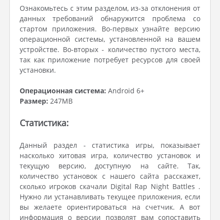
Ознакомьтесь с этим разделом, из-за отклонения от
данных требований обнаружится проблема со
стартом приложения. Во-первых узнайте версию
операционной системы, установленной на вашем
устройстве. Во-вторых - количество пустого места,
так как приложение потребует ресурсов для своей
установки.
Операционная система:
Android 6+
Размер:
247MB
Статистика:
Данный раздел - статистика игры, показывает
насколько хитовая игра, количество установок и
текущую версию, доступную на сайте. Так,
количество установок с нашего сайта расскажет,
сколько игроков скачали Digital Rap Night Battles .
Нужно ли устанавливать текущее приложения, если
вы желаете ориентироваться на счетчик. А вот
информация о версии позволят вам сопоставить