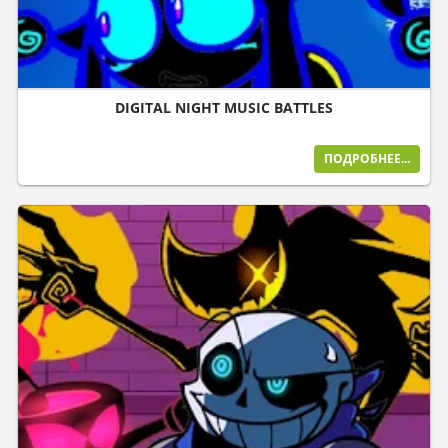
DIGITAL NIGHT MUSIC BATTLES
ПОДРОБНЕЕ...