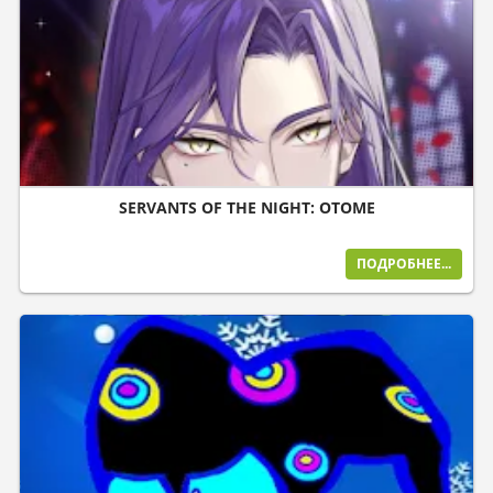
SERVANTS OF THE NIGHT: OTOME
ПОДРОБНЕЕ...