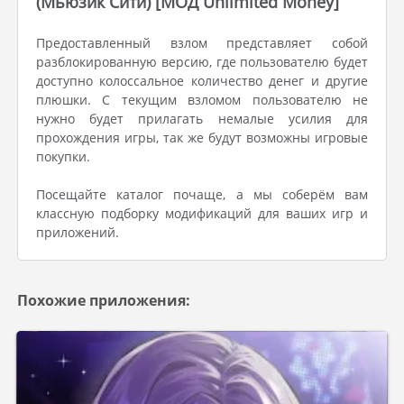
(Мьюзик Сити) [МОД Unlimited Money]
Предоставленный взлом представляет собой
разблокированную версию, где пользователю будет
доступно колоссальное количество денег и другие
плюшки. С текущим взломом пользователю не
нужно будет прилагать немалые усилия для
прохождения игры, так же будут возможны игровые
покупки.
Посещайте каталог почаще, а мы соберём вам
классную подборку модификаций для ваших игр и
приложений.
Похожие приложения: