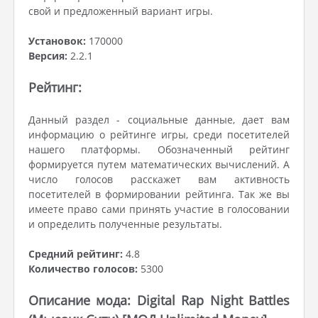
свой и предложенный вариант игры.
Установок:
170000
Версия:
2.2.1
Рейтинг:
Данный раздел - социальные данные, дает вам
информацию о рейтинге игры, среди посетителей
нашего платформы. Обозначенный рейтинг
формируется путем математических вычислений. А
число голосов расскажет вам активность
посетителей в формировании рейтинга. Так же вы
имеете право сами принять участие в голосовании
и определить полученные результаты.
Средний рейтинг:
4.8
Количество голосов:
5300
Описание мода: Digital Rap Night Battles