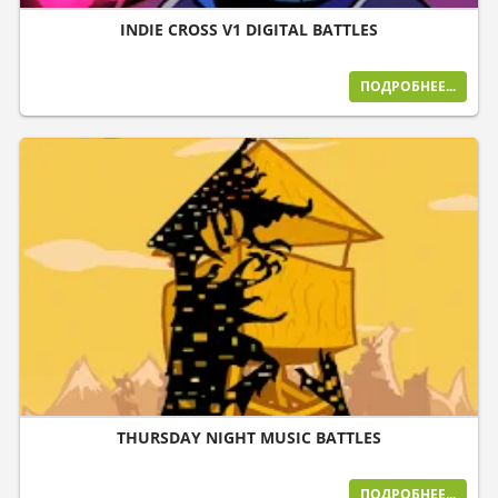
INDIE CROSS V1 DIGITAL BATTLES
ПОДРОБНЕЕ...
THURSDAY NIGHT MUSIC BATTLES
ПОДРОБНЕЕ...