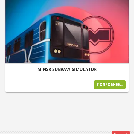
MINSK SUBWAY SIMULATOR
ПОДРОБНЕЕ...