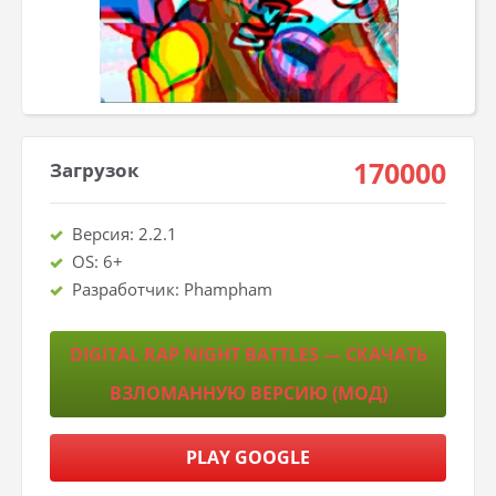
170000
Загрузок
Версия: 2.2.1
OS: 6+
Разработчик: Phampham
DIGITAL RAP NIGHT BATTLES — СКАЧАТЬ
ВЗЛОМАННУЮ ВЕРСИЮ (МОД)
PLAY GOOGLE