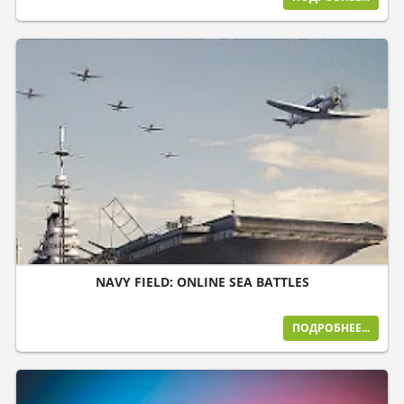
NAVY FIELD: ONLINE SEA BATTLES
ПОДРОБНЕЕ...