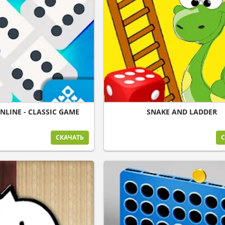
LINE - CLASSIC GAME
SNAKE AND LADDER
СКАЧАТЬ
С