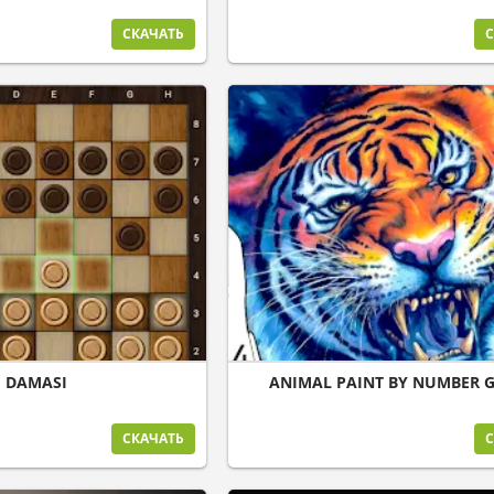
СКАЧАТЬ
С
DAMASI
ANIMAL PAINT BY NUMBER 
СКАЧАТЬ
С