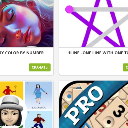
RY COLOR BY NUMBER
1LINE –ONE LINE WITH ONE 
СКАЧАТЬ
С