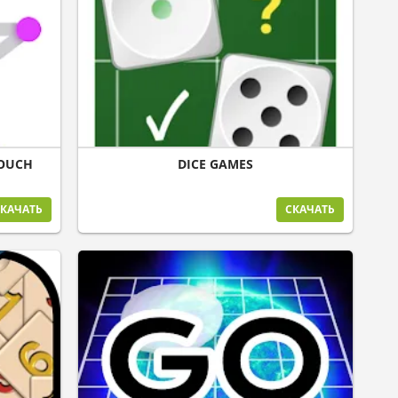
TOUCH
DICE GAMES
КАЧАТЬ
СКАЧАТЬ