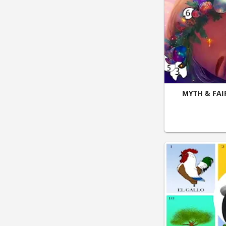
MYTH & FAI