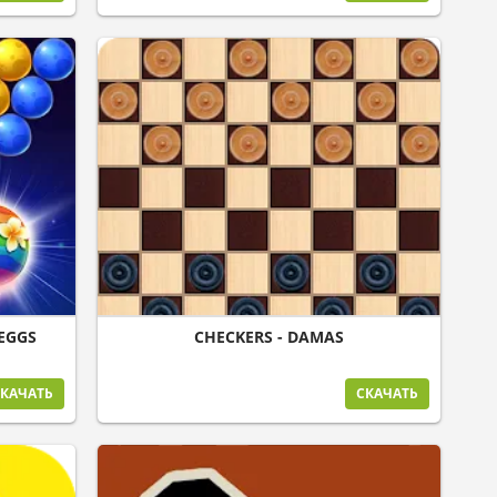
 EGGS
CHECKERS - DAMAS
КАЧАТЬ
СКАЧАТЬ