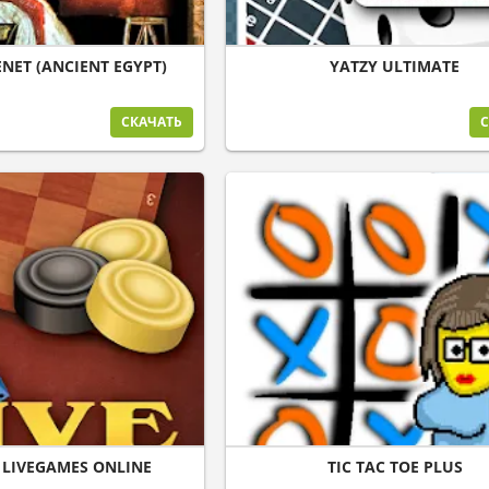
ENET (ANCIENT EGYPT)
YATZY ULTIMATE
СКАЧАТЬ
С
 LIVEGAMES ONLINE
TIC TAC TOE PLUS