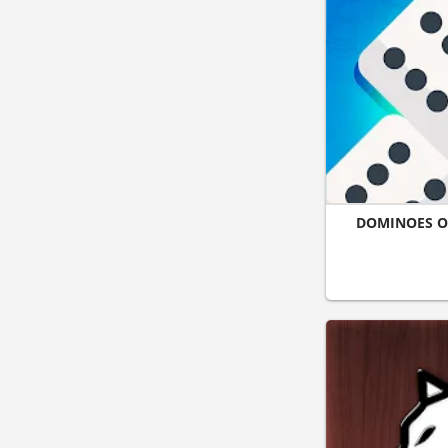
DOMINOES ON