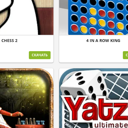
CHESS 2
4 IN A ROW KING
СКАЧАТЬ
С