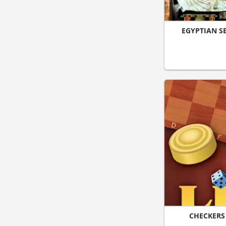
EGYPTIAN S
CHECKERS