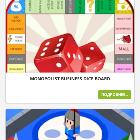
MONOPOLIST BUSINESS DICE BOARD
ПОДРОБНЕЕ...