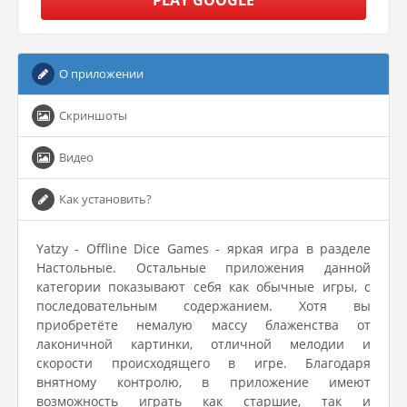
PLAY GOOGLE
О приложении
Скриншоты
Видео
Как установить?
Yatzy - Offline Dice Games - яркая игра в разделе
Настольные. Остальные приложения данной
категории показывают себя как обычные игры, с
последовательным содержанием. Хотя вы
приобретёте немалую массу блаженства от
лаконичной картинки, отличной мелодии и
скорости происходящего в игре. Благодаря
внятному контролю, в приложение имеют
возможность играть как старшие, так и