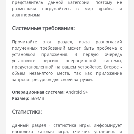
представитель данной категории, поэтому не
размышляя погружайтесь в мир драйва и
авантюризма.
Системные требования:
Прочитайте этот раздел, из-за разногласий
полученных требований может быть проблема с
установкой приложения. В первую очередь
установите версию операционной системы,
предустановленной на вашем устройстве. Второе -
объем незанятого места, так как приложение
запросит ресурсов для своей загрузки.
Операционная система:
Android 9+
Размер:
569MB
Статистика:
Данный раздел - статистика игры, информирует
насколько хитовая игра, счетчик установок и