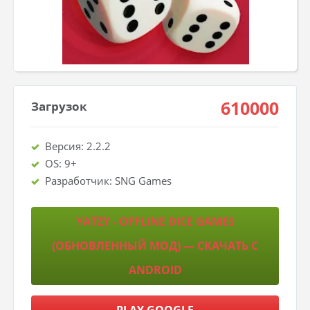
610000
Загрузок
Версия: 2.2.2
OS: 9+
Разработчик: SNG Games
YATZY - OFFLINE DICE GAMES
(ОБНОВЛЕННЫЙ МОД) — СКАЧАТЬ С
ANDROID