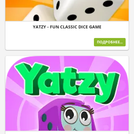
YATZY - FUN CLASSIC DICE GAME
ПОДРОБНЕЕ...