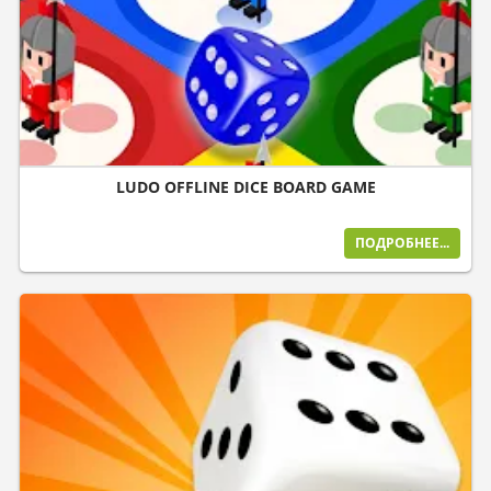
LUDO OFFLINE DICE BOARD GAME
ПОДРОБНЕЕ...