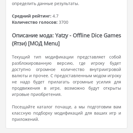
определить данные результаты.
Средний рейтинг:
4.7
Количество голосов:
3700
Описание мода: Yatzy - Offline Dice Games
(Ятзи) [МОД Menu]
Текущий тип модификации представляет собой
разблокированную версию, где игроку будет
доступно огромное количество внутриигровой
валюты и прочее. С предоставленным модом игроку
не надо будет прилагать огромные усилия для
продвижения в игре, возможно будут открыты
игровые приобретения.
Посещайте каталог почаще, а мы подготовим вам
классную подборку модификаций для ваших игр и
приложений.