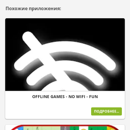
Похожие приложения:
OFFLINE GAMES - NO WIFI - FUN
ПОДРОБНЕЕ...