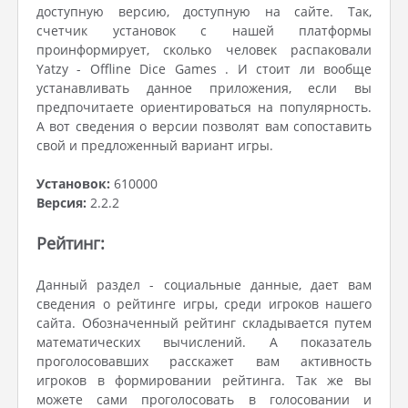
доступную версию, доступную на сайте. Так,
счетчик установок с нашей платформы
проинформирует, сколько человек распаковали
Yatzy - Offline Dice Games . И стоит ли вообще
устанавливать данное приложения, если вы
предпочитаете ориентироваться на популярность.
А вот сведения о версии позволят вам сопоставить
свой и предложенный вариант игры.
Установок:
610000
Версия:
2.2.2
Рейтинг:
Данный раздел - социальные данные, дает вам
сведения о рейтинге игры, среди игроков нашего
сайта. Обозначенный рейтинг складывается путем
математических вычислений. А показатель
проголосовавших расскажет вам активность
игроков в формировании рейтинга. Так же вы
можете сами проголосовать в голосовании и