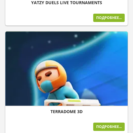
YATZY DUELS LIVE TOURNAMENTS
ПОДРОБНЕЕ...
TERRADOME 3D
ПОДРОБНЕЕ...