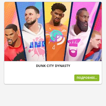
DUNK CITY DYNASTY
ПОДРОБНЕЕ...