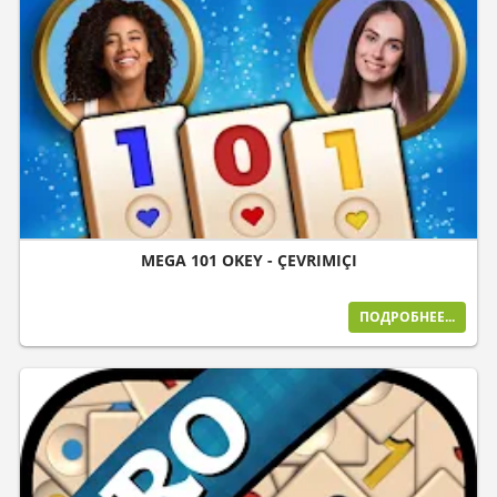
MEGA 101 OKEY - ÇEVRIMIÇI
ПОДРОБНЕЕ...