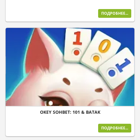
ПОДРОБНЕЕ...
OKEY SOHBET: 101 & BATAK
ПОДРОБНЕЕ...